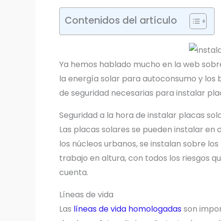
Contenidos del artículo
Ya hemos hablado mucho en la web sobre 
la energía solar para autoconsumo y los 
de seguridad necesarias para instalar plac
Seguridad a la hora de instalar placas sol
Las placas solares se pueden instalar en 
los núcleos urbanos, se instalan sobre los
trabajo en altura, con todos los riesgos
cuenta.
Líneas de vida
Las
líneas de vida homologadas
son impor