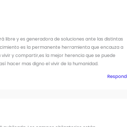
á libre y es generadora de soluciones ante las distintas
nocimiento es la permanente herramienta que encauza a
vivir y compartir,es la mejor herencia que se puede
sí hacer mas digno el vivir de la humanidad.
Respond