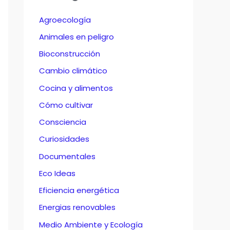
Agroecología
Animales en peligro
Bioconstrucción
Cambio climático
Cocina y alimentos
Cómo cultivar
Consciencia
Curiosidades
Documentales
Eco Ideas
Eficiencia energética
Energias renovables
Medio Ambiente y Ecología