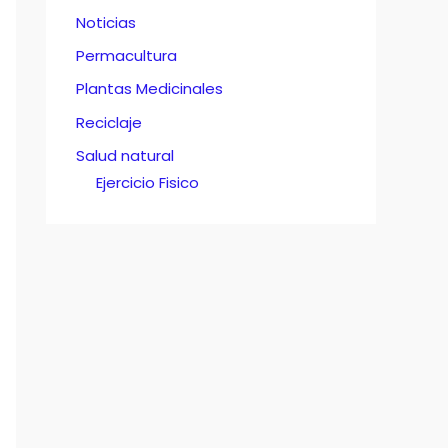
Noticias
Permacultura
Plantas Medicinales
Reciclaje
Salud natural
Ejercicio Fisico