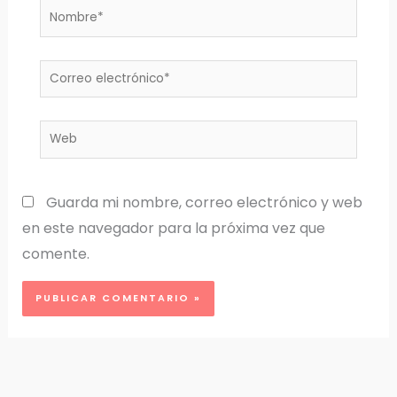
Nombre*
Correo
electrónico*
Web
Guarda mi nombre, correo electrónico y web
en este navegador para la próxima vez que
comente.