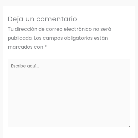
Deja un comentario
Tu dirección de correo electrónico no será
publicada.
Los campos obligatorios están
marcados con
*
Escribe
aquí...