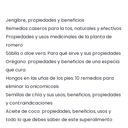
Jengibre, propiedades y beneficios
Remedios caseros para la tos, naturales y efectivos
Propiedades y usos medicinales de la planta de
romero
Sábila o aloe vera. Para qué sirve y sus propiedades
Orégano: propiedades y beneficios de una especia
que cura
Hongos en las uñas de los pies: 10 remedios para
eliminar la onicomicosis
Semillas de chía y sus usos, beneficios, propiedades
y contraindicaciones
Aceite de coco: propiedades, beneficios, usos y
todo lo que debes saber de este superalimento