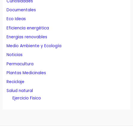
Curiosidades
Documentales
Eco Ideas
Eficiencia energética
Energias renovables
Medio Ambiente y Ecología
Noticias
Permacultura
Plantas Medicinales
Reciclaje
Salud natural
Ejercicio Fisico