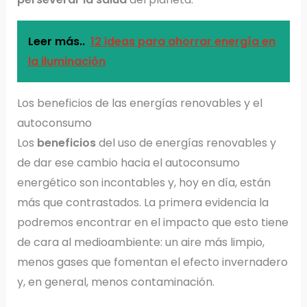
Leer más..
12 ideas para ahorrar energía en
la iluminación
Los beneficios de las energías renovables y el
autoconsumo
Los
beneficios
del uso de energías renovables y
de dar ese cambio hacia el autoconsumo
energético son incontables y, hoy en día, están
más que contrastados. La primera evidencia la
podremos encontrar en el impacto que esto tiene
de cara al medioambiente: un aire más limpio,
menos gases que fomentan el efecto invernadero
y, en general, menos contaminación.