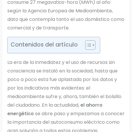
consume 27 megavatios-hora (MWh) al año
según la Agencia Europea de Medioambiente,
dato que contempla tanto el uso doméstico como
comercial y de transporte.
Contenidos del artículo
La era de la inmediatez y el uso de recursos sin
consciencia se instaló en la sociedad, hasta que
poco a poco esta fue aplastada por los datos y
por los indicativos más evidentes: el
medioambiente sufre y, ahora, también el bolsillo
del ciudadano. En la actualidad,
el ahorro
energético
se abre paso y empezamos a conocer
la importancia del autoconsumo eléctrico como
gran solución a todos estos problemas.