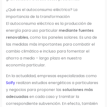
¿Qué es el autoconsumo eléctrico? La
importancia de la transformación
El autoconsumo eléctrico es la producción de
energía para uso particular
mediante fuentes
renovables
, como los paneles solares. Es una de
las medidas más importantes para combatir el
cambio climático e incluso para fomentar el
ahorro a medio – largo plazo en nuestra
economía particular.
En la actualidad, empresas especializadas como
Solfy
realizan estudios energéticos a particulares
y negocios para proponer las
soluciones más
adecuadas
en cada caso y tramitar la
correspondiente subvención. En efecto, también