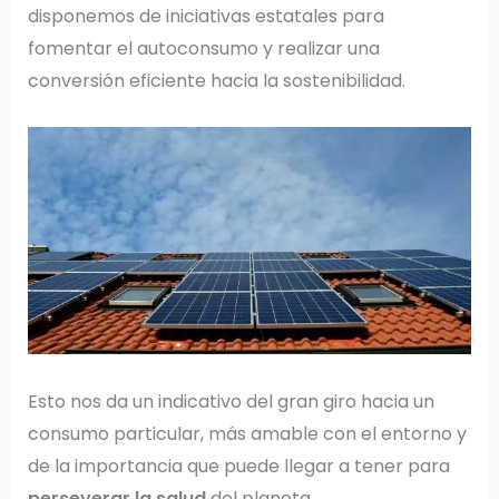
disponemos de iniciativas estatales para
fomentar el autoconsumo y realizar una
conversión eficiente hacia la sostenibilidad.
Esto nos da un indicativo del gran giro hacia un
consumo particular, más amable con el entorno y
de la importancia que puede llegar a tener para
perseverar la salud
del planeta.