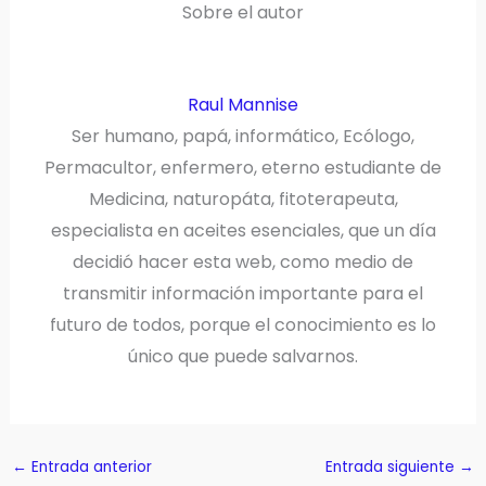
Sobre el autor
Raul Mannise
Ser humano, papá, informático, Ecólogo,
Permacultor, enfermero, eterno estudiante de
Medicina, naturopáta, fitoterapeuta,
especialista en aceites esenciales, que un día
decidió hacer esta web, como medio de
transmitir información importante para el
futuro de todos, porque el conocimiento es lo
único que puede salvarnos.
←
Entrada anterior
Entrada siguiente
→