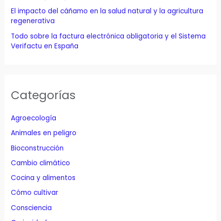
El impacto del cáñamo en la salud natural y la agricultura
regenerativa
Todo sobre la factura electrónica obligatoria y el Sistema
Verifactu en España
Categorías
Agroecología
Animales en peligro
Bioconstrucción
Cambio climático
Cocina y alimentos
Cómo cultivar
Consciencia