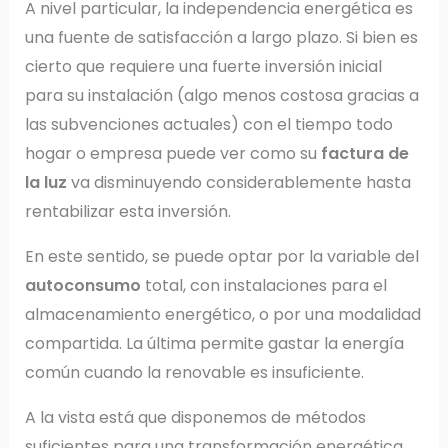
A nivel particular, la independencia energética es
una fuente de satisfacción a largo plazo. Si bien es
cierto que requiere una fuerte inversión inicial
para su instalación (algo menos costosa gracias a
las subvenciones actuales) con el tiempo todo
hogar o empresa puede ver como su
factura de
la luz
va disminuyendo considerablemente hasta
rentabilizar esta inversión.
En este sentido, se puede optar por la variable del
autoconsumo
total, con instalaciones para el
almacenamiento energético, o por una modalidad
compartida. La última permite gastar la energía
común cuando la renovable es insuficiente.
A la vista está que disponemos de métodos
suficientes para una transformación energética