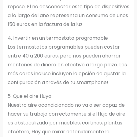
reposo. El no desconectar este tipo de dispositivos
a lo largo del año representa un consumo de unos
150 euros en la factura de la luz.
4. Invertir en un termostato programable
Los termostatos programables pueden costar
entre 40 a 200 euros, pero nos pueden ahorrar
montones de dinero en efectivo a largo plazo. Los
más caros incluso incluyen la opción de ajustar la
configuración a través de tu smartphone!
5. Que el aire fluya
Nuestro aire acondicionado no va a ser capaz de
hacer su trabajo correctamente si el flujo de aire
es obstaculizado por muebles, cortinas, plantas
etcétera, Hay que mirar detenidamente la