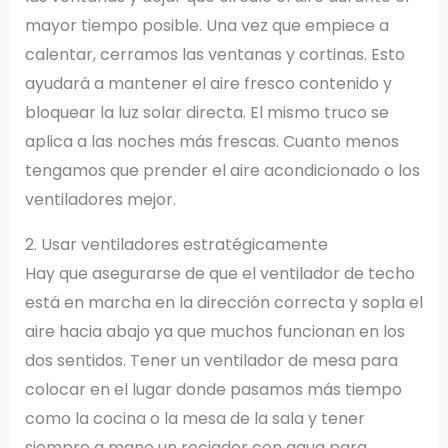
mayor tiempo posible. Una vez que empiece a
calentar, cerramos las ventanas y cortinas. Esto
ayudará a mantener el aire fresco contenido y
bloquear la luz solar directa. El mismo truco se
aplica a las noches más frescas. Cuanto menos
tengamos que prender el aire acondicionado o los
ventiladores mejor.
2. Usar ventiladores estratégicamente
Hay que asegurarse de que el ventilador de techo
está en marcha en la dirección correcta y sopla el
aire hacia abajo ya que muchos funcionan en los
dos sentidos. Tener un ventilador de mesa para
colocar en el lugar donde pasamos más tiempo
como la cocina o la mesa de la sala y tener
siempre a mano un rociador con agua para