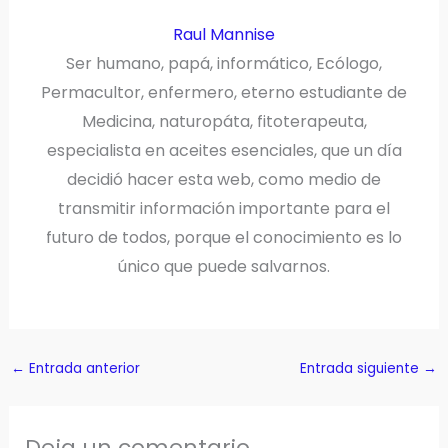
Raul Mannise
Ser humano, papá, informático, Ecólogo,
Permacultor, enfermero, eterno estudiante de
Medicina, naturopáta, fitoterapeuta,
especialista en aceites esenciales, que un día
decidió hacer esta web, como medio de
transmitir información importante para el
futuro de todos, porque el conocimiento es lo
único que puede salvarnos.
←
Entrada anterior
Entrada siguiente
→
Deja un comentario