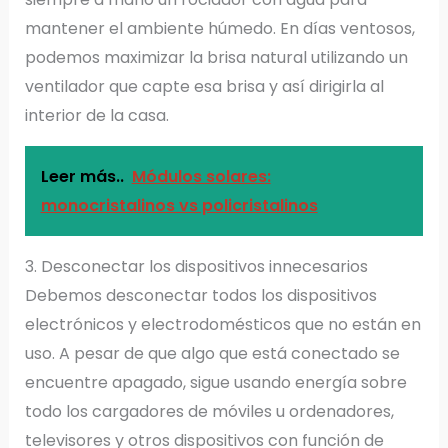
mantener el ambiente húmedo. En días ventosos,
podemos maximizar la brisa natural utilizando un
ventilador que capte esa brisa y así dirigirla al
interior de la casa.
Leer más..
Módulos solares:
monocristalinos vs policristalinos
3. Desconectar los dispositivos innecesarios
Debemos desconectar todos los dispositivos
electrónicos y electrodomésticos que no están en
uso. A pesar de que algo que está conectado se
encuentre apagado, sigue usando energía sobre
todo los cargadores de móviles u ordenadores,
televisores y otros dispositivos con función de