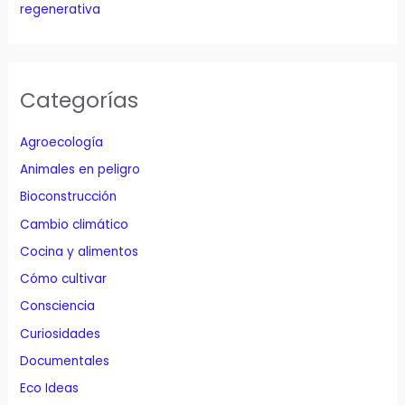
regenerativa
Categorías
Agroecología
Animales en peligro
Bioconstrucción
Cambio climático
Cocina y alimentos
Cómo cultivar
Consciencia
Curiosidades
Documentales
Eco Ideas