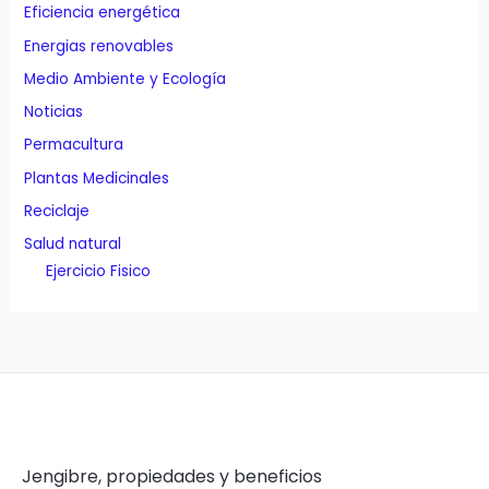
Eficiencia energética
Energias renovables
Medio Ambiente y Ecología
Noticias
Permacultura
Plantas Medicinales
Reciclaje
Salud natural
Ejercicio Fisico
Jengibre, propiedades y beneficios