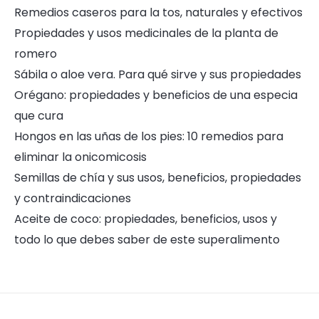
Remedios caseros para la tos, naturales y efectivos
Propiedades y usos medicinales de la planta de
romero
Sábila o aloe vera. Para qué sirve y sus propiedades
Orégano: propiedades y beneficios de una especia
que cura
Hongos en las uñas de los pies: 10 remedios para
eliminar la onicomicosis
Semillas de chía y sus usos, beneficios, propiedades
y contraindicaciones
Aceite de coco: propiedades, beneficios, usos y
todo lo que debes saber de este superalimento