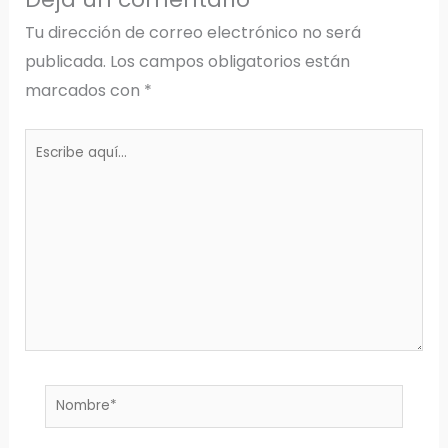
Tu dirección de correo electrónico no será
publicada.
Los campos obligatorios están
marcados con
*
Escribe
aquí...
Nombre*