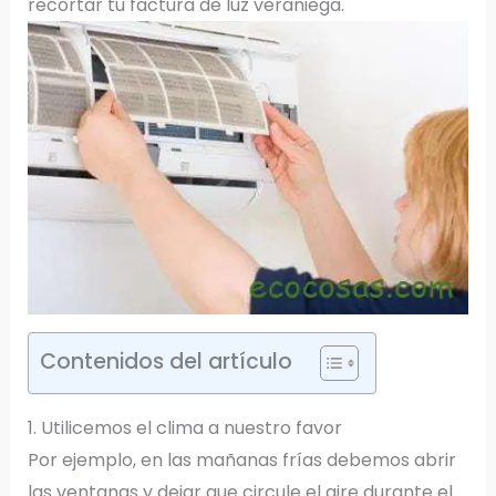
recortar tu factura de luz veraniega.
Contenidos del artículo
1. Utilicemos el clima a nuestro favor
Por ejemplo, en las mañanas frías debemos abrir
las ventanas y dejar que circule el aire durante el