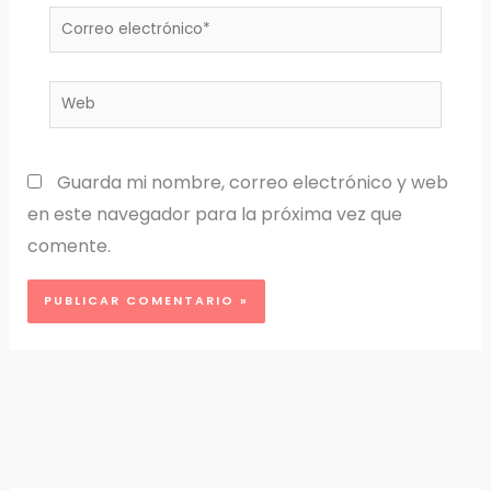
Correo
electrónico*
Web
Guarda mi nombre, correo electrónico y web
en este navegador para la próxima vez que
comente.