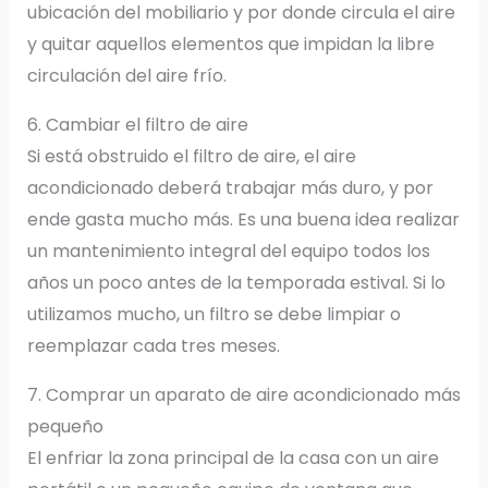
ubicación del mobiliario y por donde circula el aire
y quitar aquellos elementos que impidan la libre
circulación del aire frío.
6. Cambiar el filtro de aire
Si está obstruido el filtro de aire, el aire
acondicionado deberá trabajar más duro, y por
ende gasta mucho más. Es una buena idea realizar
un mantenimiento integral del equipo todos los
años un poco antes de la temporada estival. Si lo
utilizamos mucho, un filtro se debe limpiar o
reemplazar cada tres meses.
7. Comprar un aparato de aire acondicionado más
pequeño
El enfriar la zona principal de la casa con un aire