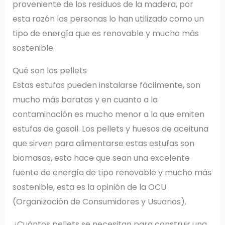
proveniente de los residuos de la madera, por
esta razón las personas lo han utilizado como un
tipo de energía que es renovable y mucho más
sostenible.
Qué son los pellets
Estas estufas pueden instalarse fácilmente, son
mucho más baratas y en cuanto a la
contaminación es mucho menor a la que emiten
estufas de gasoil. Los pellets y huesos de aceituna
que sirven para alimentarse estas estufas son
biomasas, esto hace que sean una excelente
fuente de energía de tipo renovable y mucho más
sostenible, esta es la opinión de la OCU
(Organización de Consumidores y Usuarios).
¿Cuántos pellets se necesitan para construir una