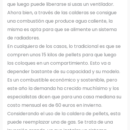
que luego puede liberarse si usas un ventilador.
Ahora bien, a través de las calderas se consigue
una combustión que produce agua caliente, la
misma es apta para que se alimente un sistema
de radiadores.
En cualquiera de los casos, lo tradicional es que se
compren unos 15 kilos de pellets para que luego
los coloques en un compartimiento. Esto va a
depender bastante de su capacidad y su modelo.
Es un combustible económico y sostenible, pero
este año la demanda ha crecido muchísimo y los
especialistas dicen que para una casa mediana su
costo mensual es de 60 euros en invierno.
Considerando el uso de la caldera de pellets, esta
puede reemplazar una de gas. Se trata de una