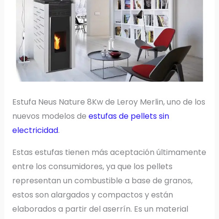
Estufa Neus Nature 8Kw de Leroy Merlin, uno de los
nuevos modelos de
estufas de pellets sin
electricidad
.
Estas estufas tienen más aceptación últimamente
entre los consumidores, ya que los pellets
representan un combustible a base de granos,
estos son alargados y compactos y están
elaborados a partir del aserrín. Es un material