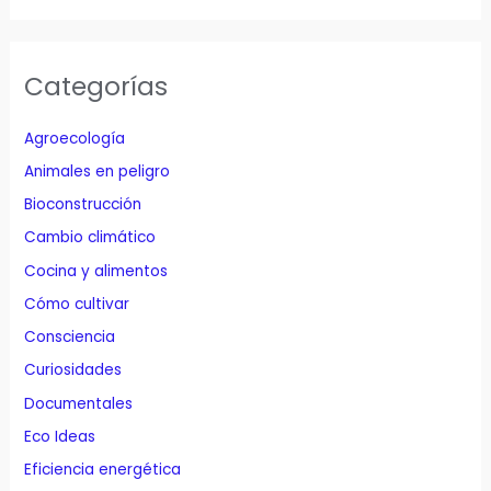
Categorías
Agroecología
Animales en peligro
Bioconstrucción
Cambio climático
Cocina y alimentos
Cómo cultivar
Consciencia
Curiosidades
Documentales
Eco Ideas
Eficiencia energética