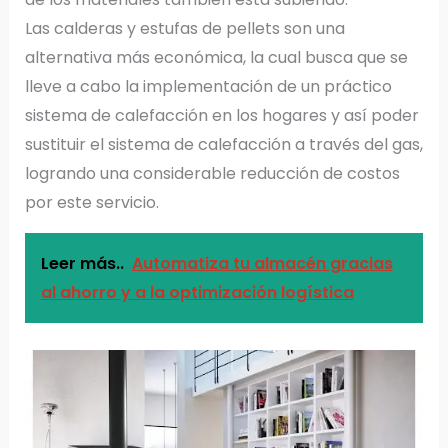
Las calderas y estufas de pellets son una
alternativa más económica, la cual busca que se
lleve a cabo la implementación de un práctico
sistema de calefacción en los hogares y así poder
sustituir el sistema de calefacción a través del gas,
logrando una considerable reducción de costos
por este servicio.
Leer más..
Automatiza tu almacén gracias
al ahorro y a la optimización logística