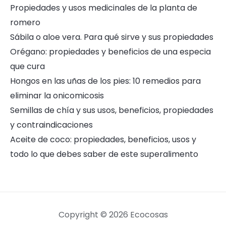
Propiedades y usos medicinales de la planta de
romero
Sábila o aloe vera. Para qué sirve y sus propiedades
Orégano: propiedades y beneficios de una especia
que cura
Hongos en las uñas de los pies: 10 remedios para
eliminar la onicomicosis
Semillas de chía y sus usos, beneficios, propiedades
y contraindicaciones
Aceite de coco: propiedades, beneficios, usos y
todo lo que debes saber de este superalimento
Copyright © 2026 Ecocosas