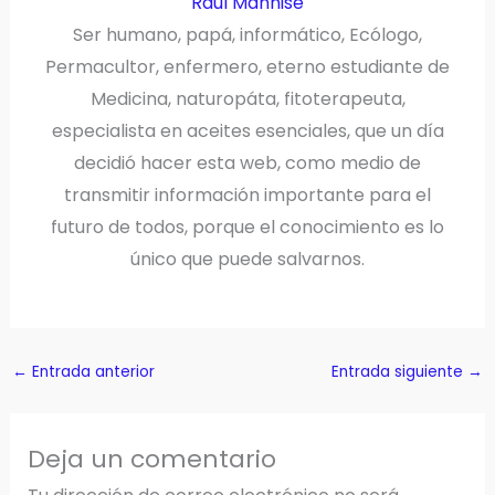
Raul Mannise
Ser humano, papá, informático, Ecólogo,
Permacultor, enfermero, eterno estudiante de
Medicina, naturopáta, fitoterapeuta,
especialista en aceites esenciales, que un día
decidió hacer esta web, como medio de
transmitir información importante para el
futuro de todos, porque el conocimiento es lo
único que puede salvarnos.
←
Entrada anterior
Entrada siguiente
→
Deja un comentario