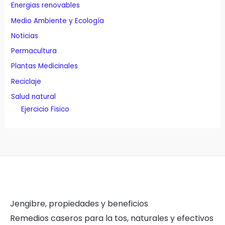
Energias renovables
Medio Ambiente y Ecología
Noticias
Permacultura
Plantas Medicinales
Reciclaje
Salud natural
Ejercicio Fisico
Jengibre, propiedades y beneficios
Remedios caseros para la tos, naturales y efectivos