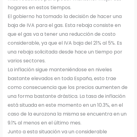
hogares en estos tiempos.
El gobierno ha tomado la decisión de hacer una
baja de IVA para el gas. Esta rebaja consiste en
que el gas va a tener una reducción de costo
considerable, ya que el IVA baja del 21% al 5%. Es
una rebaja solicitada desde hace un tiempo por
varios sectores.
La inflación sigue manteniéndose en niveles
bastante elevados en toda España, esto trae
como consecuencia que los precios aumenten de
una forma bastante drástica. La tasa de inflación
está situada en este momento en un 10.3%, en el
caso de la eurozona la misma se encuentra en un
9.1% al menos en el último mes.
Junto a esta situación va un considerable