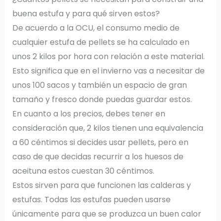
buena estufa y para qué sirven estos?
De acuerdo a la OCU, el consumo medio de
cualquier estufa de pellets se ha calculado en
unos 2 kilos por hora con relación a este material.
Esto significa que en el invierno vas a necesitar de
unos 100 sacos y también un espacio de gran
tamaño y fresco donde puedas guardar estos.
En cuanto a los precios, debes tener en
consideración que, 2 kilos tienen una equivalencia
a 60 céntimos si decides usar pellets, pero en
caso de que decidas recurrir a los huesos de
aceituna estos cuestan 30 céntimos.
Estos sirven para que funcionen las calderas y
estufas. Todas las estufas pueden usarse
únicamente para que se produzca un buen calor