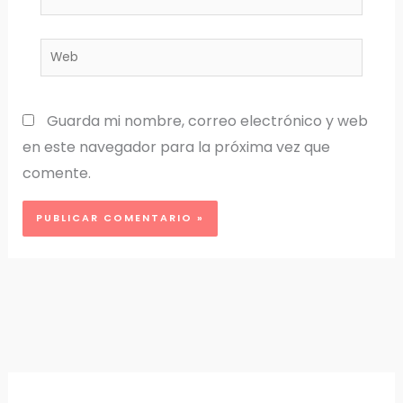
electrónico*
Web
Guarda mi nombre, correo electrónico y web
en este navegador para la próxima vez que
comente.