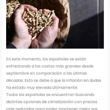
En este momento, los españoles se están
enfrentando a los costos más grandes desde
septiembre en comparación a las últimas
décadas. Esto se debe a que la inflación sin dudas
ha estado muy elevada últimamente.
Todos los españoles se encuentran buscando
distintas opciones de climatización con precios
más reducidos para poder mantener mejor sus