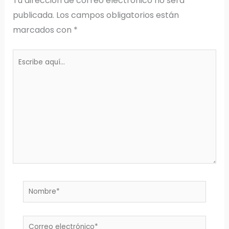
Tu dirección de correo electrónico no será
publicada.
Los campos obligatorios están
marcados con
*
Escribe
aquí...
Nombre*
Correo