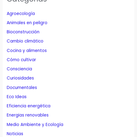
Agroecología
Animales en peligro
Bioconstrucción
Cambio climático
Cocina y alimentos
Cómo cultivar
Consciencia
Curiosidades
Documentales
Eco Ideas
Eficiencia energética
Energias renovables
Medio Ambiente y Ecología
Noticias