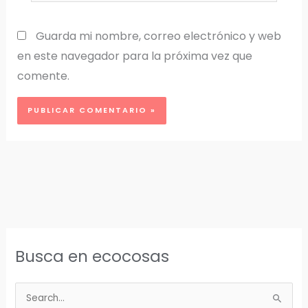
Guarda mi nombre, correo electrónico y web
en este navegador para la próxima vez que
comente.
Busca en ecocosas
B