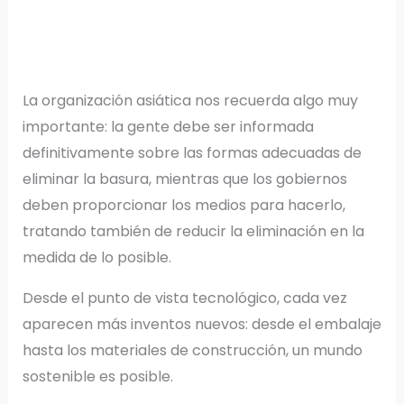
La organización asiática nos recuerda algo muy
importante: la gente debe ser informada
definitivamente sobre las formas adecuadas de
eliminar la basura, mientras que los gobiernos
deben proporcionar los medios para hacerlo,
tratando también de reducir la eliminación en la
medida de lo posible.
Desde el punto de vista tecnológico, cada vez
aparecen más inventos nuevos: desde el embalaje
hasta los materiales de construcción, un mundo
sostenible es posible.