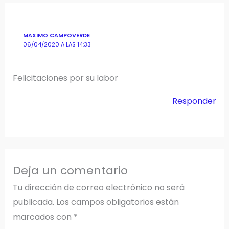
MAXIMO CAMPOVERDE
06/04/2020 A LAS 14:33
Felicitaciones por su labor
Responder
Deja un comentario
Tu dirección de correo electrónico no será
publicada.
Los campos obligatorios están
marcados con
*