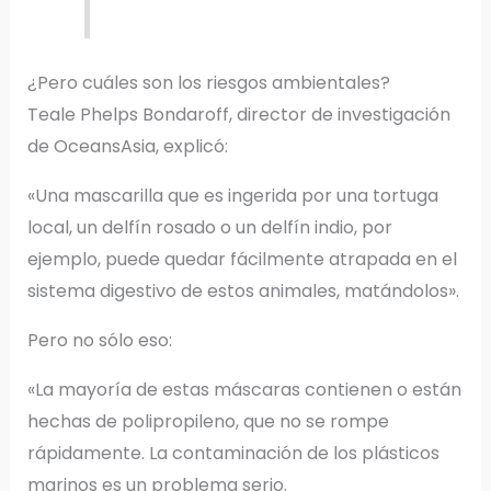
¿Pero cuáles son los riesgos ambientales?
Teale Phelps Bondaroff, director de investigación
de OceansAsia, explicó:
«Una mascarilla que es ingerida por una tortuga
local, un delfín rosado o un delfín indio, por
ejemplo, puede quedar fácilmente atrapada en el
sistema digestivo de estos animales, matándolos».
Pero no sólo eso:
«La mayoría de estas máscaras contienen o están
hechas de polipropileno, que no se rompe
rápidamente. La contaminación de los plásticos
marinos es un problema serio.