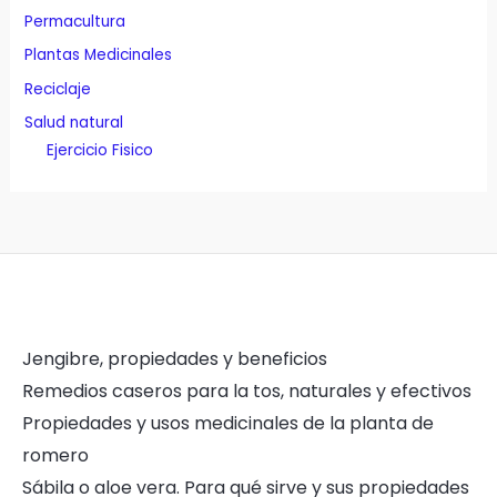
Permacultura
Plantas Medicinales
Reciclaje
Salud natural
Ejercicio Fisico
Jengibre, propiedades y beneficios
Remedios caseros para la tos, naturales y efectivos
Propiedades y usos medicinales de la planta de
romero
Sábila o aloe vera. Para qué sirve y sus propiedades