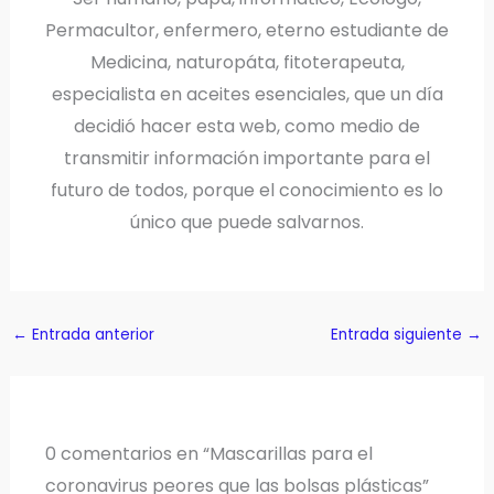
Permacultor, enfermero, eterno estudiante de
Medicina, naturopáta, fitoterapeuta,
especialista en aceites esenciales, que un día
decidió hacer esta web, como medio de
transmitir información importante para el
futuro de todos, porque el conocimiento es lo
único que puede salvarnos.
←
Entrada anterior
Entrada siguiente
→
0 comentarios en “Mascarillas para el
coronavirus peores que las bolsas plásticas”