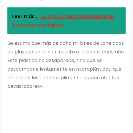
Leer más..
¿Es Ecosia verdaderamente un
buscador ecológico?
Se estima que más de ocho millones de toneladas
de plástico entran en nuestros océanos cada año.
Este plástico no desaparece, sino que se
descompone lentamente en microplásticos, que
entran en las cadenas alimenticias, con efectos
devastadores».