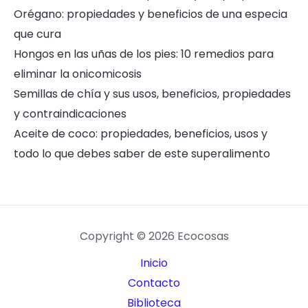
Orégano: propiedades y beneficios de una especia
que cura
Hongos en las uñas de los pies: 10 remedios para
eliminar la onicomicosis
Semillas de chía y sus usos, beneficios, propiedades
y contraindicaciones
Aceite de coco: propiedades, beneficios, usos y
todo lo que debes saber de este superalimento
Copyright © 2026 Ecocosas
Inicio
Contacto
Biblioteca