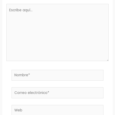
Escribe
aquí...
Nombre*
Correo
electrónico*
Web