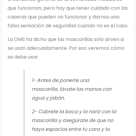
que funcionan, pero hay que tener cuidado con las
caseras que pueden no funcionar y darnos una
falsa sensación de seguridad cuando no es el caso.
La OMS ha dicho que las mascarillas sólo sirven si
se usan adecuadamente. Por eso veremos cómo
se debe usar.
1- Antes de ponerte una
mascarilla, lávate las manos con
agua y jabón.
2- Cúbrete la boca y la nariz con la
mascarilla y asegúrate de que no
haya espacios entre tu cara y la