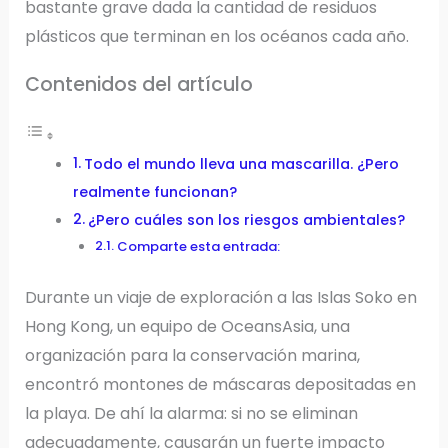
bastante grave dada la cantidad de residuos
plásticos que terminan en los océanos cada año.
Contenidos del artículo
Todo el mundo lleva una mascarilla. ¿Pero
realmente funcionan?
¿Pero cuáles son los riesgos ambientales?
Comparte esta entrada:
Durante un viaje de exploración a las Islas Soko en
Hong Kong, un equipo de OceansAsia, una
organización para la conservación marina,
encontró montones de máscaras depositadas en
la playa. De ahí la alarma: si no se eliminan
adecuadamente, causarán un fuerte impacto