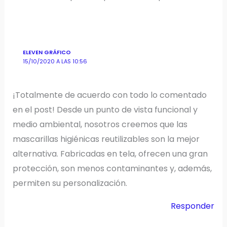
ELEVEN GRÁFICO
15/10/2020 A LAS 10:56
¡Totalmente de acuerdo con todo lo comentado
en el post! Desde un punto de vista funcional y
medio ambiental, nosotros creemos que las
mascarillas higiénicas reutilizables son la mejor
alternativa. Fabricadas en tela, ofrecen una gran
protección, son menos contaminantes y, además,
permiten su personalización.
Responder