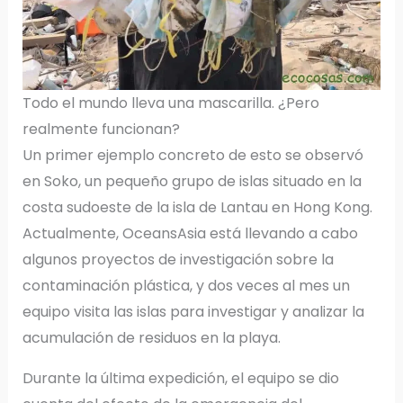
Todo el mundo lleva una mascarilla. ¿Pero
realmente funcionan?
Un primer ejemplo concreto de esto se observó
en Soko, un pequeño grupo de islas situado en la
costa sudoeste de la isla de Lantau en Hong Kong.
Actualmente, OceansAsia está llevando a cabo
algunos proyectos de investigación sobre la
contaminación plástica, y dos veces al mes un
equipo visita las islas para investigar y analizar la
acumulación de residuos en la playa.
Durante la última expedición, el equipo se dio