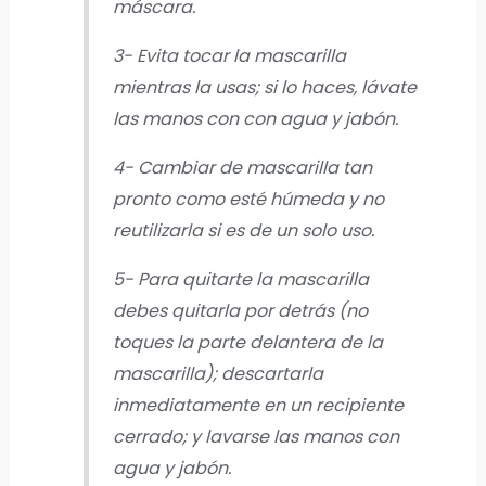
máscara.
3- Evita tocar la mascarilla
mientras la usas; si lo haces, lávate
las manos con con agua y jabón.
4- Cambiar de mascarilla tan
pronto como esté húmeda y no
reutilizarla si es de un solo uso.
5- Para quitarte la mascarilla
debes quitarla por detrás (no
toques la parte delantera de la
mascarilla); descartarla
inmediatamente en un recipiente
cerrado; y lavarse las manos con
agua y jabón.