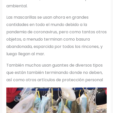
ambiental.
Las mascarillas se usan ahora en grandes
cantidades en todo el mundo debido a la
pandemia de coronavirus, pero como tantos otros
objetos, a menudo terminan como basura
abandonada, esparcida por todos los rincones, y
luego llegan al mar.
También muchos usan guantes de diversos tipos
que están también terminando donde no deben,
así como otros artículos de protección personal