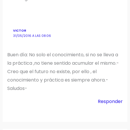
VICTOR
31/05/2016 A LAS 08:06
Buen día: No solo el conocimiento, si no se lleva a
la práctica ,no tiene sentido acumular el mismo.-
Creo que el futuro no existe, por ello , el
conocimiento y práctica es siempre ahora.-
Saludos-
Responder