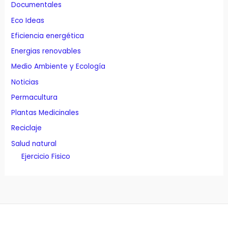
Documentales
Eco Ideas
Eficiencia energética
Energias renovables
Medio Ambiente y Ecología
Noticias
Permacultura
Plantas Medicinales
Reciclaje
Salud natural
Ejercicio Fisico