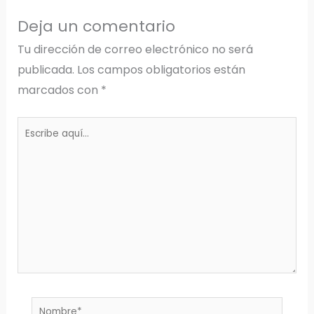
Deja un comentario
Tu dirección de correo electrónico no será
publicada.
Los campos obligatorios están
marcados con
*
Escribe
aquí...
Nombre*