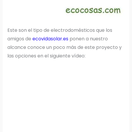
Este son el tipo de electrodomésticos que los
amigos de
ecovidasolar.es
ponen a nuestro
alcance conoce un poco más de este proyecto y
las opciones en el siguiente vídeo: