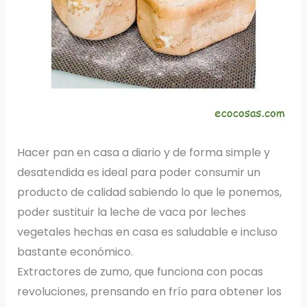
Hacer pan en casa a diario y de forma simple y
desatendida es ideal para poder consumir un
producto de calidad sabiendo lo que le ponemos,
poder sustituir la leche de vaca por leches
vegetales hechas en casa es saludable e incluso
bastante económico.
Extractores de zumo, que funciona con pocas
revoluciones, prensando en frío para obtener los