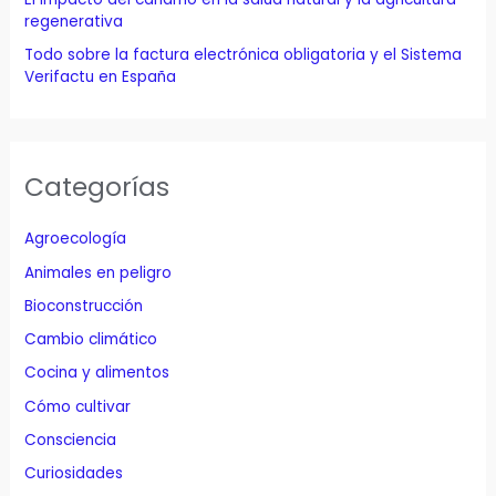
regenerativa
Todo sobre la factura electrónica obligatoria y el Sistema
Verifactu en España
Categorías
Agroecología
Animales en peligro
Bioconstrucción
Cambio climático
Cocina y alimentos
Cómo cultivar
Consciencia
Curiosidades