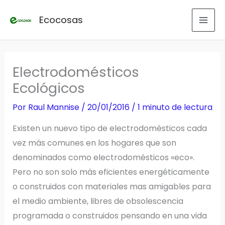
Ir
Ecocosas
al
contenido
Electrodomésticos
Ecológicos
Por
Raul Mannise
/
20/01/2016
/
1 minuto de lectura
Existen un nuevo tipo de electrodomésticos cada
vez más comunes en los hogares que son
denominados como electrodomésticos «eco».
Pero no son solo más eficientes energéticamente
o construidos con materiales mas amigables para
el medio ambiente, libres de obsolescencia
programada o construidos pensando en una vida