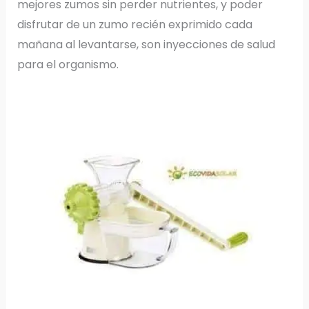
mejores zumos sin perder nutrientes, y poder
disfrutar de un zumo recién exprimido cada
mañana al levantarse, son inyecciones de salud
para el organismo.