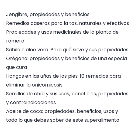
Jengibre, propiedades y beneficios
Remedios caseros para la tos, naturales y efectivos
Propiedades y usos medicinales de la planta de
romero
Sábila o aloe vera. Para qué sirve y sus propiedades
Orégano: propiedades y beneficios de una especia
que cura
Hongos en las uñas de los pies: 10 remedios para
eliminar la onicomicosis
Semillas de chía y sus usos, beneficios, propiedades
y contraindicaciones
Aceite de coco: propiedades, beneficios, usos y
todo lo que debes saber de este superalimento