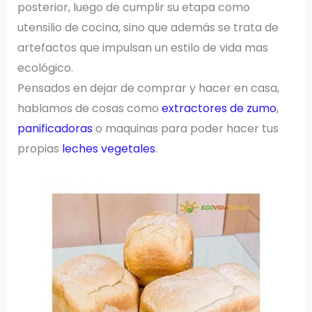
posterior, luego de cumplir su etapa como
utensilio de cocina, sino que además se trata de
artefactos que impulsan un estilo de vida mas
ecológico.
Pensados en dejar de comprar y hacer en casa,
hablamos de cosas como
extractores de zumo
,
panificadoras
o maquinas para poder hacer tus
propias
leches vegetales
.