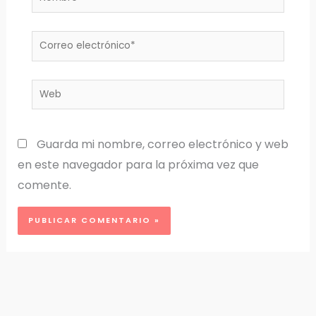
Correo
electrónico*
Web
Guarda mi nombre, correo electrónico y web
en este navegador para la próxima vez que
comente.