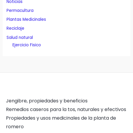
Noticias
Permacultura
Plantas Medicinales
Reciclaje
Salud natural
Ejercicio Fisico
Jengibre, propiedades y beneficios
Remedios caseros para la tos, naturales y efectivos
Propiedades y usos medicinales de la planta de
romero