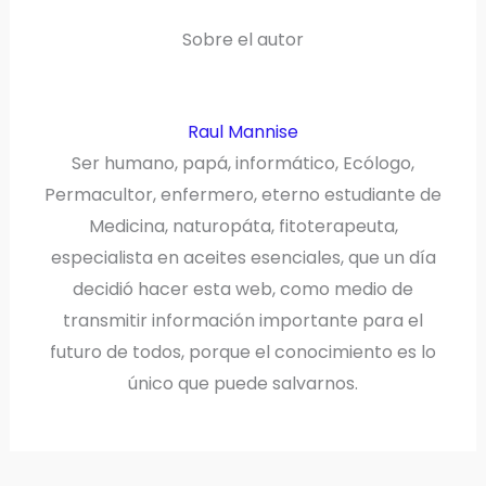
Sobre el autor
Raul Mannise
Ser humano, papá, informático, Ecólogo,
Permacultor, enfermero, eterno estudiante de
Medicina, naturopáta, fitoterapeuta,
especialista en aceites esenciales, que un día
decidió hacer esta web, como medio de
transmitir información importante para el
futuro de todos, porque el conocimiento es lo
único que puede salvarnos.