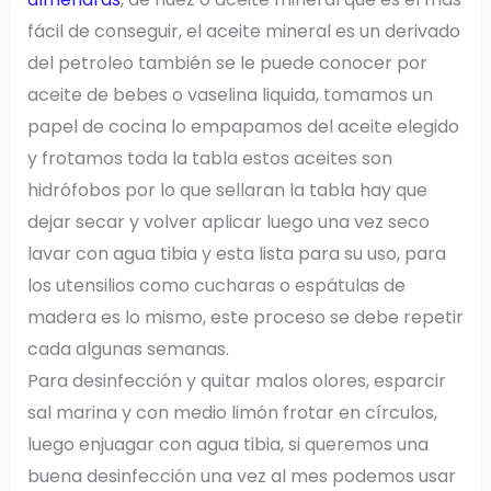
fácil de conseguir, el aceite mineral es un derivado
del petroleo también se le puede conocer por
aceite de bebes o vaselina liquida, tomamos un
papel de cocina lo empapamos del aceite elegido
y frotamos toda la tabla estos aceites son
hidrófobos por lo que sellaran la tabla hay que
dejar secar y volver aplicar luego una vez seco
lavar con agua tibia y esta lista para su uso, para
los utensilios como cucharas o espátulas de
madera es lo mismo, este proceso se debe repetir
cada algunas semanas.
Para desinfección y quitar malos olores, esparcir
sal marina y con medio limón frotar en círculos,
luego enjuagar con agua tibia, si queremos una
buena desinfección una vez al mes podemos usar