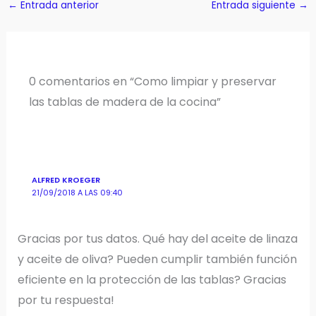
←
Entrada anterior
Entrada siguiente
→
0 comentarios en “Como limpiar y preservar
las tablas de madera de la cocina”
ALFRED KROEGER
21/09/2018 A LAS 09:40
Gracias por tus datos. Qué hay del aceite de linaza
y aceite de oliva? Pueden cumplir también función
eficiente en la protección de las tablas? Gracias
por tu respuesta!