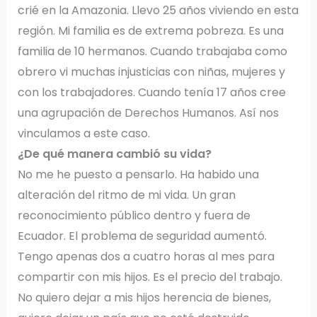
crié en la Amazonia. Llevo 25 años viviendo en esta
región. Mi familia es de extrema pobreza. Es una
familia de 10 hermanos. Cuando trabajaba como
obrero vi muchas injusticias con niñas, mujeres y
con los trabajadores. Cuando tenía 17 años cree
una agrupación de Derechos Humanos. Así nos
vinculamos a este caso.
¿De qué manera cambió su vida?
No me he puesto a pensarlo. Ha habido una
alteración del ritmo de mi vida. Un gran
reconocimiento público dentro y fuera de
Ecuador. El problema de seguridad aumentó.
Tengo apenas dos a cuatro horas al mes para
compartir con mis hijos. Es el precio del trabajo.
No quiero dejar a mis hijos herencia de bienes,