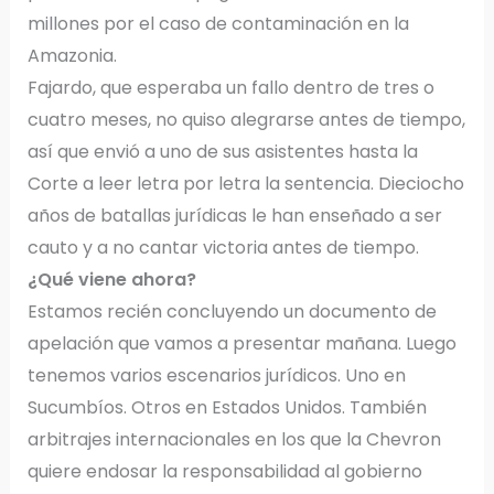
millones por el caso de contaminación en la
Amazonia.
Fajardo, que esperaba un fallo dentro de tres o
cuatro meses, no quiso alegrarse antes de tiempo,
así que envió a uno de sus asistentes hasta la
Corte a leer letra por letra la sentencia. Dieciocho
años de batallas jurídicas le han enseñado a ser
cauto y a no cantar victoria antes de tiempo.
¿Qué viene ahora?
Estamos recién concluyendo un documento de
apelación que vamos a presentar mañana. Luego
tenemos varios escenarios jurídicos. Uno en
Sucumbíos. Otros en Estados Unidos. También
arbitrajes internacionales en los que la Chevron
quiere endosar la responsabilidad al gobierno