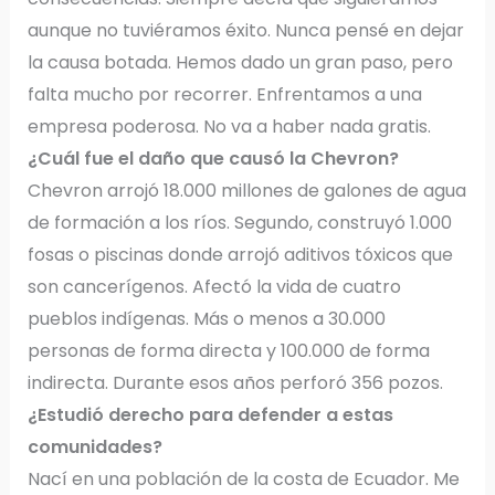
aunque no tuviéramos éxito. Nunca pensé en dejar
la causa botada. Hemos dado un gran paso, pero
falta mucho por recorrer. Enfrentamos a una
empresa poderosa. No va a haber nada gratis.
¿Cuál fue el daño que causó la Chevron?
Chevron arrojó 18.000 millones de galones de agua
de formación a los ríos. Segundo, construyó 1.000
fosas o piscinas donde arrojó aditivos tóxicos que
son cancerígenos. Afectó la vida de cuatro
pueblos indígenas. Más o menos a 30.000
personas de forma directa y 100.000 de forma
indirecta. Durante esos años perforó 356 pozos.
¿Estudió derecho para defender a estas
comunidades?
Nací en una población de la costa de Ecuador. Me