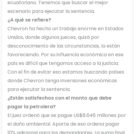
ecuatoriano. Tenemos que buscar el mejor
escenario para ejecutar la sentencia.
¿A qué se refiere?
Chevron ha hecho un trabajo enorme en Estados
Unidos, donde algunos jueces, quizá por
desconocimiento de las circunstancias, la están
favoreciendo. Por su influencia económica en ese
país es difícil que tengamos acceso a la justicia.
Con el fin de evitar eso estamos buscando países
donde Chevron tenga inversiones económicas
para ejecutar la sentencia.
¿Están satisfechos con el monto que debe
pagar la petrolera?
El juez ordenó que se pague US$8.646 millones por
el daño ambiental. Aparte de eso ordena pagar
10% adicional para los demandantes. La suma final