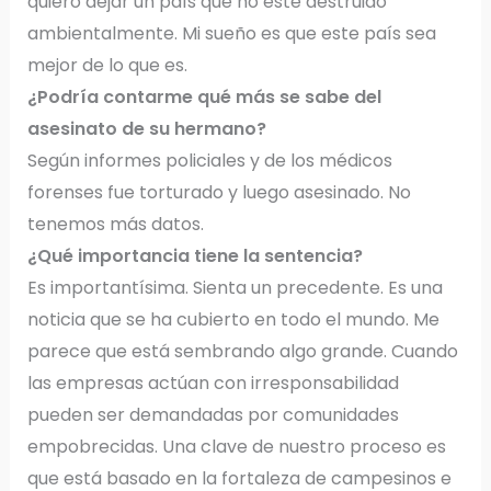
quiero dejar un país que no esté destruido
ambientalmente. Mi sueño es que este país sea
mejor de lo que es.
¿Podría contarme qué más se sabe del
asesinato de su hermano?
Según informes policiales y de los médicos
forenses fue torturado y luego asesinado. No
tenemos más datos.
¿Qué importancia tiene la sentencia?
Es importantísima. Sienta un precedente. Es una
noticia que se ha cubierto en todo el mundo. Me
parece que está sembrando algo grande. Cuando
las empresas actúan con irresponsabilidad
pueden ser demandadas por comunidades
empobrecidas. Una clave de nuestro proceso es
que está basado en la fortaleza de campesinos e