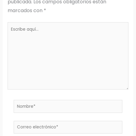
publicada.
Los campos obligatorios están
marcados con
*
Escribe
aquí...
Nombre*
Correo
electrónico*