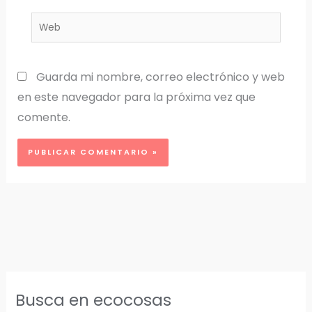
Web
Guarda mi nombre, correo electrónico y web
en este navegador para la próxima vez que
comente.
Busca en ecocosas