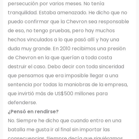
persecución por varios meses. No tenía
tranquilidad. Estaba amenazado. He dicho que no
puedo confirmar que la Chevron sea responsable
de eso, no tengo pruebas, pero hay muchos
hechos vinculados a lo que pasó allí y hay una
duda muy grande. En 2010 recibimos una presión
de Chevron en la que querían a toda costa
destruir el caso. Debo decir con toda sinceridad
que pensamos que era imposible llegar a una
sentencia por todas la maniobras de la empresa,
que invirtió más de US$500 millones para
defenderse.
¿Pensó en rendirse?
No. Siempre he dicho que cuando entro en una
batalla me gusta ir al final sin importar las
consecuencias. Siempre decía que siguiéramos