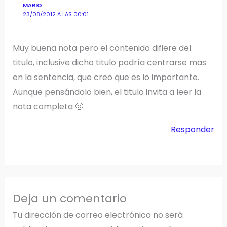
MARIO
23/08/2012 A LAS 00:01
Muy buena nota pero el contenido difiere del
titulo, inclusive dicho titulo podría centrarse mas
en la sentencia, que creo que es lo importante.
Aunque pensándolo bien, el titulo invita a leer la
nota completa 🙂
Responder
Deja un comentario
Tu dirección de correo electrónico no será