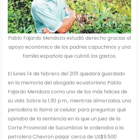
Pablo Fajardo Mendoza estudió derecho gracias al
apoyo económico de los padres capuchinos y una
familia española que cubrió los gastos.
El lunes 14 de febrero del 2011 quedará guardado
en la memoria del abogado ecuatoriano Pablo
Fajardo Mendoza como uno de los más felices de
su vida. Sobre la 1:30 p.m., mientras almorzaba, una
periodista lo llamó al celular para preguntar qué
opinaba de la sentencia en la que un juez de la
Corte Provincial de Sucumbíos le ordenaba a la
petrolera Chevron pagar cerca de US$9.500