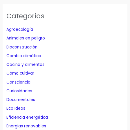
Categorías
Agroecología
Animales en peligro
Bioconstrucción
Cambio climático
Cocina y alimentos
Cómo cultivar
Consciencia
Curiosidades
Documentales
Eco Ideas
Eficiencia energética
Energias renovables