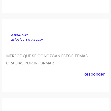
GERDA DIAZ
25/09/2013 A LAS 22:04
MERECE QUE SE CONOZCAN ESTOS TEMAS
GRACIAS POR INFORMAR
Responder