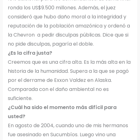
ronda los US$9.500 millones. Además, el juez
consideró que hubo daño moral a la integridad y
reputación de la población amazónica y ordenó a
la Chevron a pedir disculpas públicas. Dice que si
no pide disculpas, pagaría el doble.
¿Es la cifra justa?
Creemos que es una cifra alta. Es la más alta en la
historia de la humanidad. Supera a la que se pagó
por el derrame de Exxon Valdez en Alaska.
Comparada con el daño ambiental no es
suficiente.
¿Cuál ha sido el momento más difícil para
usted?
En agosto de 2004, cuando uno de mis hermanos
fue asesinado en Sucumbíos. Luego vino una