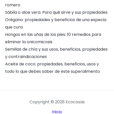
romero
Sábila o aloe vera. Para qué sirve y sus propiedades
Orégano: propiedades y beneficios de una especia
que cura
Hongos en las uñas de los pies: 10 remedios para
eliminar la onicomicosis
Semillas de chía y sus usos, beneficios, propiedades
y contraindicaciones
Aceite de coco: propiedades, beneficios, usos y
todo lo que debes saber de este superalimento
Copyright © 2026 Ecocosas
Inicio