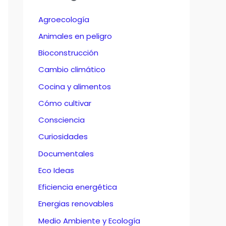
Agroecología
Animales en peligro
Bioconstrucción
Cambio climático
Cocina y alimentos
Cómo cultivar
Consciencia
Curiosidades
Documentales
Eco Ideas
Eficiencia energética
Energias renovables
Medio Ambiente y Ecología