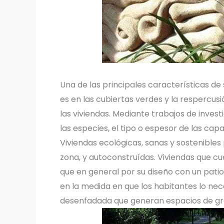
Una de las principales características de 
es en las cubiertas verdes y la respercus
las viviendas. Mediante trabajos de invest
las especies, el tipo o espesor de las ca
Viviendas ecológicas, sanas y sostenibles
zona, y autoconstruídas. Viviendas que 
que en general por su diseño con un patio 
en la medida en que los habitantes lo nec
desenfadada que generan espacios de gr