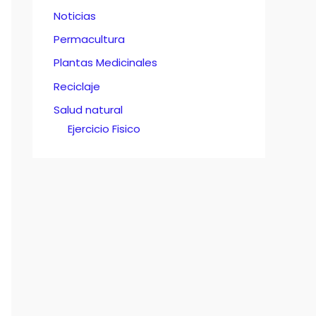
Noticias
Permacultura
Plantas Medicinales
Reciclaje
Salud natural
Ejercicio Fisico