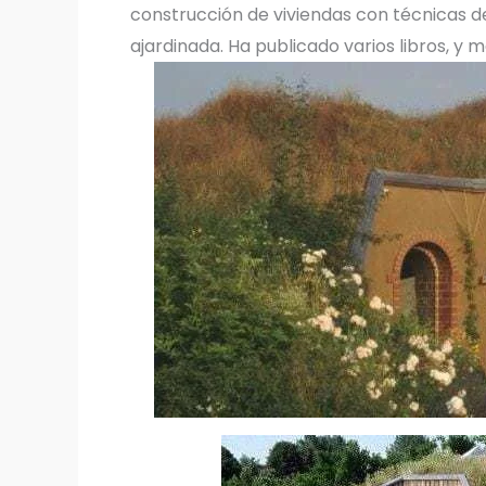
construcción de viviendas con técnicas d
ajardinada. Ha publicado varios libros, y m