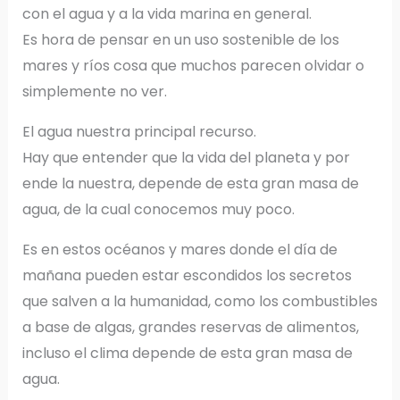
con el agua y a la vida marina en general.
Es hora de pensar en un uso sostenible de los
mares y ríos cosa que muchos parecen olvidar o
simplemente no ver.
El agua nuestra principal recurso.
Hay que entender que la vida del planeta y por
ende la nuestra, depende de esta gran masa de
agua, de la cual conocemos muy poco.
Es en estos océanos y mares donde el día de
mañana pueden estar escondidos los secretos
que salven a la humanidad, como los combustibles
a base de algas, grandes reservas de alimentos,
incluso el clima depende de esta gran masa de
agua.