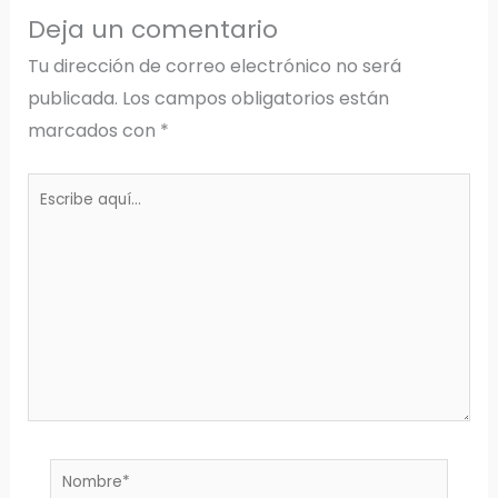
Deja un comentario
Tu dirección de correo electrónico no será
publicada.
Los campos obligatorios están
marcados con
*
Escribe
aquí...
Nombre*