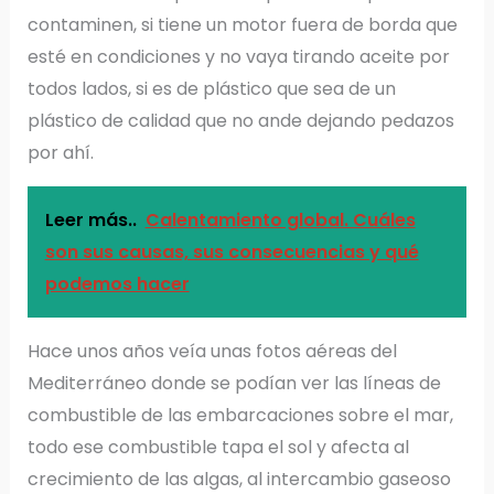
contaminen, si tiene un motor fuera de borda que
esté en condiciones y no vaya tirando aceite por
todos lados, si es de plástico que sea de un
plástico de calidad que no ande dejando pedazos
por ahí.
Leer más..
Calentamiento global. Cuáles
son sus causas, sus consecuencias y qué
podemos hacer
Hace unos años veía unas fotos aéreas del
Mediterráneo donde se podían ver las líneas de
combustible de las embarcaciones sobre el mar,
todo ese combustible tapa el sol y afecta al
crecimiento de las algas, al intercambio gaseoso