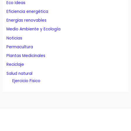
Eco Ideas
Eficiencia energética
Energias renovables
Medio Ambiente y Ecología
Noticias
Permacultura
Plantas Medicinales
Reciclaje
Salud natural
Ejercicio Fisico