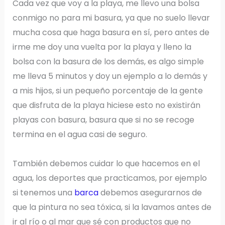
Cada vez que voy a la playa, me llevo una bolsa
conmigo no para mi basura, ya que no suelo llevar
mucha cosa que haga basura en sí, pero antes de
irme me doy una vuelta por la playa y lleno la
bolsa con la basura de los demás, es algo simple
me lleva 5 minutos y doy un ejemplo a lo demás y
a mis hijos, si un pequeño porcentaje de la gente
que disfruta de la playa hiciese esto no existirán
playas con basura, basura que si no se recoge
termina en el agua casi de seguro.
También debemos cuidar lo que hacemos en el
agua, los deportes que practicamos, por ejemplo
si tenemos una
barca
debemos asegurarnos de
que la pintura no sea tóxica, si la lavamos antes de
ir al río o al mar que sé con productos que no