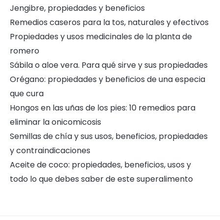
Jengibre, propiedades y beneficios
Remedios caseros para la tos, naturales y efectivos
Propiedades y usos medicinales de la planta de
romero
Sábila o aloe vera. Para qué sirve y sus propiedades
Orégano: propiedades y beneficios de una especia
que cura
Hongos en las uñas de los pies: 10 remedios para
eliminar la onicomicosis
Semillas de chía y sus usos, beneficios, propiedades
y contraindicaciones
Aceite de coco: propiedades, beneficios, usos y
todo lo que debes saber de este superalimento