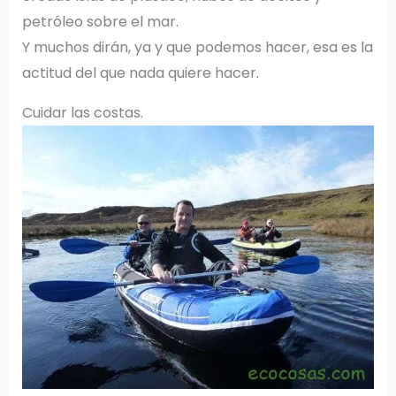
petróleo sobre el mar.
Y muchos dirán, ya y que podemos hacer, esa es la
actitud del que nada quiere hacer.
Cuidar las costas.