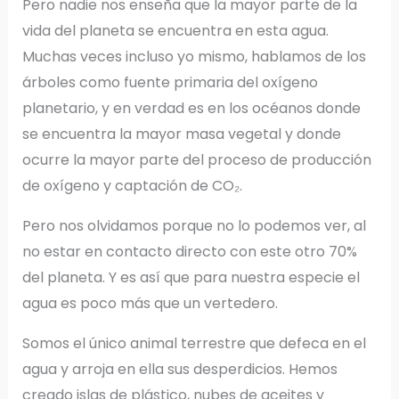
Pero nadie nos enseña que la mayor parte de la
vida del planeta se encuentra en esta agua.
Muchas veces incluso yo mismo, hablamos de los
árboles como fuente primaria del oxígeno
planetario, y en verdad es en los océanos donde
se encuentra la mayor masa vegetal y donde
ocurre la mayor parte del proceso de producción
de oxígeno y captación de CO₂.
Pero nos olvidamos porque no lo podemos ver, al
no estar en contacto directo con este otro 70%
del planeta. Y es así que para nuestra especie el
agua es poco más que un vertedero.
Somos el único animal terrestre que defeca en el
agua y arroja en ella sus desperdicios. Hemos
creado islas de plástico, nubes de aceites y