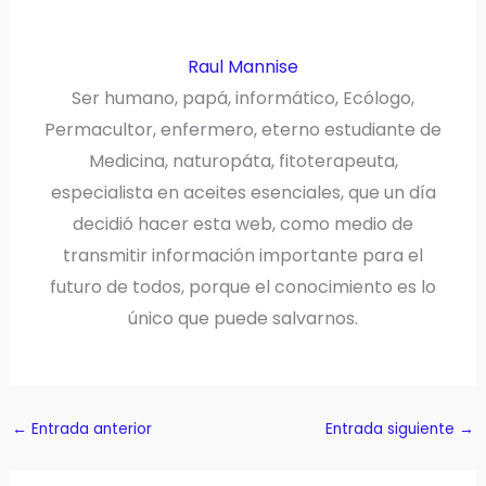
Raul Mannise
Ser humano, papá, informático, Ecólogo,
Permacultor, enfermero, eterno estudiante de
Medicina, naturopáta, fitoterapeuta,
especialista en aceites esenciales, que un día
decidió hacer esta web, como medio de
transmitir información importante para el
futuro de todos, porque el conocimiento es lo
único que puede salvarnos.
←
Entrada anterior
Entrada siguiente
→