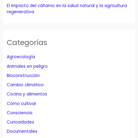
El impacto del cáñamo en la salud natural y la agricultura
regenerativa
Categorías
Agroecología
Animales en peligro
Bioconstrucción
Cambio climático
Cocina y alimentos
Cómo cultivar
Consciencia
Curiosidades
Documentales