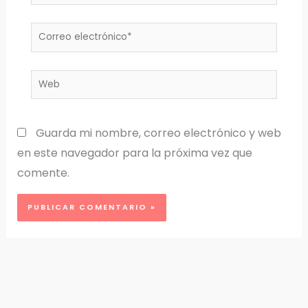
Correo
electrónico*
Web
Guarda mi nombre, correo electrónico y web
en este navegador para la próxima vez que
comente.