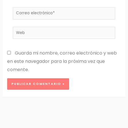
Correo
electrónico*
Web
Guarda mi nombre, correo electrónico y web
en este navegador para la próxima vez que
comente.