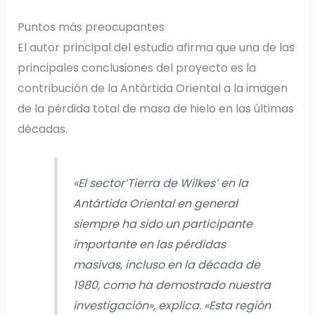
Puntos más preocupantes
El autor principal del estudio afirma que una de las
principales conclusiones del proyecto es la
contribución de la Antártida Oriental a la imagen
de la pérdida total de masa de hielo en las últimas
décadas.
«El sector’Tierra de Wilkes’ en la
Antártida Oriental en general
siempre ha sido un participante
importante en las pérdidas
masivas, incluso en la década de
1980, como ha demostrado nuestra
investigación», explica. «Esta región