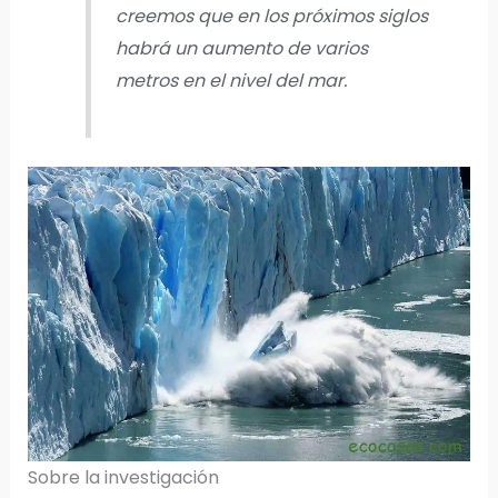
creemos que en los próximos siglos
habrá un aumento de varios
metros en el nivel del mar.
Sobre la investigación