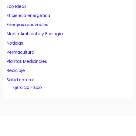
Eco Ideas
Eficiencia energética
Energias renovables
Medio Ambiente y Ecología
Noticias
Permacultura
Plantas Medicinales
Reciclaje
Salud natural
Ejercicio Fisico