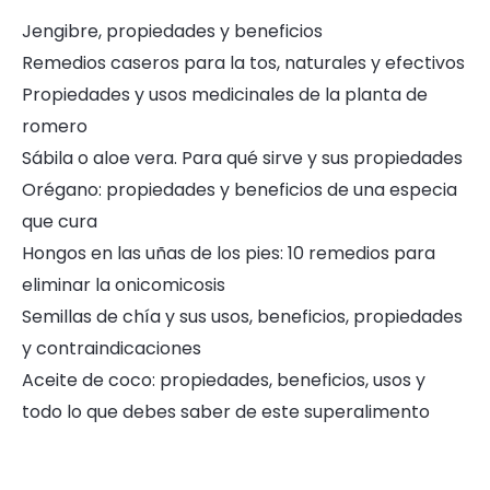
Jengibre, propiedades y beneficios
Remedios caseros para la tos, naturales y efectivos
Propiedades y usos medicinales de la planta de
romero
Sábila o aloe vera. Para qué sirve y sus propiedades
Orégano: propiedades y beneficios de una especia
que cura
Hongos en las uñas de los pies: 10 remedios para
eliminar la onicomicosis
Semillas de chía y sus usos, beneficios, propiedades
y contraindicaciones
Aceite de coco: propiedades, beneficios, usos y
todo lo que debes saber de este superalimento