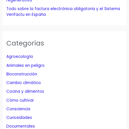
regenerativa
Todo sobre la factura electrónica obligatoria y el Sistema
Verifactu en España
Categorías
Agroecología
Animales en peligro
Bioconstrucción
Cambio climático
Cocina y alimentos
Cómo cultivar
Consciencia
Curiosidades
Documentales