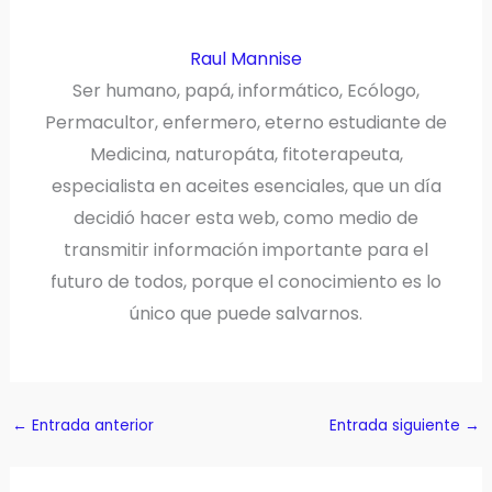
Raul Mannise
Ser humano, papá, informático, Ecólogo,
Permacultor, enfermero, eterno estudiante de
Medicina, naturopáta, fitoterapeuta,
especialista en aceites esenciales, que un día
decidió hacer esta web, como medio de
transmitir información importante para el
futuro de todos, porque el conocimiento es lo
único que puede salvarnos.
←
Entrada anterior
Entrada siguiente
→