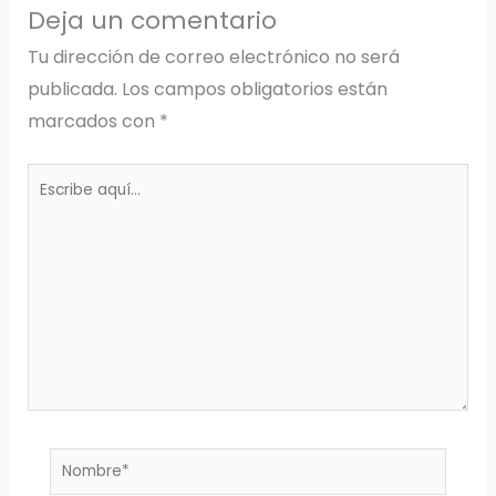
Deja un comentario
Tu dirección de correo electrónico no será
publicada.
Los campos obligatorios están
marcados con
*
Escribe
aquí...
Nombre*