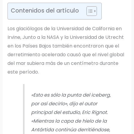
Contenidos del artículo
Los glaciólogos de la Universidad de California en
Irvine, Junto a la NASA y la Universidad de Utrecht
en los Países Bajos también encontraron que el
derretimiento acelerado causó que el nivel global
del mar subiera más de un centímetro durante
este período.
«Esto es sólo la punta del iceberg,
por así decirlo», dijo el autor
principal del estudio, Eric Rignot.
«Mientras la capa de hielo de la
Antártida continúa derritiéndose,