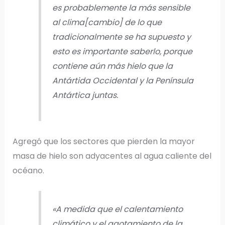
es probablemente la más sensible
al clima[cambio] de lo que
tradicionalmente se ha supuesto y
esto es importante saberlo, porque
contiene aún más hielo que la
Antártida Occidental y la Península
Antártica juntas.
Agregó que los sectores que pierden la mayor
masa de hielo son adyacentes al agua caliente del
océano.
«A medida que el calentamiento
climático y el agotamiento de la