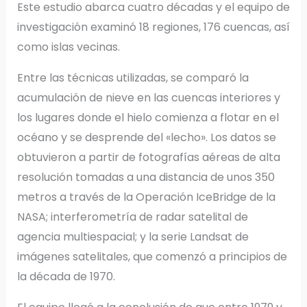
Este estudio abarca cuatro décadas y el equipo de
investigación examinó 18 regiones, 176 cuencas, así
como islas vecinas.
Entre las técnicas utilizadas, se comparó la
acumulación de nieve en las cuencas interiores y
los lugares donde el hielo comienza a flotar en el
océano y se desprende del «lecho». Los datos se
obtuvieron a partir de fotografías aéreas de alta
resolución tomadas a una distancia de unos 350
metros a través de la Operación IceBridge de la
NASA; interferometría de radar satelital de
agencia multiespacial; y la serie Landsat de
imágenes satelitales, que comenzó a principios de
la década de 1970.