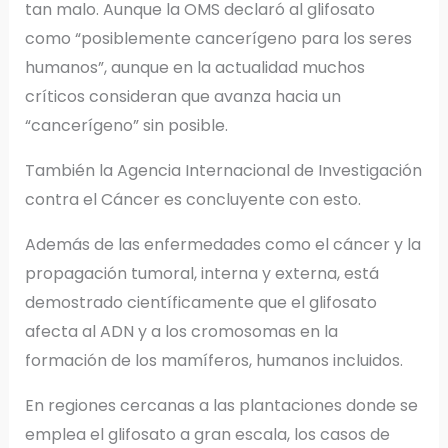
tan malo. Aunque la OMS declaró al glifosato
como “posiblemente cancerígeno para los seres
humanos”, aunque en la actualidad muchos
críticos consideran que avanza hacia un
“cancerígeno” sin posible.
También la Agencia Internacional de Investigación
contra el Cáncer es concluyente con esto.
Además de las enfermedades como el cáncer y la
propagación tumoral, interna y externa, está
demostrado científicamente que el glifosato
afecta al ADN y a los cromosomas en la
formación de los mamíferos, humanos incluidos.
En regiones cercanas a las plantaciones donde se
emplea el glifosato a gran escala, los casos de