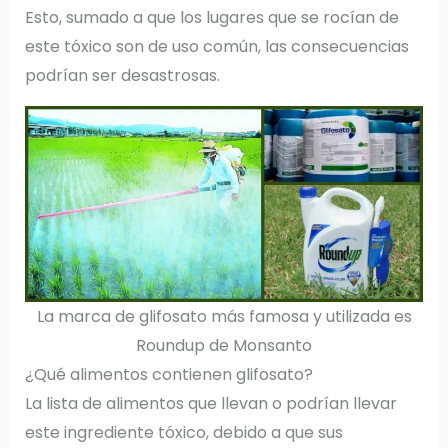
Esto, sumado a que los lugares que se rocían de
este tóxico son de uso común, las consecuencias
podrían ser desastrosas.
La marca de glifosato más famosa y utilizada es
Roundup de Monsanto
¿Qué alimentos contienen glifosato?
La lista de alimentos que llevan o podrían llevar
este ingrediente tóxico, debido a que sus