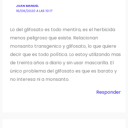
JUAN MANUEL
16/06/2020 A LAS 10:17
Lo del glifosato es todo mentira, es el herbicida
menos peligroso que existe. Relacionan
monsanto transgenico y glifosato, lo que quiere
decir que es todo política. Lo estoy utilizando mas
de treinta años a diario y sin usar mascarilla. El
único problema del glifosato es que es barato y
no interesa ni a monsanto.
Responder