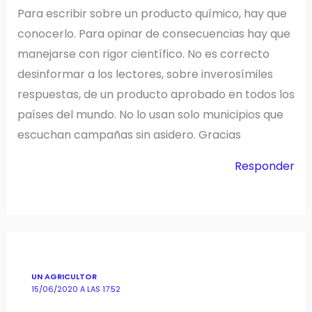
Para escribir sobre un producto químico, hay que
conocerlo. Para opinar de consecuencias hay que
manejarse con rigor científico. No es correcto
desinformar a los lectores, sobre inverosímiles
respuestas, de un producto aprobado en todos los
países del mundo. No lo usan solo municipios que
escuchan campañas sin asidero. Gracias
Responder
UN AGRICULTOR
15/06/2020 A LAS 17:52