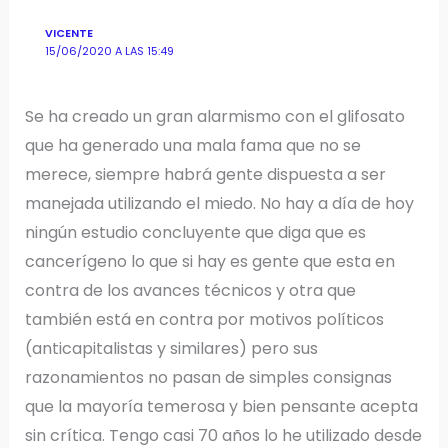
VICENTE
15/06/2020 A LAS 15:49
Se ha creado un gran alarmismo con el glifosato
que ha generado una mala fama que no se
merece, siempre habrá gente dispuesta a ser
manejada utilizando el miedo. No hay a día de hoy
ningún estudio concluyente que diga que es
cancerígeno lo que si hay es gente que esta en
contra de los avances técnicos y otra que
también está en contra por motivos políticos
(anticapitalistas y similares) pero sus
razonamientos no pasan de simples consignas
que la mayoría temerosa y bien pensante acepta
sin crítica. Tengo casi 70 años lo he utilizado desde