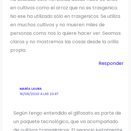
en cultivos como el arroz que no es trasgenico.
No ese ha utilizado sólo en trasgenicos. Se utiliza
en muchos cultivos y no mueren miles de
personas como nos lo quiere hacer ver. Seamos
claros y no mostremos las cosas desde la orilla
propia.
Responder
MARÍA LAURA
16/06/2020 A LAS 23:47
Según tengo entendido el glifosato es parte de
un paquete tecnológico, que va acompañado
de cultivos transgénicos. El negocio justamente