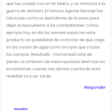
que fue creado con un fin belico, y se remonta a la
guerra de vietnam. El famoso Agente Naranja fue
fabricado como un desfoliante de la selva para
dejar al descubierto a los combatientes. Como
ejemplo hoy en dia los aviones esparcen este
producto sin posibilidad de controlar de que caiga
en los cursos de agua como arroyos que cruzan
los campos. Resultado : mortandad total de
peces. La ambicion de inescrupulosos destruye los
ecosistemas cuando nos demos cuenta de esta
realidad va a ser tarde.
Responder
EDUARDO