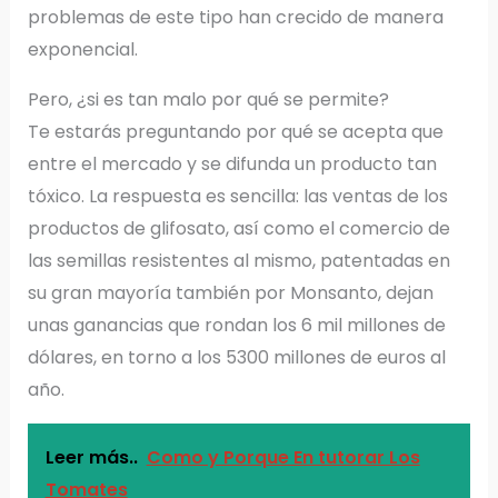
problemas de este tipo han crecido de manera
exponencial.
Pero, ¿si es tan malo por qué se permite?
Te estarás preguntando por qué se acepta que
entre el mercado y se difunda un producto tan
tóxico. La respuesta es sencilla: las ventas de los
productos de glifosato, así como el comercio de
las semillas resistentes al mismo, patentadas en
su gran mayoría también por Monsanto, dejan
unas ganancias que rondan los 6 mil millones de
dólares, en torno a los 5300 millones de euros al
año.
Leer más..
Como y Porque En tutorar Los
Tomates