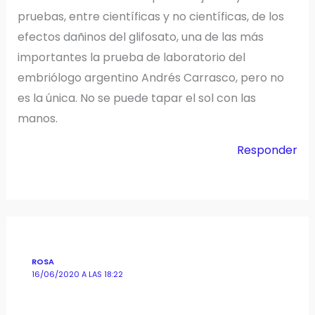
pruebas, entre científicas y no científicas, de los
efectos dañinos del glifosato, una de las más
importantes la prueba de laboratorio del
embriólogo argentino Andrés Carrasco, pero no
es la única. No se puede tapar el sol con las
manos.
Responder
ROSA
16/06/2020 A LAS 18:22