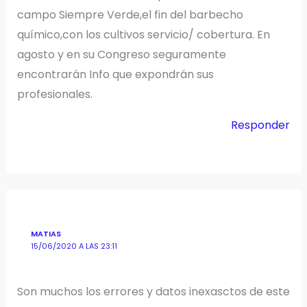
campo Siempre Verde,el fin del barbecho
químico,con los cultivos servicio/ cobertura. En
agosto y en su Congreso seguramente
encontrarán Info que expondrán sus
profesionales.
Responder
MATIAS
15/06/2020 A LAS 23:11
Son muchos los errores y datos inexasctos de este