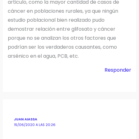
articulo, como la mayor cantidad de casos de
cáncer en poblaciones rurales, ya que ningún
estudio poblacional bien realizado pudo
demostrar relación entre glifosato y cáncer
porque no se analizan los otros factores que
podrían ser los verdaderos causantes, como
arsénico en el agua, PCB, etc.
Responder
JUAN AIASSA
15/06/2020 A LAS 20:26