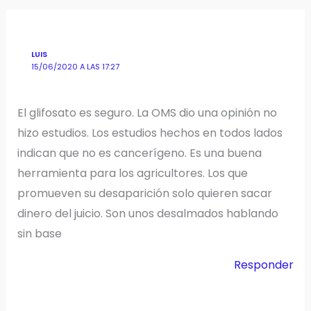
LUIS
15/06/2020 A LAS 17:27
El glifosato es seguro. La OMS dio una opinión no
hizo estudios. Los estudios hechos en todos lados
indican que no es cancerígeno. Es una buena
herramienta para los agricultores. Los que
promueven su desaparición solo quieren sacar
dinero del juicio. Son unos desalmados hablando
sin base
Responder