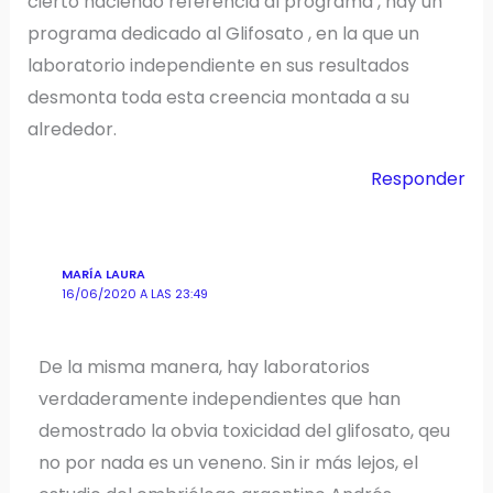
cierto haciendo referencia al programa , hay un
programa dedicado al Glifosato , en la que un
laboratorio independiente en sus resultados
desmonta toda esta creencia montada a su
alrededor.
Responder
MARÍA LAURA
16/06/2020 A LAS 23:49
De la misma manera, hay laboratorios
verdaderamente independientes que han
demostrado la obvia toxicidad del glifosato, qeu
no por nada es un veneno. Sin ir más lejos, el