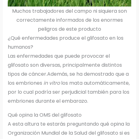
Muchos trabajadores del campo ni siquiera son
correctamente informados de los enormes
peligros de este producto
¿Qué enfermedades produce el glifosato en los
humanos?
Las enfermedades que puede provocar el
glifosato son diversas, principalmente distintos
tipos de cáncer.Además, se ha demostrado que a
los embriones
in vitro
los mata automáticamente,
por lo cual podría ser perjudicial también para los
embriones durante el embarazo.
Qué opina la OMS del glifosato
A esta altura te estarás preguntando qué opina la
Organización Mundial de la Salud del glifosato si es