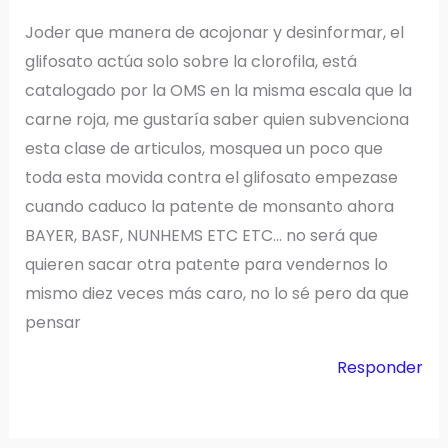
Joder que manera de acojonar y desinformar, el
glifosato actúa solo sobre la clorofila, está
catalogado por la OMS en la misma escala que la
carne roja, me gustaría saber quien subvenciona
esta clase de articulos, mosquea un poco que
toda esta movida contra el glifosato empezase
cuando caduco la patente de monsanto ahora
BAYER, BASF, NUNHEMS ETC ETC… no será que
quieren sacar otra patente para vendernos lo
mismo diez veces más caro, no lo sé pero da que
pensar
Responder