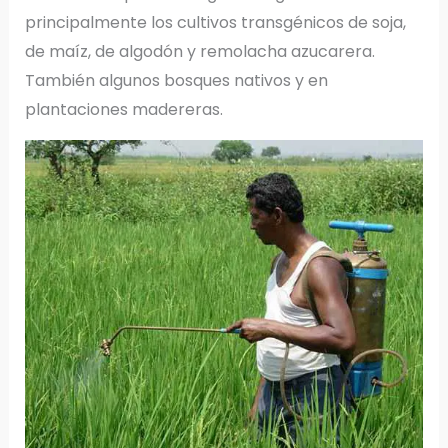
principalmente los cultivos transgénicos de soja,
de maíz, de algodón y remolacha azucarera.
También algunos bosques nativos y en
plantaciones madereras.