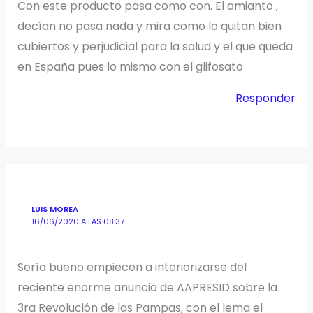
Con este producto pasa como con. El amianto ,
decían no pasa nada y mira como lo quitan bien
cubiertos y perjudicial para la salud y el que queda
en España pues lo mismo con el glifosato
Responder
LUIS MOREA
16/06/2020 A LAS 08:37
Sería bueno empiecen a interiorizarse del
reciente enorme anuncio de AAPRESID sobre la
3ra Revolución de las Pampas, con el lema el