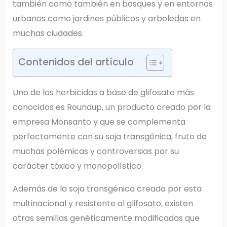
también como también en bosques y en entornos
urbanos como jardines públicos y arboledas en
muchas ciudades.
Contenidos del artículo
Uno de los herbicidas a base de glifosato más
conocidos es Roundup, un producto creado por la
empresa Monsanto y que se complementa
perfectamente con su soja transgénica, fruto de
muchas polémicas y controversias por su
carácter tóxico y monopolístico.
Además de la soja transgénica creada por esta
multinacional y resistente al glifosato, existen
otras semillas genéticamente modificadas que