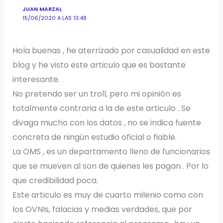
JUAN MARZAL
15/06/2020 A LAS 13:48
Hola buenas , he aterrizado por casualidad en este
blog y he visto este articulo que es bastante
interesante.
No pretendo ser un troll, pero mi opinión es
totalmente contraria a la de este articulo . Se
divaga mucho con los datos , no se indica fuente
concreta de ningún estudio oficial o fiable.
La OMS , es un departamento lleno de funcionarios
que se mueven al son de quienes les pagan . Por lo
que credibilidad poca.
Este articulo es muy de cuarto milenio como con
los OVNIs, falacias y medias verdades, que por