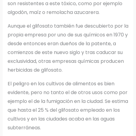
son resistentes a este tóxico, como por ejemplo
algodón, maíz o remolacha azucarera.
Aunque el glifosato también fue descubierto por la
propia empresa por uno de sus químicos en 1970 y
desde entonces eran dueños de la patente, a
comienzos de este nuevo siglo y tras caducar su
exclusividad, otras empresas químicas producen
herbicidas de glifosato.
El peligro en los cultivos de alimentos es bien
evidente, pero no tanto el de otros usos como por
ejemplo el de la fumigación en la ciudad. Se estima
que hasta el 25 % del glifosato empleado en los
cultivos y en las ciudades acaba en las aguas
subterráneas.