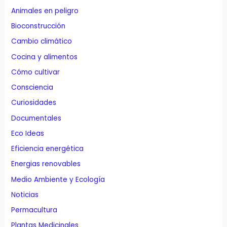
Animales en peligro
Bioconstrucción
Cambio climático
Cocina y alimentos
Cómo cultivar
Consciencia
Curiosidades
Documentales
Eco Ideas
Eficiencia energética
Energias renovables
Medio Ambiente y Ecología
Noticias
Permacultura
Plantas Medicinales