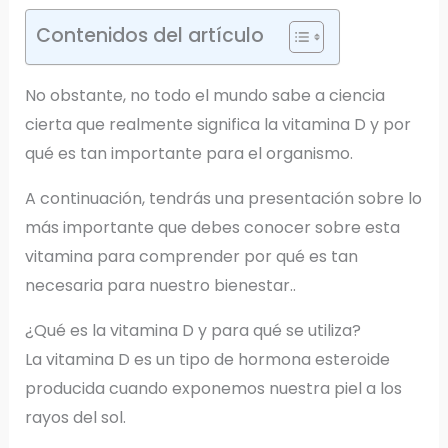
Contenidos del artículo
No obstante, no todo el mundo sabe a ciencia
cierta que realmente significa la vitamina D y por
qué es tan importante para el organismo.
A continuación, tendrás una presentación sobre lo
más importante que debes conocer sobre esta
vitamina para comprender por qué es tan
necesaria para nuestro bienestar..
¿Qué es la vitamina D y para qué se utiliza?
La vitamina D es un tipo de hormona esteroide
producida cuando exponemos nuestra piel a los
rayos del sol.