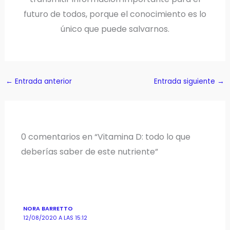
futuro de todos, porque el conocimiento es lo
único que puede salvarnos.
←
Entrada anterior
Entrada siguiente
→
0 comentarios en “Vitamina D: todo lo que
deberías saber de este nutriente”
NORA BARRETTO
12/08/2020 A LAS 15:12