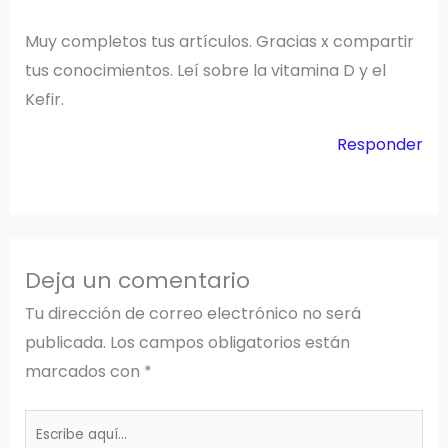
Muy completos tus artículos. Gracias x compartir
tus conocimientos. Leí sobre la vitamina D y el
Kefir.
Responder
Deja un comentario
Tu dirección de correo electrónico no será
publicada.
Los campos obligatorios están
marcados con
*
Escribe