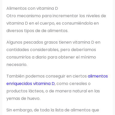
Alimentos con vitamina D
Otro mecanismo para incrementar los niveles de
vitamina D en el cuerpo, es consumiéndola en
diversos tipos de de alimentos.
Algunos pescados grasos tienen vitamina D en
cantidades considerables, pero deberíamos
consumirlos a diario para obtener el mínimo
necesario.
También podemos conseguir en ciertos
alimentos
enriquecidos vitamina D
, como cereales o
productos lácteos, o de manera natural en las
yemas de huevo.
Sin embargo, de toda la lista de alimentos que