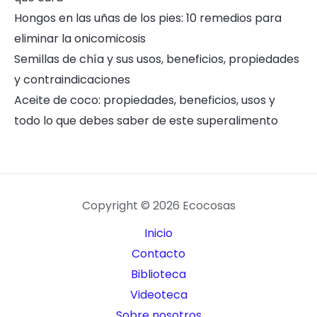
Hongos en las uñas de los pies: 10 remedios para
eliminar la onicomicosis
Semillas de chía y sus usos, beneficios, propiedades
y contraindicaciones
Aceite de coco: propiedades, beneficios, usos y
todo lo que debes saber de este superalimento
Copyright © 2026 Ecocosas
Inicio
Contacto
Biblioteca
Videoteca
Sobre nosotros