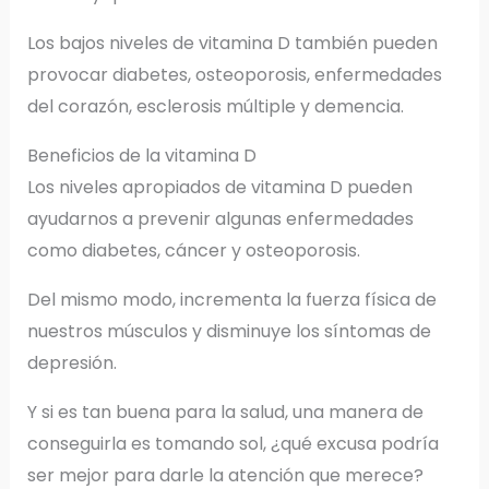
Los bajos niveles de vitamina D también pueden
provocar diabetes, osteoporosis, enfermedades
del corazón, esclerosis múltiple y demencia.
Beneficios de la vitamina D
Los niveles apropiados de vitamina D pueden
ayudarnos a prevenir algunas enfermedades
como diabetes, cáncer y osteoporosis.
Del mismo modo, incrementa la fuerza física de
nuestros músculos y disminuye los síntomas de
depresión.
Y si es tan buena para la salud, una manera de
conseguirla es tomando sol, ¿qué excusa podría
ser mejor para darle la atención que merece?