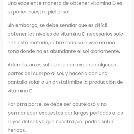
Una excelente manera de obtener vitamina D es
exponer nuestra piel al sol.
Sin embargo, se debe señalar que es difícil
obtener los niveles de vitamina D necesarios solo
con este método, sobre todo si se vive en una
zona donde no es abundante el sol diariamente.
Además, no es suficiente con exponer algunas
partes del cuerpo al sol, y hacerlo con una
pantalla solar o un cristal inhibe la producción de
vitamina D.
Por otra parte, se debe ser cauteloso y no
permanecer expuestos por largos períodos a los
rayos del sol, ya que nuestra piel podría sufrir
heridas.