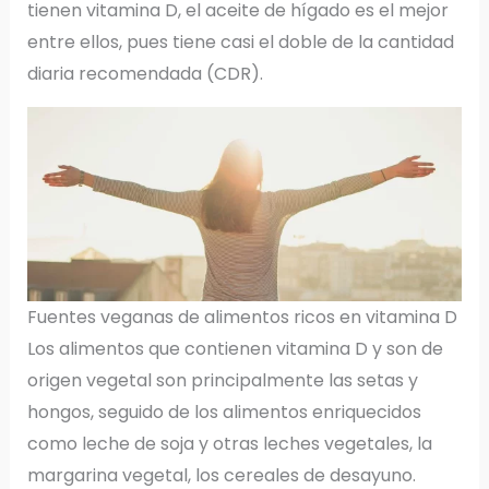
tienen vitamina D, el aceite de hígado es el mejor
entre ellos, pues tiene casi el doble de la cantidad
diaria recomendada (CDR).
Fuentes veganas de alimentos ricos en vitamina D
Los alimentos que contienen vitamina D y son de
origen vegetal son principalmente las setas y
hongos, seguido de los alimentos enriquecidos
como leche de soja y otras leches vegetales, la
margarina vegetal, los cereales de desayuno.