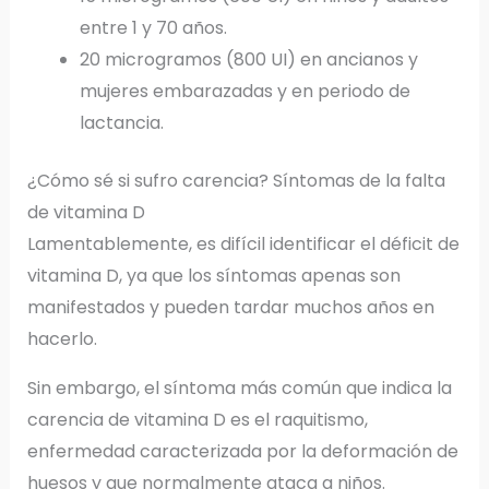
entre 1 y 70 años.
20 microgramos (800 UI) en ancianos y
mujeres embarazadas y en periodo de
lactancia.
¿Cómo sé si sufro carencia? Síntomas de la falta
de vitamina D
Lamentablemente, es difícil identificar el déficit de
vitamina D, ya que los síntomas apenas son
manifestados y pueden tardar muchos años en
hacerlo.
Sin embargo, el síntoma más común que indica la
carencia de vitamina D es el raquitismo,
enfermedad caracterizada por la deformación de
huesos y que normalmente ataca a niños.