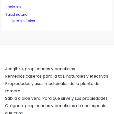
Reciclaje
Salud natural
Ejercicio Fisico
Jengibre, propiedades y beneficios
Remedios caseros para la tos, naturales y efectivos
Propiedades y usos medicinales de la planta de
romero
Sábila o aloe vera. Para qué sirve y sus propiedades
Orégano: propiedades y beneficios de una especia
que cura