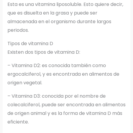
Esta es una vitamina liposoluble. Esto quiere decir,
que es disuelta en la grasa y puede ser
almacenada en el organismo durante largos
periodos.
Tipos de vitamina D
Existen dos tipos de vitamina D:
– Vitamina D2: es conocida también como
ergocalciferol, y es encontrada en alimentos de
origen vegetal.
– Vitamina D3: conocida por el nombre de
colecalciferol, puede ser encontrada en alimentos
de origen animal y es la forma de vitamina D más
eficiente.