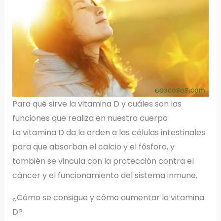
Para qué sirve la vitamina D y cuáles son las
funciones que realiza en nuestro cuerpo
La vitamina D da la orden a las células intestinales
para que absorban el calcio y el fósforo, y
también se vincula con la protección contra el
cáncer y el funcionamiento del sistema inmune.
¿Cómo se consigue y cómo aumentar la vitamina
D?