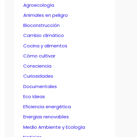
Agroecología
Animales en peligro
Bioconstrucción
Cambio climático
Cocina y alimentos
Cómo cultivar
Consciencia
Curiosidades
Documentales
Eco Ideas
Eficiencia energética
Energias renovables
Medio Ambiente y Ecología