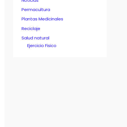
Noticias
Permacultura
Plantas Medicinales
Reciclaje
Salud natural
Ejercicio Fisico