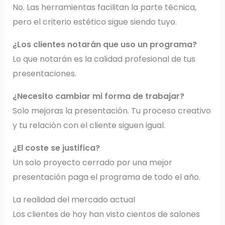
No. Las herramientas facilitan la parte técnica,
pero el criterio estético sigue siendo tuyo.
¿Los clientes notarán que uso un programa?
Lo que notarán es la calidad profesional de tus
presentaciones.
¿Necesito cambiar mi forma de trabajar?
Solo mejoras la presentación. Tu proceso creativo
y tu relación con el cliente siguen igual.
¿El coste se justifica?
Un solo proyecto cerrado por una mejor
presentación paga el programa de todo el año.
La realidad del mercado actual
Los clientes de hoy han visto cientos de salones