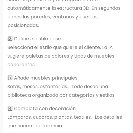
automáticamente la estructura 3D. En segundos
tienes las paredes, ventanas y puertas
posicionadas.
2️⃣ Define el estilo base
Selecciona el estilo que quiere el cliente. La IA
sugiere paletas de colores y tipos de muebles
coherentes.
3️⃣ Añade muebles principales
Sofás, mesas, estanterías… Todo desde una
biblioteca organizada por categorías y estilos.
4️⃣ Completa con decoración
Lámparas, cuadros, plantas, textiles… Los detalles
que hacen la diferencia.