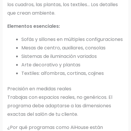
los cuadros, las plantas, los textiles… Los detalles
que crean ambiente.
Elementos esenciales:
Sofás y sillones en múltiples configuraciones
Mesas de centro, auxiliares, consolas
Sistemas de iluminación variados
Arte decorativo y plantas
Textiles: alfombras, cortinas, cojines
Precisión en medidas reales
Trabajas con espacios reales, no genéricos. El
programa debe adaptarse a las dimensiones
exactas del salón de tu cliente.
¿Por qué programas como AiHouse están