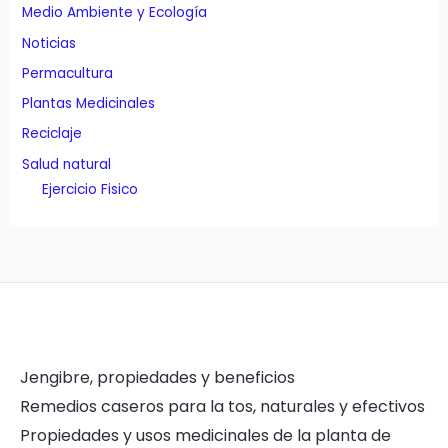
Medio Ambiente y Ecología
Noticias
Permacultura
Plantas Medicinales
Reciclaje
Salud natural
Ejercicio Fisico
Jengibre, propiedades y beneficios
Remedios caseros para la tos, naturales y efectivos
Propiedades y usos medicinales de la planta de