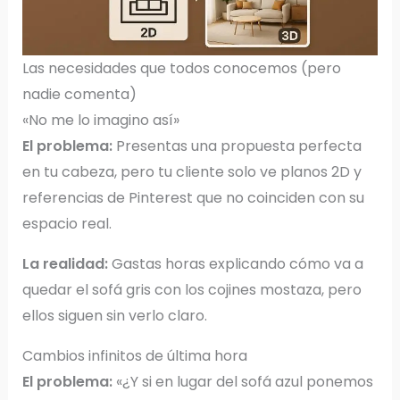
Las necesidades que todos conocemos (pero
nadie comenta)
«No me lo imagino así»
El problema:
Presentas una propuesta perfecta
en tu cabeza, pero tu cliente solo ve planos 2D y
referencias de Pinterest que no coinciden con su
espacio real.
La realidad:
Gastas horas explicando cómo va a
quedar el sofá gris con los cojines mostaza, pero
ellos siguen sin verlo claro.
Cambios infinitos de última hora
El problema:
«¿Y si en lugar del sofá azul ponemos