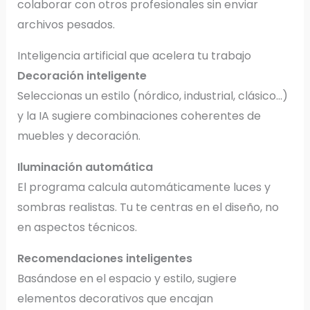
colaborar con otros profesionales sin enviar
archivos pesados.
Inteligencia artificial que acelera tu trabajo
Decoración inteligente
Seleccionas un estilo (nórdico, industrial, clásico…)
y la IA sugiere combinaciones coherentes de
muebles y decoración.
Iluminación automática
El programa calcula automáticamente luces y
sombras realistas. Tu te centras en el diseño, no
en aspectos técnicos.
Recomendaciones inteligentes
Basándose en el espacio y estilo, sugiere
elementos decorativos que encajan