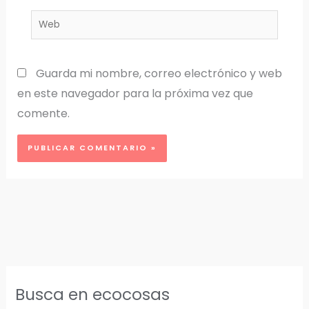
Web
Guarda mi nombre, correo electrónico y web
en este navegador para la próxima vez que
comente.
Busca en ecocosas