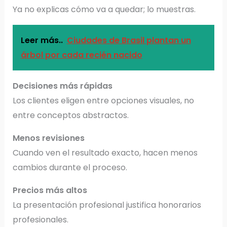
Ya no explicas cómo va a quedar; lo muestras.
Leer más..
Ciudades de Brasil plantan un
árbol por cada recién nacido
Decisiones más rápidas
Los clientes eligen entre opciones visuales, no
entre conceptos abstractos.
Menos revisiones
Cuando ven el resultado exacto, hacen menos
cambios durante el proceso.
Precios más altos
La presentación profesional justifica honorarios
profesionales.