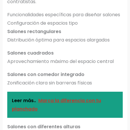
contratistas.
Funcionalidades específicas para diseñar salones
Configuración de espacios tipo
Salones rectangulares
Distribución óptima para espacios alargados
Salones cuadrados
Aprovechamiento máximo del espacio central
Salones con comedor integrado
Zonificación clara sin barreras físicas
Leer más..
Marca la diferencia con tu
planchado
Salones con diferentes alturas