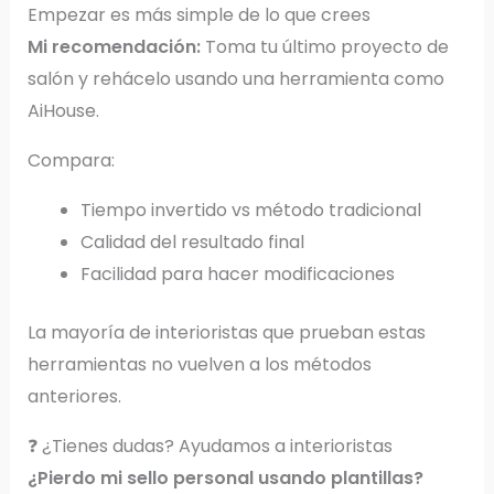
Empezar es más simple de lo que crees
Mi recomendación:
Toma tu último proyecto de
salón y rehácelo usando una herramienta como
AiHouse.
Compara:
Tiempo invertido vs método tradicional
Calidad del resultado final
Facilidad para hacer modificaciones
La mayoría de interioristas que prueban estas
herramientas no vuelven a los métodos
anteriores.
❓ ¿Tienes dudas? Ayudamos a interioristas
¿Pierdo mi sello personal usando plantillas?