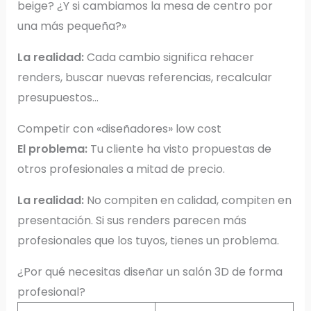
beige? ¿Y si cambiamos la mesa de centro por
una más pequeña?»
La realidad:
Cada cambio significa rehacer
renders, buscar nuevas referencias, recalcular
presupuestos…
Competir con «diseñadores» low cost
El problema:
Tu cliente ha visto propuestas de
otros profesionales a mitad de precio.
La realidad:
No compiten en calidad, compiten en
presentación. Si sus renders parecen más
profesionales que los tuyos, tienes un problema.
¿Por qué necesitas diseñar un salón 3D de forma
profesional?