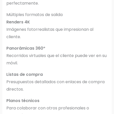
perfectamente.
Múltiples formatos de salida
Renders 4K
Imágenes fotorrealistas que impresionan al
cliente.
Panorámicas 360º
Recorridos virtuales que el cliente puede ver en su
móvil.
Listas de compra
Presupuestos detallados con enlaces de compra
directos.
Planos técnicos
Para colaborar con otros profesionales o