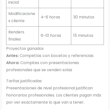
inicial
Modificacione
4-6 horas
30 minutos
s cliente
Renders
6-10 horas
15 minutos
finales
Proyectos ganados
Antes:
Competías con bocetos y referencias
Ahora:
Compites con presentaciones
profesionales que se venden solas
Tarifas justificadas
Presentaciones de nivel profesional justifican
honorarios profesionales. Los clientes pagan más
por ver exactamente lo que van a tener.