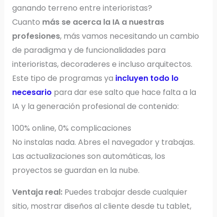
ganando terreno entre interioristas?
Cuanto
más se acerca la IA a nuestras
profesiones
, más vamos necesitando un cambio
de paradigma y de funcionalidades para
interioristas, decoraderes e incluso arquitectos.
Este tipo de programas ya
incluyen todo lo
necesario
para dar ese salto que hace falta a la
IA y la generación profesional de contenido:
100% online, 0% complicaciones
No instalas nada. Abres el navegador y trabajas.
Las actualizaciones son automáticas, los
proyectos se guardan en la nube.
Ventaja real:
Puedes trabajar desde cualquier
sitio, mostrar diseños al cliente desde tu tablet,