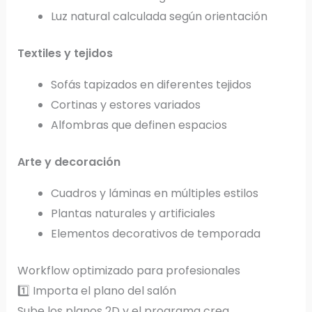
Luz natural calculada según orientación
Textiles y tejidos
Sofás tapizados en diferentes tejidos
Cortinas y estores variados
Alfombras que definen espacios
Arte y decoración
Cuadros y láminas en múltiples estilos
Plantas naturales y artificiales
Elementos decorativos de temporada
Workflow optimizado para profesionales
1️⃣ Importa el plano del salón
Sube los planos 2D y el programa crea