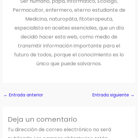
Ser humano, papá, informático, Ecólogo,
Permacultor, enfermero, eterno estudiante de
Medicina, naturopáta, fitoterapeuta,
especialista en aceites esenciales, que un día
decidió hacer esta web, como medio de
transmitir información importante para el
futuro de todos, porque el conocimiento es lo
único que puede salvarnos.
←
Entrada anterior
Entrada siguiente
→
Deja un comentario
Tu dirección de correo electrónico no será