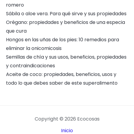
romero
Sábila o aloe vera. Para qué sirve y sus propiedades
Orégano: propiedades y beneficios de una especia
que cura
Hongos en las uñas de los pies: 10 remedios para
eliminar la onicomicosis
Semillas de chía y sus usos, beneficios, propiedades
y contraindicaciones
Aceite de coco: propiedades, beneficios, usos y
todo lo que debes saber de este superalimento
Copyright © 2026 Ecocosas
Inicio