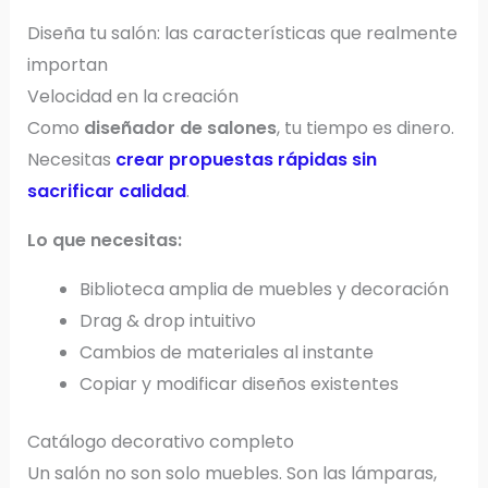
Diseña tu salón: las características que realmente
importan
Velocidad en la creación
Como
diseñador de salones
, tu tiempo es dinero.
Necesitas
crear propuestas rápidas sin
sacrificar calidad
.
Lo que necesitas:
Biblioteca amplia de muebles y decoración
Drag & drop intuitivo
Cambios de materiales al instante
Copiar y modificar diseños existentes
Catálogo decorativo completo
Un salón no son solo muebles. Son las lámparas,