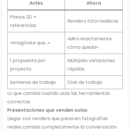
Antes
Ahora
Planos 2D +
Renders fotorrealistas
referencias
«Mira exactamente
«Imagínate que…»
cómo queda»
1 propuesta por
Múltiples variaciones
proyecto
rápidas
Semanas de trabajo
Días de trabajo
Lo que cambia cuando usas las herramientas
correctas
Presentaciones que venden solas
Llegar con renders que parecen fotografías
reales cambia completamente la conversación.