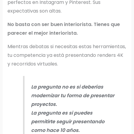
perfectos en Instagram y Pinterest. Sus
expectativas son altas.
No basta con ser buen interiorista. Tienes que
parecer el mejor interiorista.
Mientras debatas si necesitas estas herramientas,
tu competencia ya está presentando renders 4K
y recorridos virtuales.
La pregunta no es si deberías
modernizar tu forma de presentar
proyectos.
La pregunta es si puedes
permitirte seguir presentando
como hace 10 años.