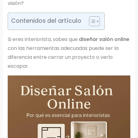
visión?
Contenidos del artículo
Si eres interiorista, sabes que
diseñar salón online
con las herramientas adecuadas puede ser la
diferencia entre cerrar un proyecto o verlo
escapar.