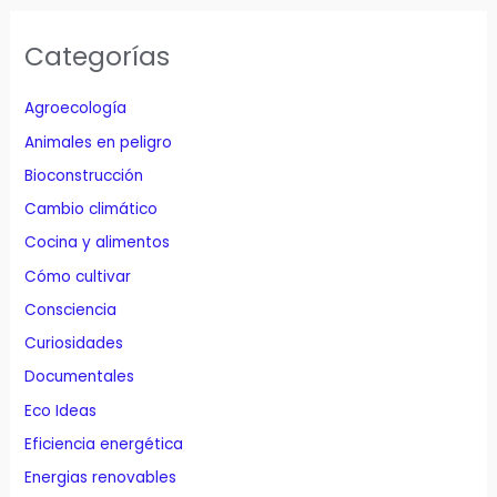
Categorías
Agroecología
Animales en peligro
Bioconstrucción
Cambio climático
Cocina y alimentos
Cómo cultivar
Consciencia
Curiosidades
Documentales
Eco Ideas
Eficiencia energética
Energias renovables