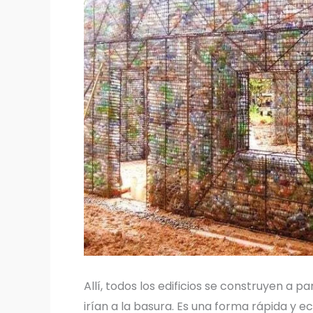
Allí, todos los edificios se construyen a pa
irían a la basura. Es una forma rápida y 