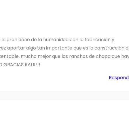
el gran daño de la humanidad con la fabricación y
 vez aportar algo tan importante que es la construcción 
entable, mucho mejor que los ranchos de chapa que ha
D GRACIAS RAUL!!!
Respond