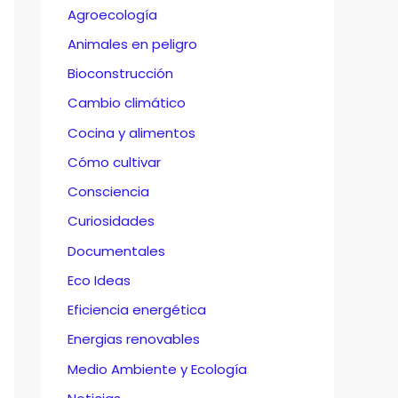
Agroecología
Animales en peligro
Bioconstrucción
Cambio climático
Cocina y alimentos
Cómo cultivar
Consciencia
Curiosidades
Documentales
Eco Ideas
Eficiencia energética
Energias renovables
Medio Ambiente y Ecología