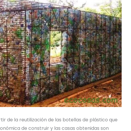
rtir de la reutilización de las botellas de plástico que
económica de construir y las casas obtenidas son