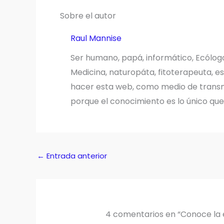
Sobre el autor
Raul Mannise
Ser humano, papá, informático, Ecólog
Medicina, naturopáta, fitoterapeuta, es
hacer esta web, como medio de transmi
porque el conocimiento es lo único qu
←
Entrada anterior
4 comentarios en “Conoce la 