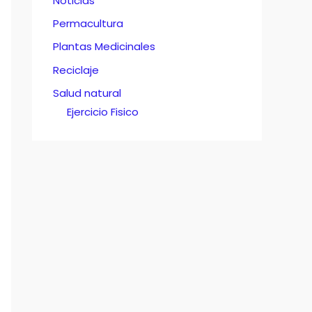
Noticias
Permacultura
Plantas Medicinales
Reciclaje
Salud natural
Ejercicio Fisico