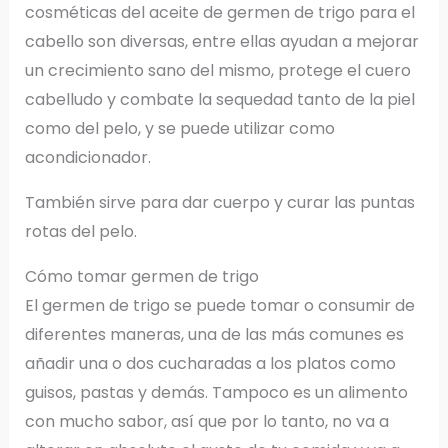
cosméticas del aceite de germen de trigo para el
cabello son diversas, entre ellas ayudan a mejorar
un crecimiento sano del mismo, protege el cuero
cabelludo y combate la sequedad tanto de la piel
como del pelo, y se puede utilizar como
acondicionador.
También sirve para dar cuerpo y curar las puntas
rotas del pelo.
Cómo tomar germen de trigo
El germen de trigo se puede tomar o consumir de
diferentes maneras, una de las más comunes es
añadir una o dos cucharadas a los platos como
guisos, pastas y demás. Tampoco es un alimento
con mucho sabor, así que por lo tanto, no va a