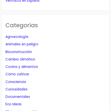
Verifactu en España
Categorías
Agroecología
Animales en peligro
Bioconstrucción
Cambio climático
Cocina y alimentos
Cómo cultivar
Consciencia
Curiosidades
Documentales
Eco Ideas