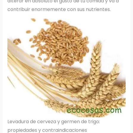
alterar en absoluto el gusto de tu comida y va a
contribuir enormemente con sus nutrientes.
Levadura de cerveza y germen de trigo:
propiedades y contraindicaciones