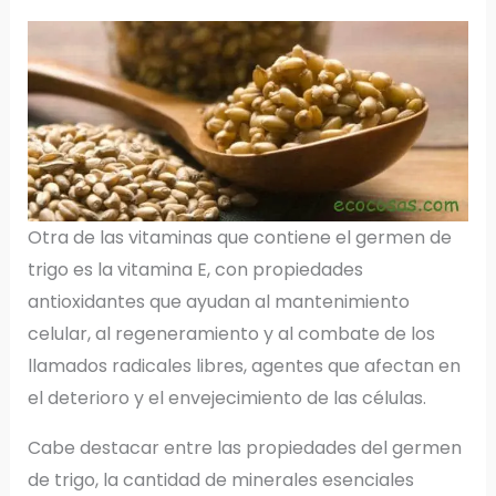
Otra de las vitaminas que contiene el germen de
trigo es la vitamina E, con propiedades
antioxidantes que ayudan al mantenimiento
celular, al regeneramiento y al combate de los
llamados radicales libres, agentes que afectan en
el deterioro y el envejecimiento de las células.
Cabe destacar entre las propiedades del germen
de trigo, la cantidad de minerales esenciales