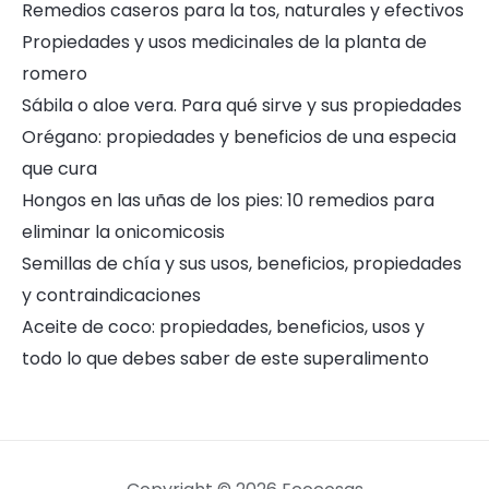
Remedios caseros para la tos, naturales y efectivos
Propiedades y usos medicinales de la planta de
romero
Sábila o aloe vera. Para qué sirve y sus propiedades
Orégano: propiedades y beneficios de una especia
que cura
Hongos en las uñas de los pies: 10 remedios para
eliminar la onicomicosis
Semillas de chía y sus usos, beneficios, propiedades
y contraindicaciones
Aceite de coco: propiedades, beneficios, usos y
todo lo que debes saber de este superalimento