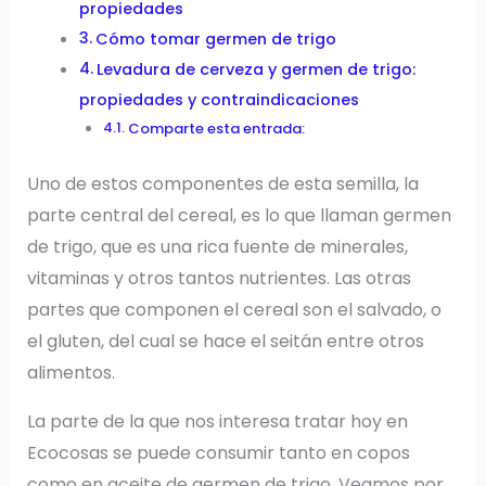
propiedades
Cómo tomar germen de trigo
Levadura de cerveza y germen de trigo:
propiedades y contraindicaciones
Comparte esta entrada:
Uno de estos componentes de esta semilla, la
parte central del cereal, es lo que llaman germen
de trigo, que es una rica fuente de minerales,
vitaminas y otros tantos nutrientes. Las otras
partes que componen el cereal son el salvado, o
el gluten, del cual se hace el seitán entre otros
alimentos.
La parte de la que nos interesa tratar hoy en
Ecocosas se puede consumir tanto en copos
como en aceite de germen de trigo. Veamos por