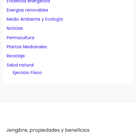
Eficiencia energética
Energias renovables
Medio Ambiente y Ecología
Noticias
Permacultura
Plantas Medicinales
Reciclaje
Salud natural
Ejercicio Fisico
Jengibre, propiedades y beneficios