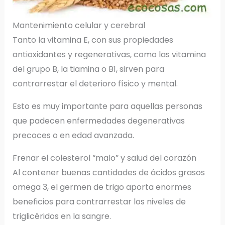
Mantenimiento celular y cerebral
Tanto la vitamina E, con sus propiedades
antioxidantes y regenerativas, como las vitamina
del grupo B, la tiamina o B1, sirven para
contrarrestar el deterioro físico y mental.
Esto es muy importante para aquellas personas
que padecen enfermedades degenerativas
precoces o en edad avanzada.
Frenar el colesterol “malo” y salud del corazón
Al contener buenas cantidades de ácidos grasos
omega 3, el germen de trigo aporta enormes
beneficios para contrarrestar los niveles de
triglicéridos en la sangre.