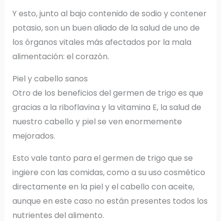
Y esto, junto al bajo contenido de sodio y contener
potasio, son un buen aliado de la salud de uno de
los órganos vitales más afectados por la mala
alimentación: el corazón.
Piel y cabello sanos
Otro de los beneficios del germen de trigo es que
gracias a la riboflavina y la vitamina E, la salud de
nuestro cabello y piel se ven enormemente
mejorados.
Esto vale tanto para el germen de trigo que se
ingiere con las comidas, como a su uso cosmético
directamente en la piel y el cabello con aceite,
aunque en este caso no están presentes todos los
nutrientes del alimento.