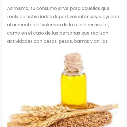
Asimismo, su consumo sirve para aquellos que
realicen actividades deportivas intensas, y ayuden
al aumento del volumen de la masa muscular,
como en el caso de las personas que realizan
actividades con pesas, pesos, barras y anillas.