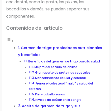
occidental, como la pasta, las pizzas, los
bocadillos y demás, se pueden separar sus
componentes.
Contenidos del artículo
Germen de trigo: propiedades nutricionales
y beneficios
Beneficios del germen de trigo para la salud
Mejora del estado de ánimo
Gran aporte de proteínas vegetales
Mantenimiento celular y cerebral
Frenar el colesterol “malo” y salud del
corazón
Piel y cabello sanos
Niveles de azúcar en la sangre
Aceite de germen de trigo y sus