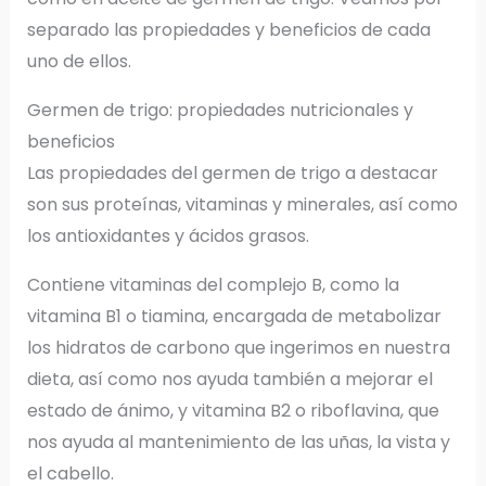
separado las propiedades y beneficios de cada
uno de ellos.
Germen de trigo: propiedades nutricionales y
beneficios
Las propiedades del germen de trigo a destacar
son sus proteínas, vitaminas y minerales, así como
los antioxidantes y ácidos grasos.
Contiene vitaminas del complejo B, como la
vitamina B1 o tiamina, encargada de metabolizar
los hidratos de carbono que ingerimos en nuestra
dieta, así como nos ayuda también a mejorar el
estado de ánimo, y vitamina B2 o riboflavina, que
nos ayuda al mantenimiento de las uñas, la vista y
el cabello.