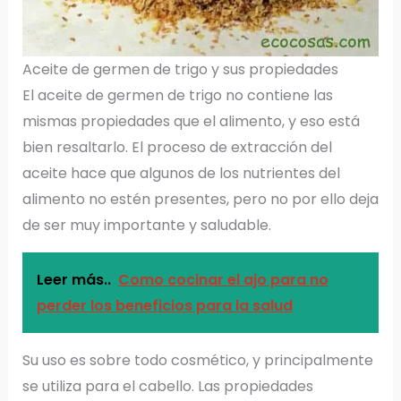
Aceite de germen de trigo y sus propiedades
El aceite de germen de trigo no contiene las
mismas propiedades que el alimento, y eso está
bien resaltarlo. El proceso de extracción del
aceite hace que algunos de los nutrientes del
alimento no estén presentes, pero no por ello deja
de ser muy importante y saludable.
Leer más..
Como cocinar el ajo para no
perder los beneficios para la salud
Su uso es sobre todo cosmético, y principalmente
se utiliza para el cabello. Las propiedades