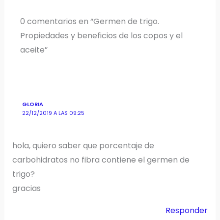
0 comentarios en “Germen de trigo.
Propiedades y beneficios de los copos y el
aceite”
GLORIA
22/12/2019 A LAS 09:25
hola, quiero saber que porcentaje de
carbohidratos no fibra contiene el germen de
trigo?
gracias
Responder