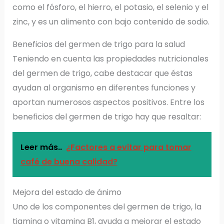
como el fósforo, el hierro, el potasio, el selenio y el
zinc, y es un alimento con bajo contenido de sodio.
Beneficios del germen de trigo para la salud
Teniendo en cuenta las propiedades nutricionales
del germen de trigo, cabe destacar que éstas
ayudan al organismo en diferentes funciones y
aportan numerosos aspectos positivos. Entre los
beneficios del germen de trigo hay que resaltar:
Leer más..
¿Factores a evitar para tomar
café de buena calidad?
Mejora del estado de ánimo
Uno de los componentes del germen de trigo, la
tiamina o vitamina B1, ayuda a mejorar el estado