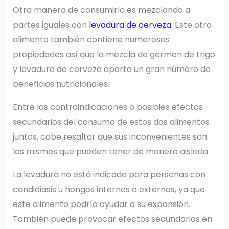
Otra manera de consumirlo es mezclando a
partes iguales con
levadura de cerveza
. Este otro
alimento también contiene numerosas
propiedades así que la mezcla de germen de trigo
y levadura de cerveza aporta un gran número de
beneficios nutricionales.
Entre las contraindicaciones o posibles efectos
secundarios del consumo de estos dos alimentos
juntos, cabe resaltar que sus inconvenientes son
los mismos que pueden tener de manera aislada.
La levadura no está indicada para personas con
candidiasis u hongos internos o externos, ya que
este alimento podría ayudar a su expansión.
También puede provocar efectos secundarios en