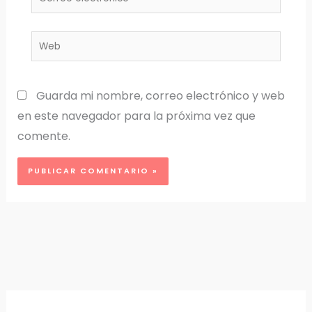
electrónico*
Web
Guarda mi nombre, correo electrónico y web
en este navegador para la próxima vez que
comente.