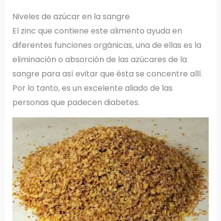
Niveles de azúcar en la sangre
El zinc que contiene este alimento ayuda en
diferentes funciones orgánicas, una de ellas es la
eliminación o absorción de las azúcares de la
sangre para así evitar que ésta se concentre allí.
Por lo tanto, es un excelente aliado de las
personas que padecen diabetes.