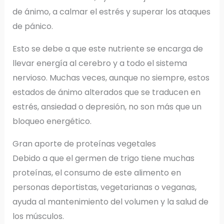
de ánimo, a calmar el estrés y superar los ataques
de pánico.
Esto se debe a que este nutriente se encarga de
llevar energía al cerebro y a todo el sistema
nervioso. Muchas veces, aunque no siempre, estos
estados de ánimo alterados que se traducen en
estrés, ansiedad o depresión, no son más que un
bloqueo energético.
Gran aporte de proteínas vegetales
Debido a que el germen de trigo tiene muchas
proteínas, el consumo de este alimento en
personas deportistas, vegetarianas o veganas,
ayuda al mantenimiento del volumen y la salud de
los músculos.