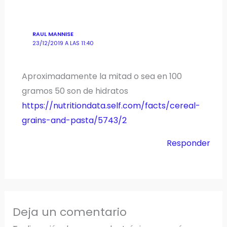
RAUL MANNISE
23/12/2019 A LAS 11:40
Aproximadamente la mitad o sea en 100
gramos 50 son de hidratos
https://nutritiondata.self.com/facts/cereal-
grains-and-pasta/5743/2
Responder
Deja un comentario