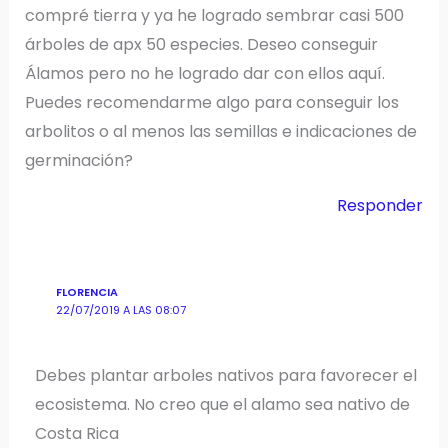
compré tierra y ya he logrado sembrar casi 500
árboles de apx 50 especies. Deseo conseguir
Álamos pero no he logrado dar con ellos aquí.
Puedes recomendarme algo para conseguir los
arbolitos o al menos las semillas e indicaciones de
germinación?
Responder
FLORENCIA
22/07/2019 A LAS 08:07
Debes plantar arboles nativos para favorecer el
ecosistema. No creo que el alamo sea nativo de
Costa Rica