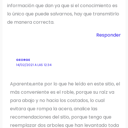
información que dan ya que si el conocimiento es
lo único que puede salvarnos, hay que transmitirlo
de manera correcta.
Responder
GEORGE
14/02/2021 A LAS 12:34
Aparente,ente por lo que he leído en este sitio, el
más conveniente es el roble, porque su raíz va
para abajo y no hacia los costados, lo cual
evitara que rompa la acera, analice las
recomendaciones del sitio, porque tengo que
reemplazar dos arboles que han levantado toda