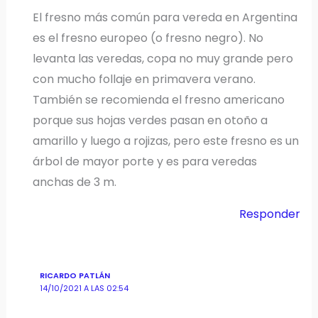
El fresno más común para vereda en Argentina
es el fresno europeo (o fresno negro). No
levanta las veredas, copa no muy grande pero
con mucho follaje en primavera verano.
También se recomienda el fresno americano
porque sus hojas verdes pasan en otoño a
amarillo y luego a rojizas, pero este fresno es un
árbol de mayor porte y es para veredas
anchas de 3 m.
Responder
RICARDO PATLÁN
14/10/2021 A LAS 02:54