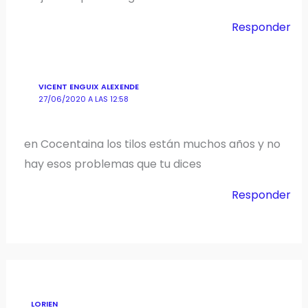
Responder
VICENT ENGUIX ALEXENDE
27/06/2020 A LAS 12:58
en Cocentaina los tilos están muchos años y no
hay esos problemas que tu dices
Responder
LORIEN