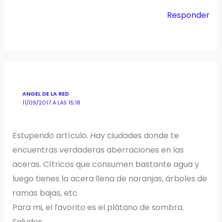
Responder
ANGEL DE LA RED
11/09/2017 A LAS 15:18
Estupendo artículo. Hay ciudades donde te
encuentras verdaderas aberraciones en las
aceras. Cítricos que consumen bastante agua y
luego tienes la acera llena de naranjas, árboles de
ramas bajas, etc.
Para mi, el favorito es el plátano de sombra.
Saludos.