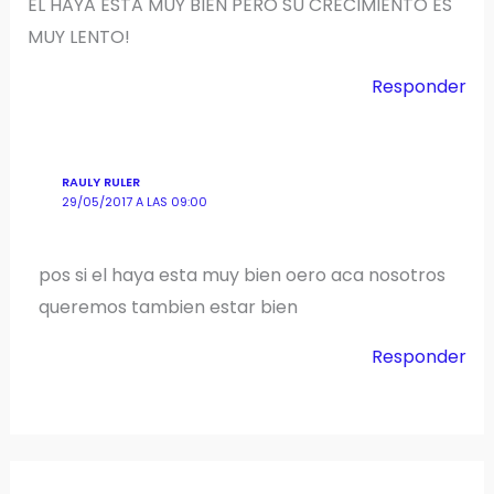
EL HAYA ESTA MUY BIEN PERO SU CRECIMIENTO ES
MUY LENTO!
Responder
RAULY RULER
29/05/2017 A LAS 09:00
pos si el haya esta muy bien oero aca nosotros
queremos tambien estar bien
Responder