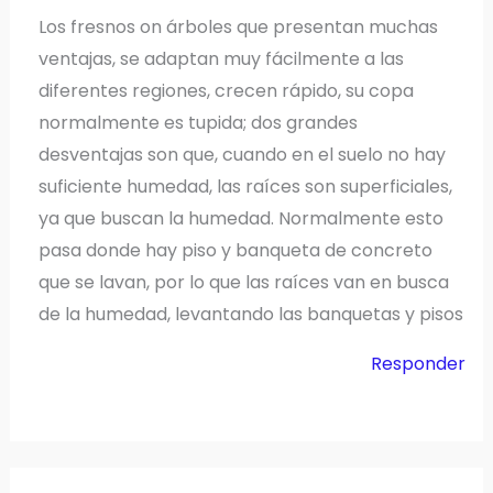
Los fresnos on árboles que presentan muchas
ventajas, se adaptan muy fácilmente a las
diferentes regiones, crecen rápido, su copa
normalmente es tupida; dos grandes
desventajas son que, cuando en el suelo no hay
suficiente humedad, las raíces son superficiales,
ya que buscan la humedad. Normalmente esto
pasa donde hay piso y banqueta de concreto
que se lavan, por lo que las raíces van en busca
de la humedad, levantando las banquetas y pisos
Responder