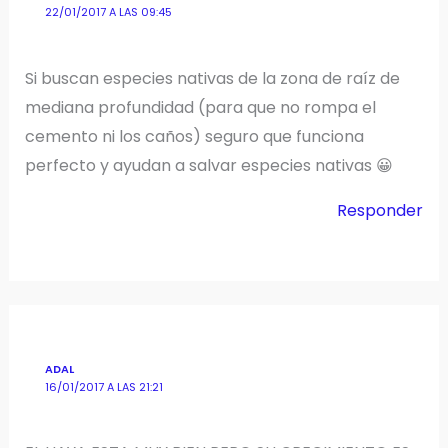
22/01/2017 A LAS 09:45
Si buscan especies nativas de la zona de raíz de
mediana profundidad (para que no rompa el
cemento ni los caños) seguro que funciona
perfecto y ayudan a salvar especies nativas 😀
Responder
ADAL
16/01/2017 A LAS 21:21