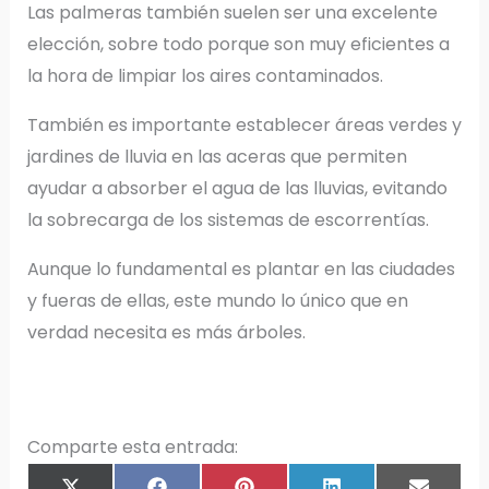
Las palmeras también suelen ser una excelente
elección, sobre todo porque son muy eficientes a
la hora de limpiar los aires contaminados.
También es importante establecer áreas verdes y
jardines de lluvia en las aceras que permiten
ayudar a absorber el agua de las lluvias, evitando
la sobrecarga de los sistemas de escorrentías.
Aunque lo fundamental es plantar en las ciudades
y fueras de ellas, este mundo lo único que en
verdad necesita es más árboles.
Comparte esta entrada: