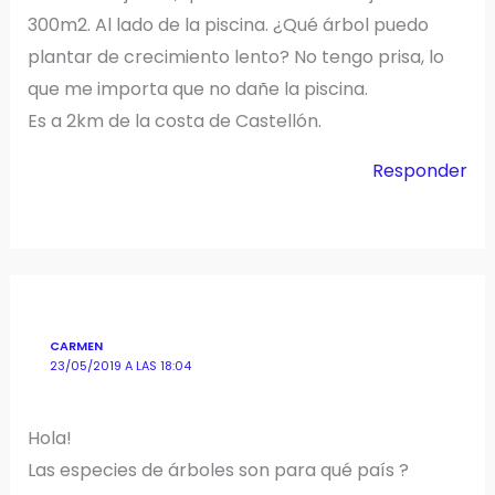
300m2. Al lado de la piscina. ¿Qué árbol puedo
plantar de crecimiento lento? No tengo prisa, lo
que me importa que no dañe la piscina.
Es a 2km de la costa de Castellón.
Responder
CARMEN
23/05/2019 A LAS 18:04
Hola!
Las especies de árboles son para qué país ?