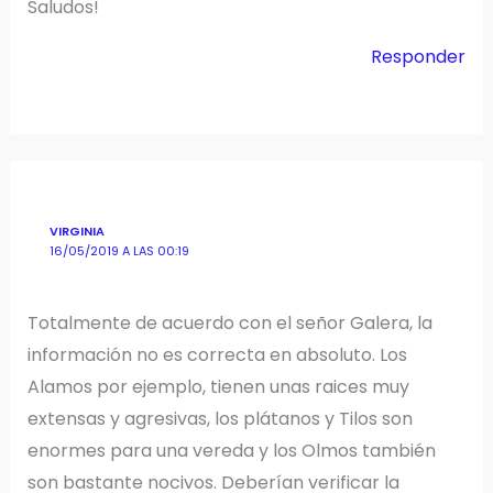
Saludos!
Responder
VIRGINIA
16/05/2019 A LAS 00:19
Totalmente de acuerdo con el señor Galera, la
información no es correcta en absoluto. Los
Alamos por ejemplo, tienen unas raices muy
extensas y agresivas, los plátanos y Tilos son
enormes para una vereda y los Olmos también
son bastante nocivos. Deberían verificar la