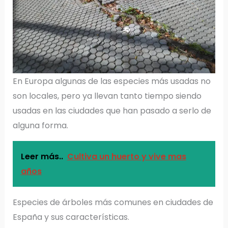
En Europa algunas de las especies más usadas no
son locales, pero ya llevan tanto tiempo siendo
usadas en las ciudades que han pasado a serlo de
alguna forma.
Leer más..
Cultiva un huerto y vive mas
años
Especies de árboles más comunes en ciudades de
España y sus características.