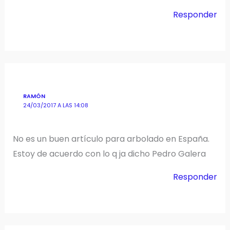
Responder
RAMÓN
24/03/2017 A LAS 14:08
No es un buen artículo para arbolado en España.
Estoy de acuerdo con lo q ja dicho Pedro Galera
Responder