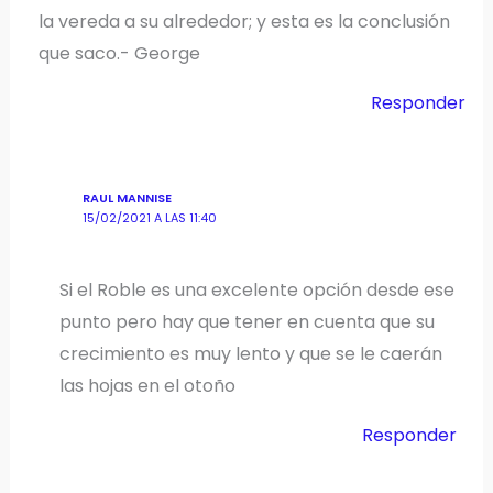
la vereda a su alrededor; y esta es la conclusión
que saco.- George
Responder
RAUL MANNISE
15/02/2021 A LAS 11:40
Si el Roble es una excelente opción desde ese
punto pero hay que tener en cuenta que su
crecimiento es muy lento y que se le caerán
las hojas en el otoño
Responder