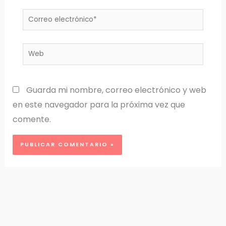
Correo
electrónico*
Web
Guarda mi nombre, correo electrónico y web
en este navegador para la próxima vez que
comente.