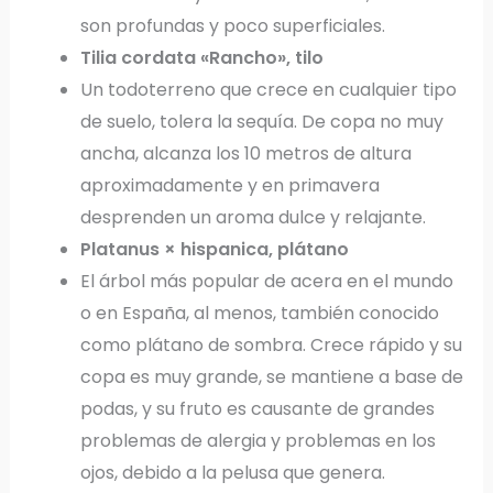
son profundas y poco superficiales.
Tilia cordata «Rancho», tilo
Un todoterreno que crece en cualquier tipo
de suelo, tolera la sequía. De copa no muy
ancha, alcanza los 10 metros de altura
aproximadamente y en primavera
desprenden un aroma dulce y relajante.
Platanus × hispanica, plátano
El árbol más popular de acera en el mundo
o en España, al menos, también conocido
como plátano de sombra. Crece rápido y su
copa es muy grande, se mantiene a base de
podas, y su fruto es causante de grandes
problemas de alergia y problemas en los
ojos, debido a la pelusa que genera.