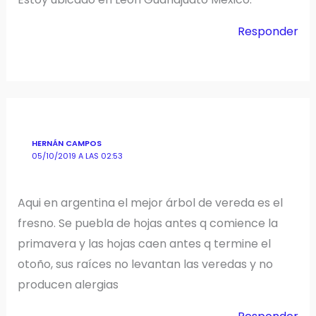
Responder
HERNÁN CAMPOS
05/10/2019 A LAS 02:53
Aqui en argentina el mejor árbol de vereda es el
fresno. Se puebla de hojas antes q comience la
primavera y las hojas caen antes q termine el
otoño, sus raíces no levantan las veredas y no
producen alergias