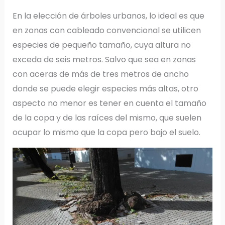
En la elección de árboles urbanos, lo ideal es que
en zonas con cableado convencional se utilicen
especies de pequeño tamaño, cuya altura no
exceda de seis metros. Salvo que sea en zonas
con aceras de más de tres metros de ancho
donde se puede elegir especies más altas, otro
aspecto no menor es tener en cuenta el tamaño
de la copa y de las raíces del mismo, que suelen
ocupar lo mismo que la copa pero bajo el suelo.