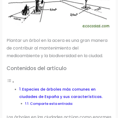
Plantar un árbol en la acera es una gran manera
de contribuir al mantenimiento del
medioambiente y la biodiversidad en la ciudad.
Contenidos del artículo
Especies de árboles más comunes en
ciudades de España y sus características.
Comparte esta entrada:
Los árboles en las ciudades actúan como enormes