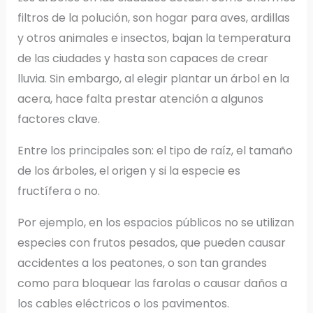
filtros de la polución, son hogar para aves, ardillas
y otros animales e insectos, bajan la temperatura
de las ciudades y hasta son capaces de crear
lluvia. Sin embargo, al elegir plantar un árbol en la
acera, hace falta prestar atención a algunos
factores clave.
Entre los principales son: el tipo de raíz, el tamaño
de los árboles, el origen y si la especie es
fructífera o no.
Por ejemplo, en los espacios públicos no se utilizan
especies con frutos pesados, que pueden causar
accidentes a los peatones, o son tan grandes
como para bloquear las farolas o causar daños a
los cables eléctricos o los pavimentos.