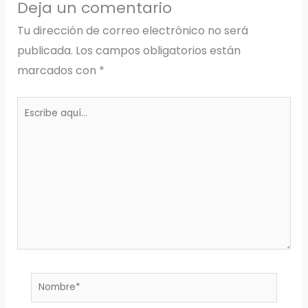
Deja un comentario
Tu dirección de correo electrónico no será
publicada.
Los campos obligatorios están
marcados con
*
Escribe
aquí...
Nombre*