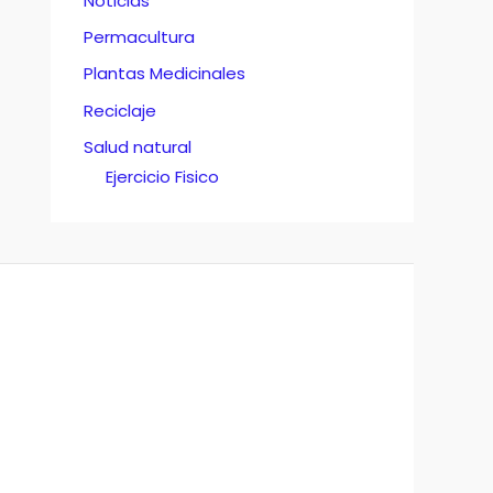
Noticias
Permacultura
Plantas Medicinales
Reciclaje
Salud natural
Ejercicio Fisico