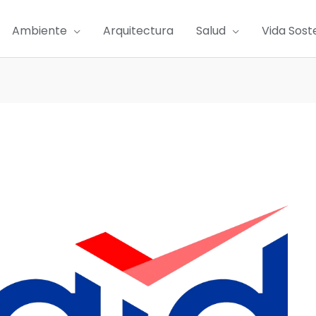
Ambiente
Arquitectura
Salud
Vida Sost