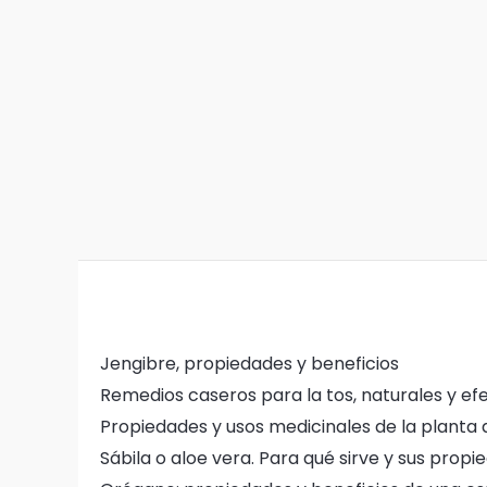
Jengibre, propiedades y beneficios
Remedios caseros para la tos, naturales y ef
Propiedades y usos medicinales de la planta
Sábila o aloe vera. Para qué sirve y sus prop