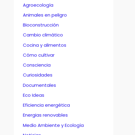
Agroecología
Animales en peligro
Bioconstrucción
Cambio climático
Cocina y alimentos
Cómo cultivar
Consciencia
Curiosidades
Documentales
Eco Ideas
Eficiencia energética
Energias renovables
Medio Ambiente y Ecología