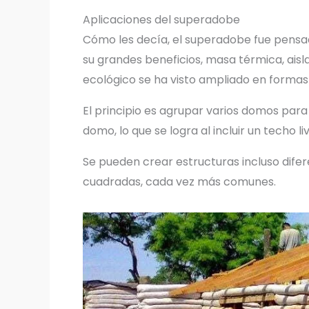
Aplicaciones del superadobe
Cómo les decía, el superadobe fue pensa
su grandes beneficios, masa térmica, aisla
ecológico se ha visto ampliado en formas 
El principio es agrupar varios domos para 
domo, lo que se logra al incluir un techo l
Se pueden crear estructuras incluso dife
cuadradas, cada vez más comunes.