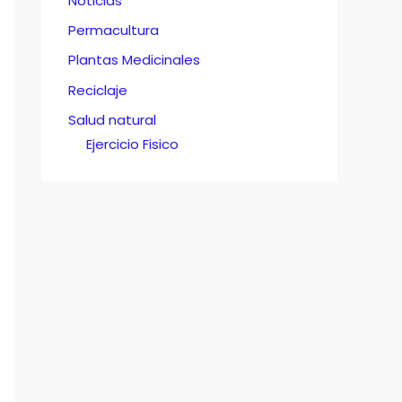
Noticias
Permacultura
Plantas Medicinales
Reciclaje
Salud natural
Ejercicio Fisico