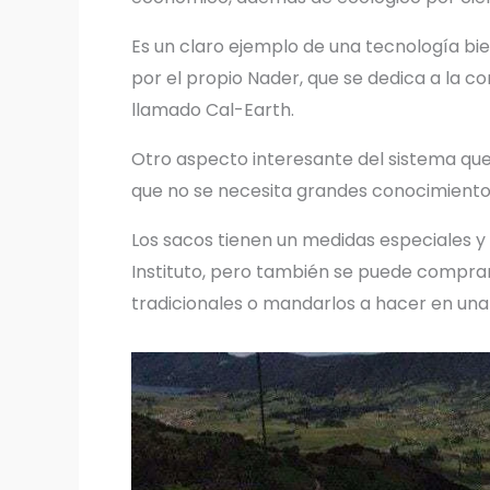
Es un claro ejemplo de una tecnología bie
por el propio Nader, que se dedica a la c
llamado Cal-Earth.
Otro aspecto interesante del sistema que
que no se necesita grandes conocimientos
Los sacos tienen un medidas especiales y 
Instituto, pero también se puede comprar 
tradicionales o mandarlos a hacer en una