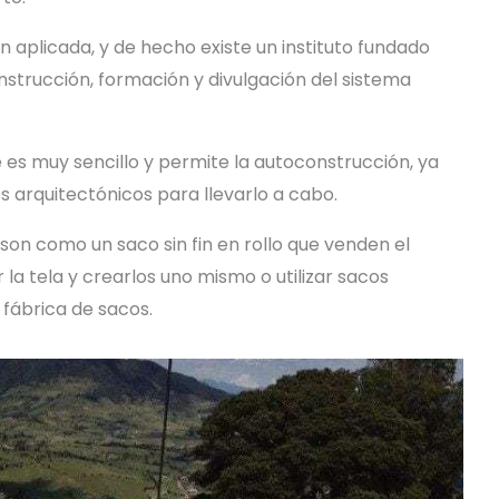
n aplicada, y de hecho existe un instituto fundado
onstrucción, formación y divulgación del sistema
 es muy sencillo y permite la autoconstrucción, ya
 arquitectónicos para llevarlo a cabo.
son como un saco sin fin en rollo que venden el
la tela y crearlos uno mismo o utilizar sacos
 fábrica de sacos.