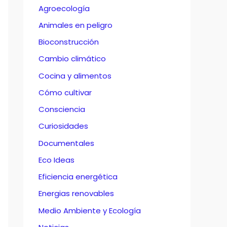
Agroecología
Animales en peligro
Bioconstrucción
Cambio climático
Cocina y alimentos
Cómo cultivar
Consciencia
Curiosidades
Documentales
Eco Ideas
Eficiencia energética
Energias renovables
Medio Ambiente y Ecología