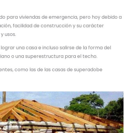
do para viviendas de emergencia, pero hoy debido a
ción, facilidad de construcción y su carácter
y usos.
lograr una casa e incluso salirse de la forma del
iviano o una superestructura para el techo.
rentes, como las de las casas de superadobe