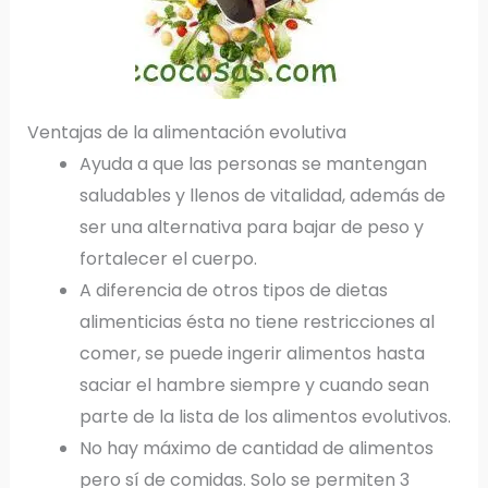
Ventajas de la alimentación evolutiva
Ayuda a que las personas se mantengan
saludables y llenos de vitalidad, además de
ser una alternativa para bajar de peso y
fortalecer el cuerpo.
A diferencia de otros tipos de dietas
alimenticias ésta no tiene restricciones al
comer, se puede ingerir alimentos hasta
saciar el hambre siempre y cuando sean
parte de la lista de los alimentos evolutivos.
No hay máximo de cantidad de alimentos
pero sí de comidas. Solo se permiten 3