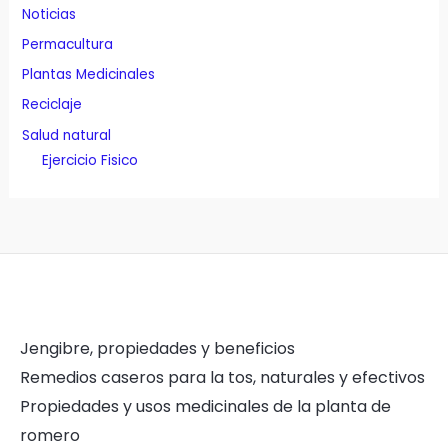
Noticias
Permacultura
Plantas Medicinales
Reciclaje
Salud natural
Ejercicio Fisico
Jengibre, propiedades y beneficios
Remedios caseros para la tos, naturales y efectivos
Propiedades y usos medicinales de la planta de
romero