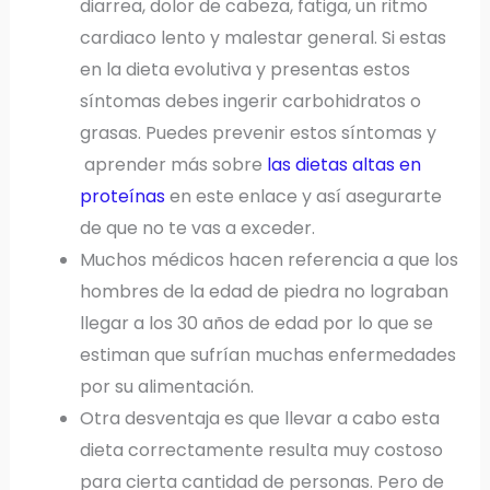
diarrea, dolor de cabeza, fatiga, un ritmo
cardiaco lento y malestar general. Si estas
en la dieta evolutiva y presentas estos
síntomas debes ingerir carbohidratos o
grasas. Puedes prevenir estos síntomas y
aprender más sobre
las dietas altas en
proteínas
en este enlace y así asegurarte
de que no te vas a exceder.
Muchos médicos hacen referencia a que los
hombres de la edad de piedra no lograban
llegar a los 30 años de edad por lo que se
estiman que sufrían muchas enfermedades
por su alimentación.
Otra desventaja es que llevar a cabo esta
dieta
correctamente resulta muy costoso
para cierta cantidad de personas. Pero de