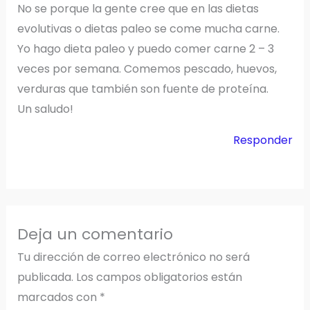
No se porque la gente cree que en las dietas
evolutivas o dietas paleo se come mucha carne.
Yo hago dieta paleo y puedo comer carne 2 – 3
veces por semana. Comemos pescado, huevos,
verduras que también son fuente de proteína.
Un saludo!
Responder
Deja un comentario
Tu dirección de correo electrónico no será
publicada.
Los campos obligatorios están
marcados con
*