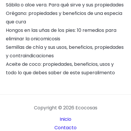
Sábila o aloe vera. Para qué sirve y sus propiedades
Orégano: propiedades y beneficios de una especia
que cura
Hongos en las uñas de los pies: 10 remedios para
eliminar la onicomicosis
Semillas de chía y sus usos, beneficios, propiedades
y contraindicaciones
Aceite de coco: propiedades, beneficios, usos y
todo lo que debes saber de este superalimento
Copyright © 2026 Ecocosas
Inicio
Contacto