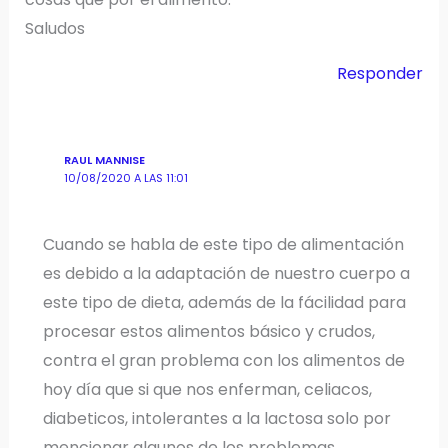
Saludos
Responder
RAUL MANNISE
10/08/2020 A LAS 11:01
Cuando se habla de este tipo de alimentación
es debido a la adaptación de nuestro cuerpo a
este tipo de dieta, además de la fácilidad para
procesar estos alimentos básico y crudos,
contra el gran problema con los alimentos de
hoy día que si que nos enferman, celiacos,
diabeticos, intolerantes a la lactosa solo por
mencionar algunos de los problemas