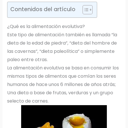
Contenidos del artículo
¿Qué es la alimentación evolutiva?
Este tipo de alimentación también es llamada “la
dieta de la edad de piedra”, “dieta del hombre de
las cavernas”, “dieta paleolítica” o simplemente
paleo entre otras.
La alimentación evolutiva se basa en consumir los
mismos tipos de alimentos que comían los seres
humanos de hace unos 6 millones de años atrás;
Una dieta a base de frutas, verduras y un grupo
selecto de carnes.