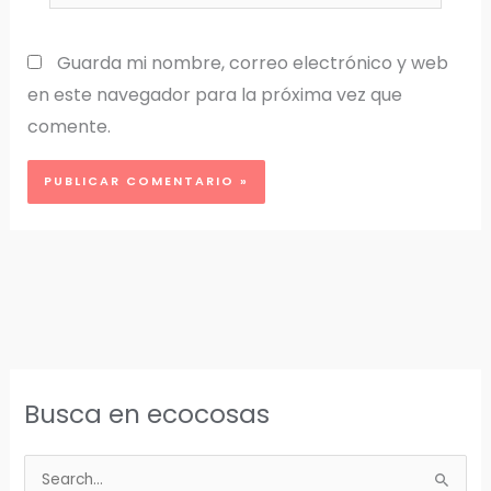
Guarda mi nombre, correo electrónico y web
en este navegador para la próxima vez que
comente.
Busca en ecocosas
B