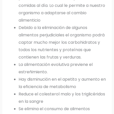
comidas al día. Lo cual le permite a nuestro
organismo a adaptarse al cambio
alimenticio
Debido a la eliminación de algunos
alimentos perjudiciales el organismo podrá
captar mucho mejor los carbohidratos y
todos los nutrientes y proteínas que
contienen las frutas y verduras.
La alimentación evolutiva previene el
estreñimiento.
Hay disminución en el apetito y aumento en
la eficiencia de metabolismo
Reduce el colesterol malo y los triglicéridos
en la sangre
Se elimina el consumo de alimentos