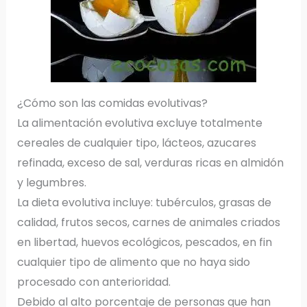
¿Cómo son las comidas evolutivas?
La alimentación evolutiva excluye totalmente
cereales de cualquier tipo, lácteos, azucares
refinada, exceso de sal, verduras ricas en almidón
y legumbres.
La dieta evolutiva incluye: tubérculos, grasas de
calidad, frutos secos, carnes de animales criados
en libertad, huevos ecológicos, pescados, en fin
cualquier tipo de alimento que no haya sido
procesado con anterioridad.
Debido al alto porcentaje de personas que han