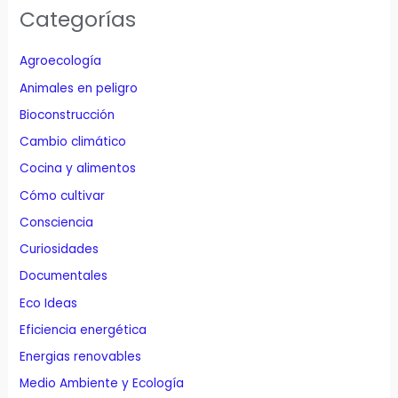
Categorías
Agroecología
Animales en peligro
Bioconstrucción
Cambio climático
Cocina y alimentos
Cómo cultivar
Consciencia
Curiosidades
Documentales
Eco Ideas
Eficiencia energética
Energias renovables
Medio Ambiente y Ecología