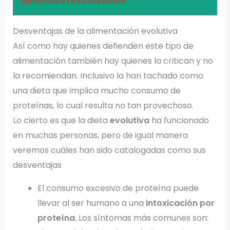
Desventajas de la alimentación evolutiva
Así como hay quienes defienden este tipo de
alimentación también hay quienes la critican y no
la recomiendan. Inclusivo la han tachado como
una dieta que implica mucho consumo de
proteínas, lo cual resulta no tan provechoso.
Lo cierto es que la dieta
evolutiva
ha funcionado
en muchas personas, pero de igual manera
veremos cuáles han sido catalogadas como sus
desventajas
El consumo excesivo de proteína puede
llevar al ser humano a una
intoxicación por
proteína
. Los síntomas más comunes son: