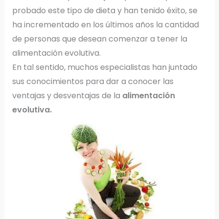
probado este tipo de dieta y han tenido éxito, se
ha incrementado en los últimos años la cantidad
de personas que desean comenzar a tener la
alimentación evolutiva.
En tal sentido, muchos especialistas han juntado
sus conocimientos para dar a conocer las
ventajas y desventajas de la
alimentación
evolutiva.