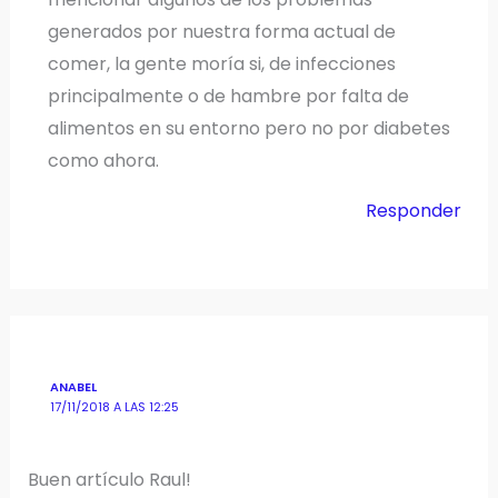
generados por nuestra forma actual de
comer, la gente moría si, de infecciones
principalmente o de hambre por falta de
alimentos en su entorno pero no por diabetes
como ahora.
Responder
ANABEL
17/11/2018 A LAS 12:25
Buen artículo Raul!