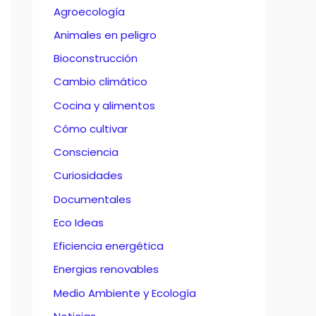
Agroecología
Animales en peligro
Bioconstrucción
Cambio climático
Cocina y alimentos
Cómo cultivar
Consciencia
Curiosidades
Documentales
Eco Ideas
Eficiencia energética
Energias renovables
Medio Ambiente y Ecología