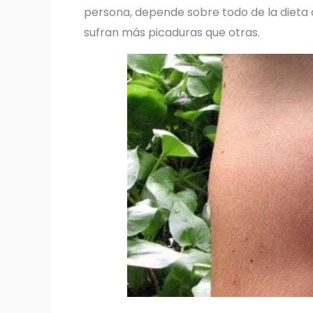
persona, depende sobre todo de la dieta o
sufran más picaduras que otras.