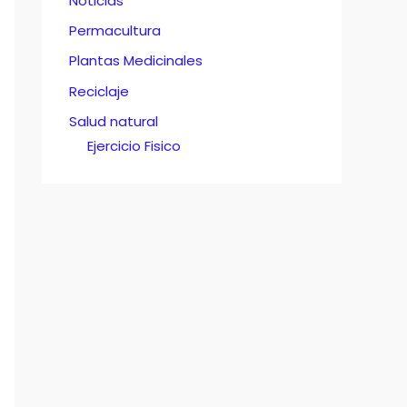
Noticias
Permacultura
Plantas Medicinales
Reciclaje
Salud natural
Ejercicio Fisico