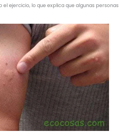
 el ejercicio, lo que explica que algunas personas