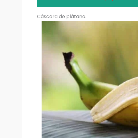
Cáscara de plátano.