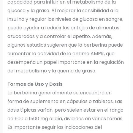
capacidad para influir en el metabolismo de la
glucosa y la grasa. Al mejorar la sensibilidad a la
insulina y regular los niveles de glucosa en sangre,
puede ayudar a reducir los antojos de alimentos
azucarados y a controlar el apetito. Además,
algunos estudios sugieren que la berberina puede
aumentar la actividad de la enzima AMPK, que
desempeña un papel importante en la regulación
del metabolismo y la quema de grasa.
Formas de Uso y Dosis
La berberina generalmente se encuentra en
forma de suplemento en cápsulas o tabletas. Las
dosis típicas varían, pero suelen estar en el rango
de 500 a 1500 mg al día, divididas en varias tomas.
Es importante seguir las indicaciones del