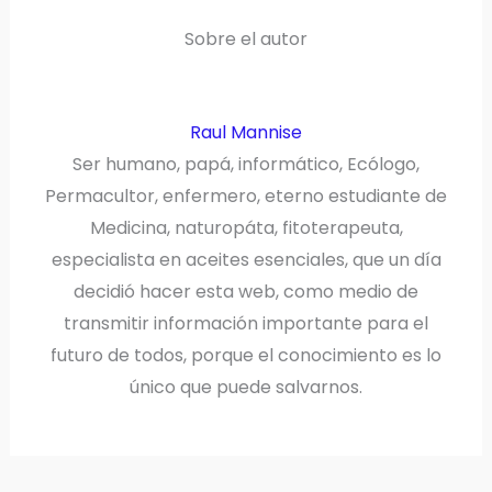
R
T
)
Sobre el autor
Raul Mannise
Ser humano, papá, informático, Ecólogo,
Permacultor, enfermero, eterno estudiante de
Medicina, naturopáta, fitoterapeuta,
especialista en aceites esenciales, que un día
decidió hacer esta web, como medio de
transmitir información importante para el
futuro de todos, porque el conocimiento es lo
único que puede salvarnos.