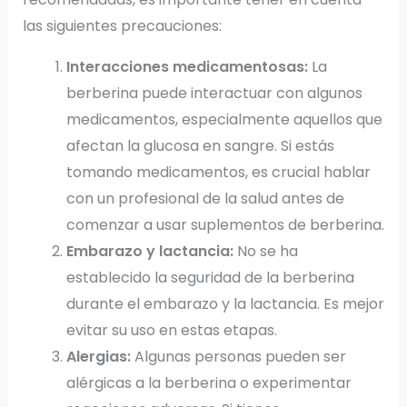
las siguientes precauciones:
Interacciones medicamentosas:
La
berberina puede interactuar con algunos
medicamentos, especialmente aquellos que
afectan la glucosa en sangre. Si estás
tomando medicamentos, es crucial hablar
con un profesional de la salud antes de
comenzar a usar suplementos de berberina.
Embarazo y lactancia:
No se ha
establecido la seguridad de la berberina
durante el embarazo y la lactancia. Es mejor
evitar su uso en estas etapas.
Alergias:
Algunas personas pueden ser
alérgicas a la berberina o experimentar