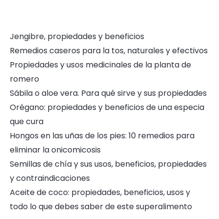
Jengibre, propiedades y beneficios
Remedios caseros para la tos, naturales y efectivos
Propiedades y usos medicinales de la planta de
romero
Sábila o aloe vera. Para qué sirve y sus propiedades
Orégano: propiedades y beneficios de una especia
que cura
Hongos en las uñas de los pies: 10 remedios para
eliminar la onicomicosis
Semillas de chía y sus usos, beneficios, propiedades
y contraindicaciones
Aceite de coco: propiedades, beneficios, usos y
todo lo que debes saber de este superalimento