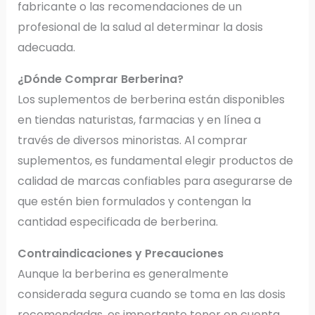
fabricante o las recomendaciones de un
profesional de la salud al determinar la dosis
adecuada.
¿Dónde Comprar Berberina?
Los suplementos de berberina están disponibles
en tiendas naturistas, farmacias y en línea a
través de diversos minoristas. Al comprar
suplementos, es fundamental elegir productos de
calidad de marcas confiables para asegurarse de
que estén bien formulados y contengan la
cantidad especificada de berberina.
Contraindicaciones y Precauciones
Aunque la berberina es generalmente
considerada segura cuando se toma en las dosis
recomendadas, es importante tener en cuenta