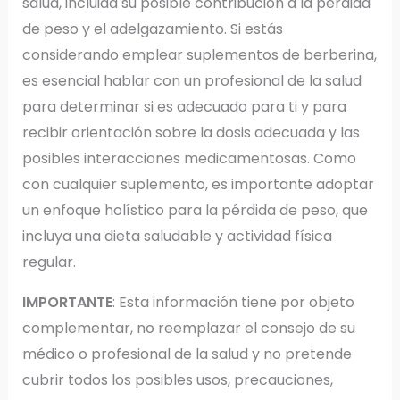
salud, incluida su posible contribución a la pérdida
de peso y el adelgazamiento. Si estás
considerando emplear suplementos de berberina,
es esencial hablar con un profesional de la salud
para determinar si es adecuado para ti y para
recibir orientación sobre la dosis adecuada y las
posibles interacciones medicamentosas. Como
con cualquier suplemento, es importante adoptar
un enfoque holístico para la pérdida de peso, que
incluya una dieta saludable y actividad física
regular.
IMPORTANTE
: Esta información tiene por objeto
complementar, no reemplazar el consejo de su
médico o profesional de la salud y no pretende
cubrir todos los posibles usos, precauciones,