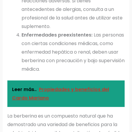
reacciones adversas. Si tienes
antecedentes de alergias, consulta a un
profesional de la salud antes de utilizar este
suplemento.
Enfermedades preexistentes:
Las personas
con ciertas condiciones médicas, como
enfermedad hepática o renal, deben usar
berberina con precaución y bajo supervisión
médica.
Leer más..
Propiedades y beneficios del
Cardo Mariano
La berberina es un compuesto natural que ha
demostrado una variedad de beneficios para la