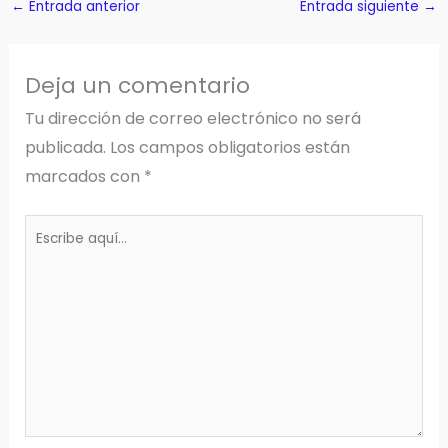
←
Entrada anterior
Entrada siguiente
→
Deja un comentario
Tu dirección de correo electrónico no será
publicada.
Los campos obligatorios están
marcados con
*
Escribe
aquí...