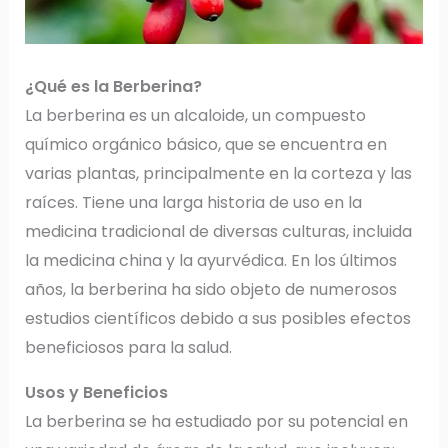
¿Qué es la Berberina?
La berberina es un alcaloide, un compuesto
químico orgánico básico, que se encuentra en
varias plantas, principalmente en la corteza y las
raíces. Tiene una larga historia de uso en la
medicina tradicional de diversas culturas, incluida
la medicina china y la ayurvédica. En los últimos
años, la berberina ha sido objeto de numerosos
estudios científicos debido a sus posibles efectos
beneficiosos para la salud.
Usos y Beneficios
La berberina se ha estudiado por su potencial en