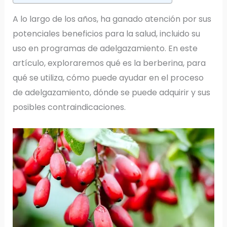
A lo largo de los años, ha ganado atención por sus
potenciales beneficios para la salud, incluido su
uso en programas de adelgazamiento. En este
artículo, exploraremos qué es la berberina, para
qué se utiliza, cómo puede ayudar en el proceso
de adelgazamiento, dónde se puede adquirir y sus
posibles contraindicaciones.