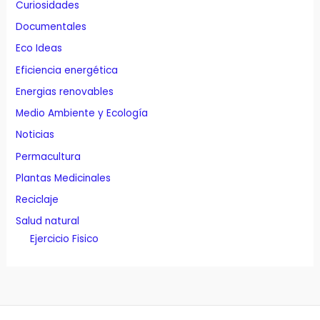
Curiosidades
Documentales
Eco Ideas
Eficiencia energética
Energias renovables
Medio Ambiente y Ecología
Noticias
Permacultura
Plantas Medicinales
Reciclaje
Salud natural
Ejercicio Fisico