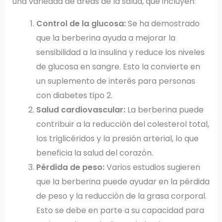
una variedad de áreas de la salud, que incluyen:
Control de la glucosa:
Se ha demostrado
que la berberina ayuda a mejorar la
sensibilidad a la insulina y reduce los niveles
de glucosa en sangre. Esto la convierte en
un suplemento de interés para personas
con diabetes tipo 2.
Salud cardiovascular:
La berberina puede
contribuir a la reducción del colesterol total,
los triglicéridos y la presión arterial, lo que
beneficia la salud del corazón.
Pérdida de peso:
Varios estudios sugieren
que la berberina puede ayudar en la pérdida
de peso y la reducción de la grasa corporal.
Esto se debe en parte a su capacidad para