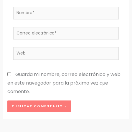
Nombre*
Correo
electrónico*
Web
Guarda mi nombre, correo electrónico y web
en este navegador para la próxima vez que
comente.