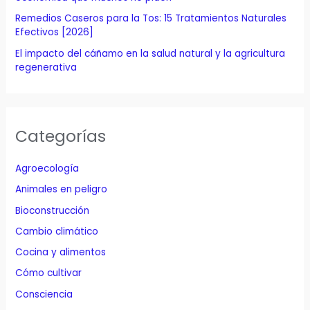
Remedios Caseros para la Tos: 15 Tratamientos Naturales
Efectivos [2026]
El impacto del cáñamo en la salud natural y la agricultura
regenerativa
Categorías
Agroecología
Animales en peligro
Bioconstrucción
Cambio climático
Cocina y alimentos
Cómo cultivar
Consciencia