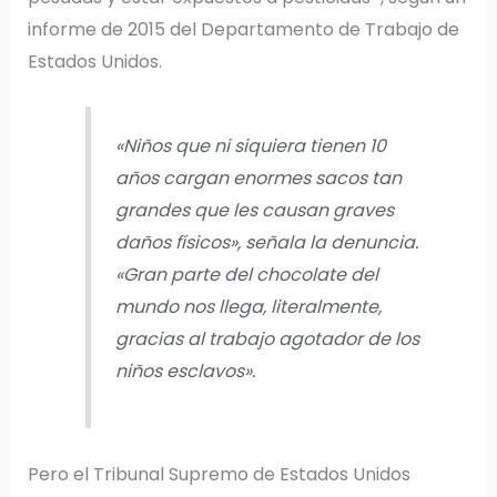
informe de 2015 del Departamento de Trabajo de
Estados Unidos.
«Niños que ni siquiera tienen 10
años cargan enormes sacos tan
grandes que les causan graves
daños físicos», señala la denuncia.
«Gran parte del chocolate del
mundo nos llega, literalmente,
gracias al trabajo agotador de los
niños esclavos».
Pero el Tribunal Supremo de Estados Unidos