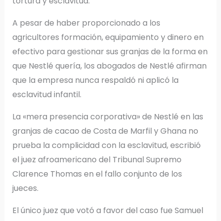
tortura y esclavitud.
A pesar de haber proporcionado a los
agricultores formación, equipamiento y dinero en
efectivo para gestionar sus granjas de la forma en
que Nestlé quería, los abogados de Nestlé afirman
que la empresa nunca respaldó ni aplicó la
esclavitud infantil.
La «mera presencia corporativa» de Nestlé en las
granjas de cacao de Costa de Marfil y Ghana no
prueba la complicidad con la esclavitud, escribió
el juez afroamericano del Tribunal Supremo
Clarence Thomas en el fallo conjunto de los
jueces.
El único juez que votó a favor del caso fue Samuel