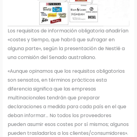
Los requisitos de información obligatoria añadirían
«costes y tiempo, que habrá que sufragar en
alguna parte», según la presentación de Nestlé a
una comisión del Senado australiano.
«Aunque opinamos que los requisitos obligatorios
son sensatos, en términos prácticos esta
diferencia significa que las empresas
multinacionales tendrán que preparar
declaraciones a medida para cada país en el que
deban informar… No todos los proveedores
pueden asumir esos costes por sí mismos; algunos
pueden trasladarlos a los clientes/consumidores».