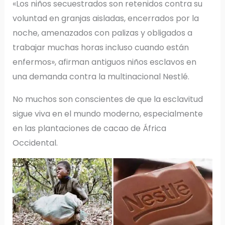
«Los niños secuestrados son retenidos contra su
voluntad en granjas aisladas, encerrados por la
noche, amenazados con palizas y obligados a
trabajar muchas horas incluso cuando están
enfermos», afirman antiguos niños esclavos en
una demanda contra la multinacional Nestlé.
No muchos son conscientes de que la esclavitud
sigue viva en el mundo moderno, especialmente
en las plantaciones de cacao de África
Occidental.