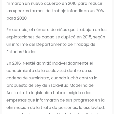
firmaron un nuevo acuerdo en 2010 para reducir
las «peores formas de trabajo infantil» en un 70%
para 2020.
En cambio, el número de niños que trabajan en las
explotaciones de cacao se duplicó en 2015, según
un informe del Departamento de Trabajo de
Estados Unidos.
En 2018, Nestlé admitió inadvertidamente el
conocimiento de la esclavitud dentro de su
cadena de suministro, cuando luchó contra la
propuesta de Ley de Esclavitud Moderna de
Australia. La legislación habría exigido a las
empresas que informaran de sus progresos en la
eliminación de la trata de personas, la esclavitud,