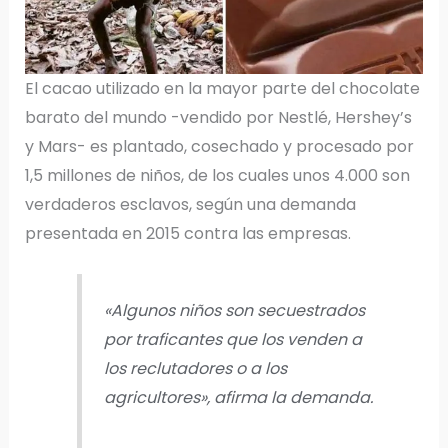
El cacao utilizado en la mayor parte del chocolate
barato del mundo -vendido por Nestlé, Hershey’s
y Mars- es plantado, cosechado y procesado por
1,5 millones de niños, de los cuales unos 4.000 son
verdaderos esclavos, según una demanda
presentada en 2015 contra las empresas.
«Algunos niños son secuestrados
por traficantes que los venden a
los reclutadores o a los
agricultores», afirma la demanda.