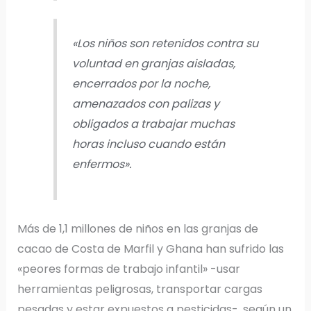
«Los niños son retenidos contra su
voluntad en granjas aisladas,
encerrados por la noche,
amenazados con palizas y
obligados a trabajar muchas
horas incluso cuando están
enfermos».
Más de 1,1 millones de niños en las granjas de
cacao de Costa de Marfil y Ghana han sufrido las
«peores formas de trabajo infantil» -usar
herramientas peligrosas, transportar cargas
pesadas y estar expuestos a pesticidas-, según un