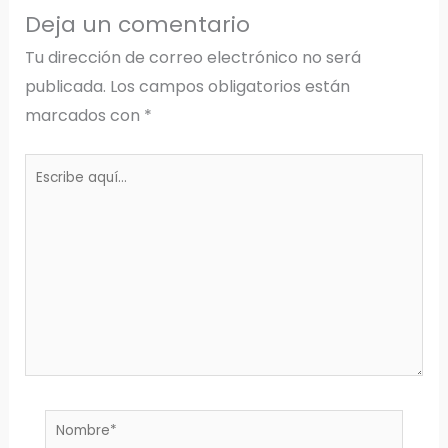
Deja un comentario
Tu dirección de correo electrónico no será
publicada.
Los campos obligatorios están
marcados con
*
Escribe
aquí...
Nombre*