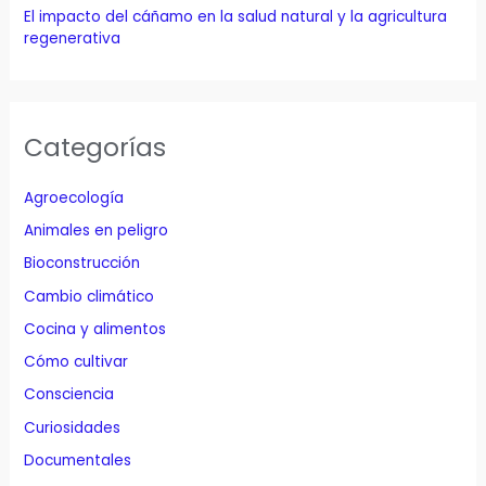
El impacto del cáñamo en la salud natural y la agricultura
regenerativa
Categorías
Agroecología
Animales en peligro
Bioconstrucción
Cambio climático
Cocina y alimentos
Cómo cultivar
Consciencia
Curiosidades
Documentales