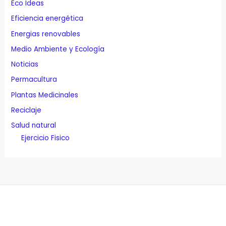
Eco Ideas
Eficiencia energética
Energias renovables
Medio Ambiente y Ecología
Noticias
Permacultura
Plantas Medicinales
Reciclaje
Salud natural
Ejercicio Fisico