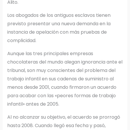
Alito.
Los abogados de los antiguos esclavos tienen
previsto presentar una nueva demanda en la
instancia de apelación con más pruebas de
complicidad.
Aunque las tres principales empresas
chocolateras del mundo alegan ignorancia ante el
tribunal, son muy conscientes del problema del
trabajo infantil en sus cadenas de suministro al
menos desde 2001, cuando firmaron un acuerdo
para acabar con las «peores formas de trabajo
infantil» antes de 2005.
Al no alcanzar su objetivo, el acuerdo se prorrogó
hasta 2008. Cuando llegó esa fecha y pasó,