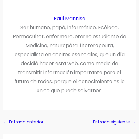
Raul Mannise
Ser humano, papá, informático, Ecólogo,
Permacultor, enfermero, eterno estudiante de
Medicina, naturopáta, fitoterapeuta,
especialista en aceites esenciales, que un día
decidió hacer esta web, como medio de
transmitir información importante para el
futuro de todos, porque el conocimiento es lo
único que puede salvarnos.
←
Entrada anterior
Entrada siguiente
→