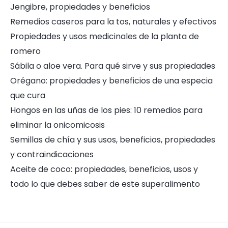
Jengibre, propiedades y beneficios
Remedios caseros para la tos, naturales y efectivos
Propiedades y usos medicinales de la planta de
romero
Sábila o aloe vera. Para qué sirve y sus propiedades
Orégano: propiedades y beneficios de una especia
que cura
Hongos en las uñas de los pies: 10 remedios para
eliminar la onicomicosis
Semillas de chía y sus usos, beneficios, propiedades
y contraindicaciones
Aceite de coco: propiedades, beneficios, usos y
todo lo que debes saber de este superalimento