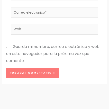
Correo
electrónico*
Web
Guarda mi nombre, correo electrónico y web
en este navegador para la próxima vez que
comente.