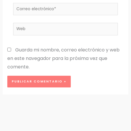
Correo
electrónico*
Web
Guarda mi nombre, correo electrónico y web
en este navegador para la próxima vez que
comente.