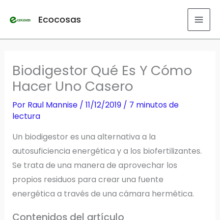
Ir
Ecocosas
al
contenido
Biodigestor Qué Es Y Cómo
Hacer Uno Casero
Por
Raul Mannise
/
11/12/2019
/
7 minutos de
lectura
Un biodigestor es una alternativa a la
autosuficiencia energética y a los biofertilizantes.
Se trata de una manera de aprovechar los
propios residuos para crear una fuente
energética a través de una cámara hermética.
Contenidos del artículo