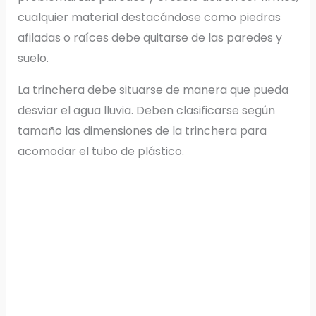
cualquier material destacándose como piedras
afiladas o raíces debe quitarse de las paredes y
suelo.
La trinchera debe situarse de manera que pueda
desviar el agua lluvia. Deben clasificarse según
tamaño las dimensiones de la trinchera para
acomodar el tubo de plástico.