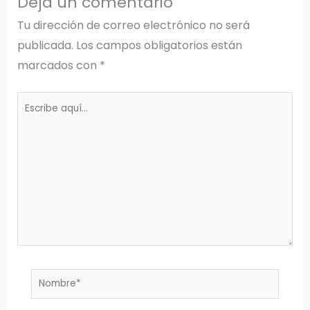
Deja un comentario
Tu dirección de correo electrónico no será
publicada.
Los campos obligatorios están
marcados con
*
Escribe
aquí...
Nombre*