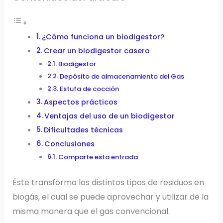
¿Cómo funciona un biodigestor?
Crear un biodigestor casero
Biodigestor
Depósito de almacenamiento del Gas
Estufa de cocción
Aspectos prácticos
Ventajas del uso de un biodigestor
Dificultades técnicas
Conclusiones
Comparte esta entrada:
Éste transforma los distintos tipos de residuos en
biogás, el cual se puede aprovechar y utilizar de la
misma manera que el gas convencional.