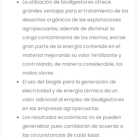
La utilización de biodigestores ofrece
grandes ventajas para el tratamiento de los
desechos orgánicos de las explotaciones
agropecuarias, además de disminuir la
carga contaminante de los mismos, extrae
gran parte de la energía contenida en el
material mejorando su valor fertilizante y
controlando, de manera considerable, los
malos olores.
El uso del biogás para la generación de
electricidad y de energía térmica da un
valor adicional al empleo de biodigestores
en las empresas agropecuarias.
Los resultados económicos no se pueden
generalizar pues cambiarán de acuerdo a
las circunstancias de cada lugar.