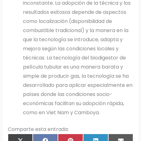
inconstante. La adopción de la técnica y los
resultados exitosos depende de aspectos
como localización (disponibilidad de
combustible tradicional) y la manera en la
que la tecnología se introduce, adapta y
mejora según las condiciones locales y
técnicas. La tecnología del biodigestor de
película tubular es una manera barata y
simple de producir gas, la tecnología se ha
desarrollado para aplicar especialmente en
países donde las condiciones socio-
económicas facilitan su adopción rápida,
como en Viet Nam y Camboya.
Comparte esta entrada: