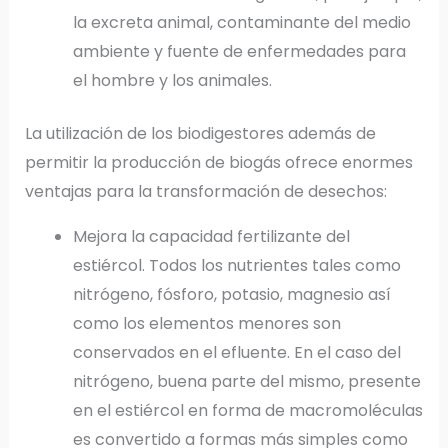
la excreta animal, contaminante del medio
ambiente y fuente de enfermedades para
el hombre y los animales.
La utilización de los biodigestores además de
permitir la producción de biogás ofrece enormes
ventajas para la transformación de desechos:
Mejora la capacidad fertilizante del
estiércol. Todos los nutrientes tales como
nitrógeno, fósforo, potasio, magnesio así
como los elementos menores son
conservados en el efluente. En el caso del
nitrógeno, buena parte del mismo, presente
en el estiércol en forma de macromoléculas
es convertido a formas más simples como