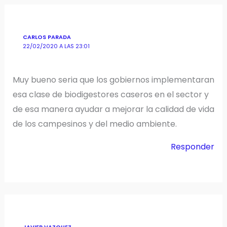
CARLOS PARADA
22/02/2020 A LAS 23:01
Muy bueno seria que los gobiernos implementaran
esa clase de biodigestores caseros en el sector y
de esa manera ayudar a mejorar la calidad de vida
de los campesinos y del medio ambiente.
Responder