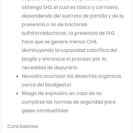
obtenga SH2, el cual es tóxico y corrosivo,
dependiendo del sustrato de partida y de la
presencia o no de bacterias
sulfatorreductoras. La presencia de SH2
hace que se genere menos CH4,
disminuyendo la capacidad calorífica del
biogás y encarece el proceso por la
necesidad de depurarlo.
Necesita acumular los desechos orgánicos
cerca del biodigestor.
Riesgo de explosión, en caso de no
cumplirse las normas de seguridad para
gases combustibles
Conclusiones