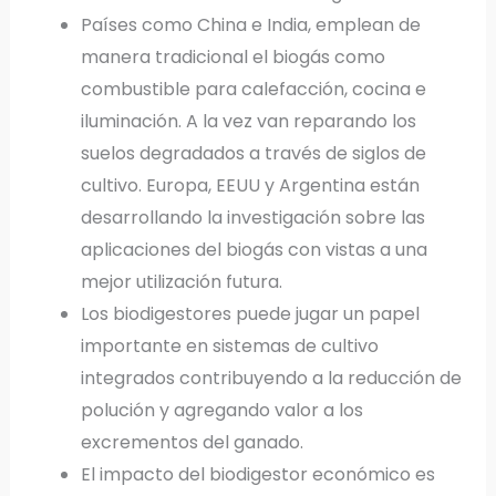
Países como China e India, emplean de
manera tradicional el biogás como
combustible para calefacción, cocina e
iluminación. A la vez van reparando los
suelos degradados a través de siglos de
cultivo. Europa, EEUU y Argentina están
desarrollando la investigación sobre las
aplicaciones del biogás con vistas a una
mejor utilización futura.
Los biodigestores puede jugar un papel
importante en sistemas de cultivo
integrados contribuyendo a la reducción de
polución y agregando valor a los
excrementos del ganado.
El impacto del biodigestor económico es