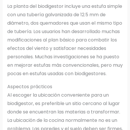
La planta del biodigestor incluye una estufa simple
con una tubería galvanizada de 12.5 mm de
diámetro, dos quemadores que usan el mismo tipo
de tubería. Los usuarios han desarrollado muchas
modificaciones al plan básico para combatir los
efectos del viento y satisfacer necesidades
personales. Muchas investigaciones se ha puesto
en mejorar estufas más convencionales, pero muy
pocas en estufas usadas con biodigestores.
Aspectos prácticos
Al escoger la ubicación conveniente para un
biodigestor, es preferible un sitio cercano al lugar
donde se encuentran las materias a transformar.
La ubicación de la cocina normalmente no es un
problema. Las paredes y el suelo deben ser firmes,