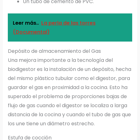
Un tubo de cemento de PVC.
Leer más..
La perla de las torres
(Documental)
Depósito de almacenamiento del Gas
Una mejora importante a la tecnología del
biodigestor es la instalación de un depósito, hecha
del mismo plástico tubular como el digestor, para
guardar el gas en proximidad a la cocina. Esto ha
superado el problema de proporciones bajas de
flujo de gas cuando el digestor se localiza a larga
distancia de la cocina y cuando el tubo de gas que
los une tiene un diámetro estrecho.
Estufa de cocción