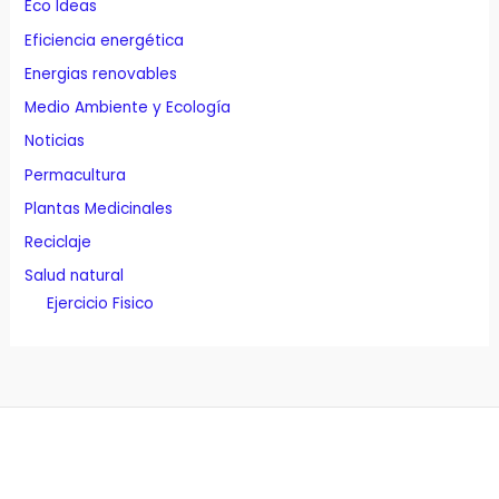
Eco Ideas
Eficiencia energética
Energias renovables
Medio Ambiente y Ecología
Noticias
Permacultura
Plantas Medicinales
Reciclaje
Salud natural
Ejercicio Fisico