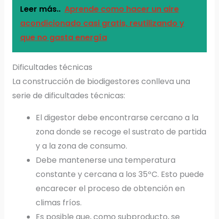
Leer más..
Aprende como hacer un aire
acondicionado casi gratis, reutilizando y
que no gasta energía
Dificultades técnicas
La construcción de biodigestores conlleva una
serie de dificultades técnicas:
El digestor debe encontrarse cercano a la
zona donde se recoge el sustrato de partida
y a la zona de consumo.
Debe mantenerse una temperatura
constante y cercana a los 35ºC. Esto puede
encarecer el proceso de obtención en
climas fríos.
Es posible que, como subproducto, se