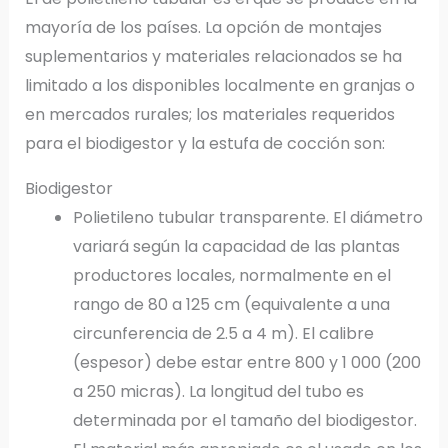
mayoría de los países. La opción de montajes
suplementarios y materiales relacionados se ha
limitado a los disponibles localmente en granjas o
en mercados rurales; los materiales requeridos
para el biodigestor y la estufa de cocción son:
Biodigestor
Polietileno tubular transparente. El diámetro
variará según la capacidad de las plantas
productores locales, normalmente en el
rango de 80 a 125 cm (equivalente a una
circunferencia de 2.5 a 4 m). El calibre
(espesor) debe estar entre 800 y 1 000 (200
a 250 micras). La longitud del tubo es
determinada por el tamaño del biodigestor.