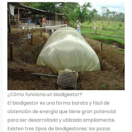
¿Cómo funciona un biodigestor?
El biodigestor es una forma barata y fácil de
obtención de energía que tiene gran potencial
para ser desarrollada y utilizada ampliamente.
Existen tres tipos de biodigestores: los pozos