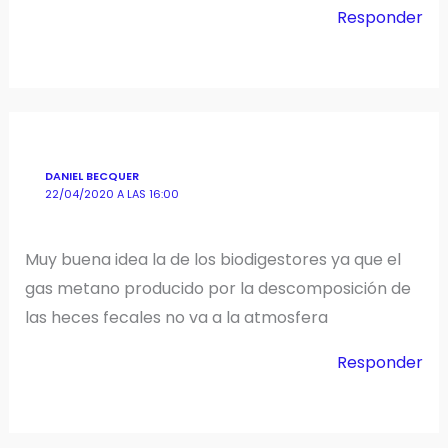
Responder
DANIEL BECQUER
22/04/2020 A LAS 16:00
Muy buena idea la de los biodigestores ya que el
gas metano producido por la descomposición de
las heces fecales no va a la atmosfera
Responder