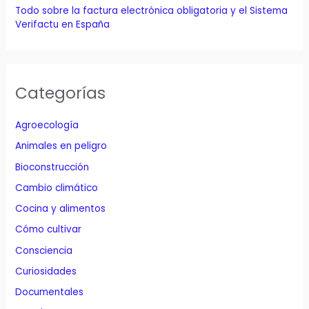
Todo sobre la factura electrónica obligatoria y el Sistema
Verifactu en España
Categorías
Agroecología
Animales en peligro
Bioconstrucción
Cambio climático
Cocina y alimentos
Cómo cultivar
Consciencia
Curiosidades
Documentales