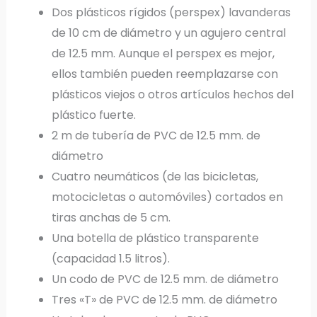
Dos plásticos rígidos (perspex) lavanderas
de 10 cm de diámetro y un agujero central
de 12.5 mm. Aunque el perspex es mejor,
ellos también pueden reemplazarse con
plásticos viejos o otros artículos hechos del
plástico fuerte.
2 m de tubería de PVC de 12.5 mm. de
diámetro
Cuatro neumáticos (de las bicicletas,
motocicletas o automóviles) cortados en
tiras anchas de 5 cm.
Una botella de plástico transparente
(capacidad 1.5 litros).
Un codo de PVC de 12.5 mm. de diámetro
Tres «T» de PVC de 12.5 mm. de diámetro