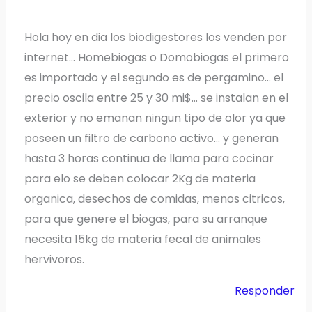
Hola hoy en dia los biodigestores los venden por
internet… Homebiogas o Domobiogas el primero
es importado y el segundo es de pergamino… el
precio oscila entre 25 y 30 mi$… se instalan en el
exterior y no emanan ningun tipo de olor ya que
poseen un filtro de carbono activo… y generan
hasta 3 horas continua de llama para cocinar
para elo se deben colocar 2Kg de materia
organica, desechos de comidas, menos citricos,
para que genere el biogas, para su arranque
necesita 15kg de materia fecal de animales
hervivoros.
Responder