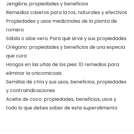
Jengibre, propiedades y beneficios
Remedios caseros para la tos, naturales y efectivos
Propiedades y usos medicinales de la planta de
romero
Sábila o aloe vera. Para qué sirve y sus propiedades
Orégano: propiedades y beneficios de una especia
que cura
Hongos en las uñas de los pies: 10 remedios para
eliminar la onicomicosis
Semillas de chía y sus usos, beneficios, propiedades
y contraindicaciones
Aceite de coco: propiedades, beneficios, usos y
todo lo que debes saber de este superalimento