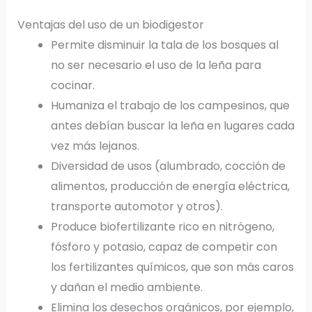
Ventajas del uso de un biodigestor
Permite disminuir la tala de los bosques al
no ser necesario el uso de la leña para
cocinar.
Humaniza el trabajo de los campesinos, que
antes debían buscar la leña en lugares cada
vez más lejanos.
Diversidad de usos (alumbrado, cocción de
alimentos, producción de energía eléctrica,
transporte automotor y otros).
Produce biofertilizante rico en nitrógeno,
fósforo y potasio, capaz de competir con
los fertilizantes químicos, que son más caros
y dañan el medio ambiente.
Elimina los desechos orgánicos, por ejemplo,