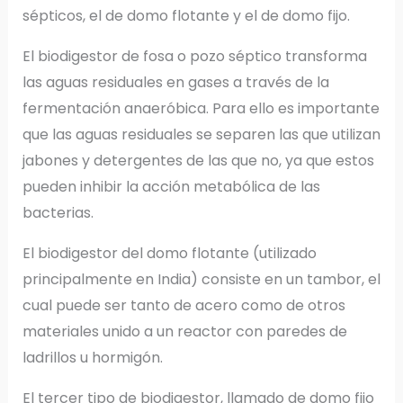
sépticos, el de domo flotante y el de domo fijo.
El biodigestor de fosa o pozo séptico transforma
las aguas residuales en gases a través de la
fermentación anaeróbica. Para ello es importante
que las aguas residuales se separen las que utilizan
jabones y detergentes de las que no, ya que estos
pueden inhibir la acción metabólica de las
bacterias.
El biodigestor del domo flotante (utilizado
principalmente en India) consiste en un tambor, el
cual puede ser tanto de acero como de otros
materiales unido a un reactor con paredes de
ladrillos u hormigón.
El tercer tipo de biodigestor, llamado de domo fijo