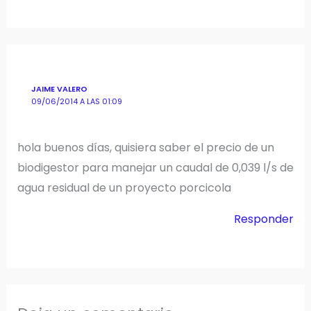
JAIME VALERO
09/06/2014 A LAS 01:09
hola buenos días, quisiera saber el precio de un
biodigestor para manejar un caudal de 0,039 l/s de
agua residual de un proyecto porcicola
Responder