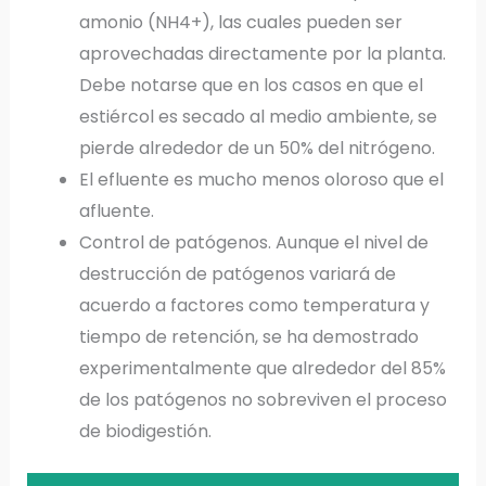
amonio (NH4+), las cuales pueden ser
aprovechadas directamente por la planta.
Debe notarse que en los casos en que el
estiércol es secado al medio ambiente, se
pierde alrededor de un 50% del nitrógeno.
El efluente es mucho menos oloroso que el
afluente.
Control de patógenos. Aunque el nivel de
destrucción de patógenos variará de
acuerdo a factores como temperatura y
tiempo de retención, se ha demostrado
experimentalmente que alrededor del 85%
de los patógenos no sobreviven el proceso
de biodigestión.