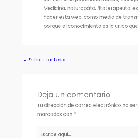
Medicina, naturopáta, fitoterapeuta, es
hacer esta web, como medio de transmi
porque el conocimiento es lo único qu
←
Entrada anterior
Deja un comentario
Tu dirección de correo electrónico no ser
marcados con
*
Escribe