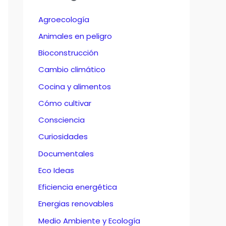
Agroecología
Animales en peligro
Bioconstrucción
Cambio climático
Cocina y alimentos
Cómo cultivar
Consciencia
Curiosidades
Documentales
Eco Ideas
Eficiencia energética
Energias renovables
Medio Ambiente y Ecología