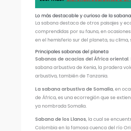
Lo más destacable y curioso de la sabana
La sabana destaca de otros paisajes y ec
comprendidas por su fauna, en ocasiones ú
en el hemisferio sur del planeta, su clima,
Principales sabanas del planeta
Sabanas de acacias del África oriental
.
sabana arbustiva de Kenia, la pradera vol
arbustiva, también de Tanzania.
La sabana arbustiva de Somalia
, en oc
de África, es una ecorregión que se extien
ya nombrada Somalia.
Sabana de los Llanos
, la cual se encuen
Colombia en la famosa cuenca del río Ori