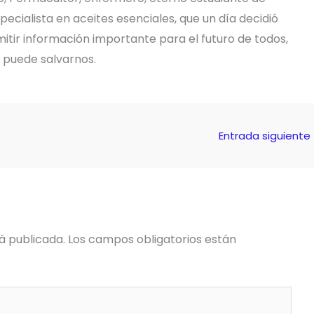
pecialista en aceites esenciales, que un día decidió
tir información importante para el futuro de todos,
e puede salvarnos.
Entrada siguiente
á publicada.
Los campos obligatorios están