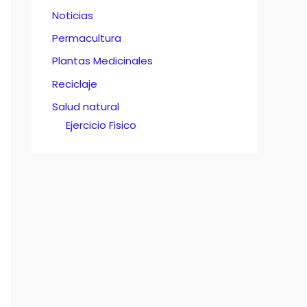
Noticias
Permacultura
Plantas Medicinales
Reciclaje
Salud natural
Ejercicio Fisico