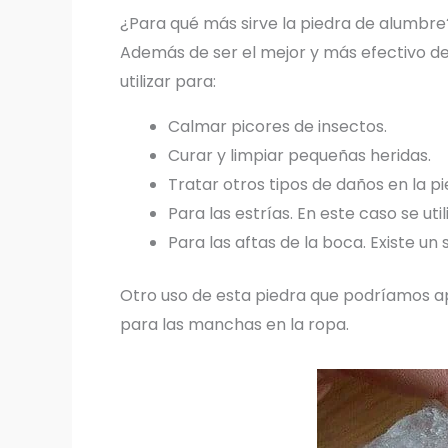
¿Para qué más sirve la piedra de alumbre
Además de ser el mejor y más efectivo de
utilizar para:
Calmar picores de insectos.
Curar y limpiar pequeñas heridas.
Tratar otros tipos de daños en la p
Para las estrías. En este caso se uti
Para las aftas de la boca. Existe un
Otro uso de esta piedra que podríamos ap
para las manchas en la ropa.