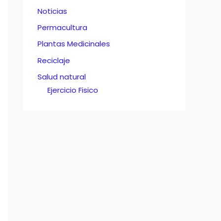
Noticias
Permacultura
Plantas Medicinales
Reciclaje
Salud natural
Ejercicio Fisico