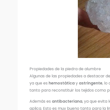
Propiedades de la piedra de alumbre
Algunas de las propiedades a destacar de
ya que es
hemostática
y
astringente
, lo
tanto para reconstituir los tejidos como
Además es
antibacteriana
, ya que evita
aplica. Esto es muy bueno tanto para la l