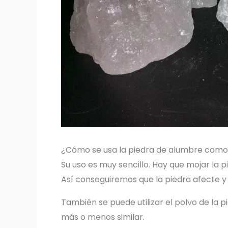
¿Cómo se usa la piedra de alumbre com
Su uso es muy sencillo. Hay que mojar la pi
Así conseguiremos que la piedra afecte y 
También se puede utilizar el polvo de la p
más o menos similar.