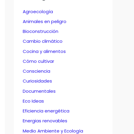
Agroecología
Animales en peligro
Bioconstrucción
Cambio climático
Cocina y alimentos
Cómo cultivar
Consciencia
Curiosidades
Documentales
Eco Ideas
Eficiencia energética
Energias renovables
Medio Ambiente y Ecología