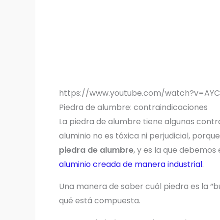
https://www.youtube.com/watch?v=AY
Piedra de alumbre: contraindicaciones
La piedra de alumbre tiene algunas contr
aluminio no es tóxica ni perjudicial, porq
piedra de alumbre
, y es la que debemos 
aluminio creada de manera industrial
.
Una manera de saber cuál piedra es la “b
qué está compuesta.