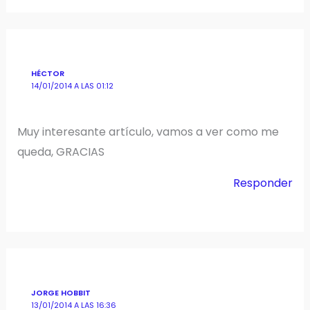
HÉCTOR
14/01/2014 A LAS 01:12
Muy interesante artículo, vamos a ver como me
queda, GRACIAS
Responder
JORGE HOBBIT
13/01/2014 A LAS 16:36