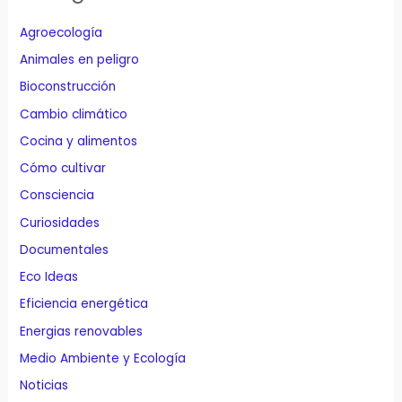
Agroecología
Animales en peligro
Bioconstrucción
Cambio climático
Cocina y alimentos
Cómo cultivar
Consciencia
Curiosidades
Documentales
Eco Ideas
Eficiencia energética
Energias renovables
Medio Ambiente y Ecología
Noticias