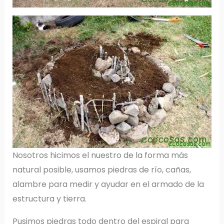
Nosotros hicimos el nuestro de la forma más
natural posible, usamos piedras de río, cañas,
alambre para medir y ayudar en el armado de la
estructura y tierra.
Pusimos piedras todo dentro del espiral para