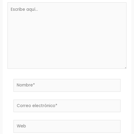
Escribe
aquí...
Nombre*
Correo
electrónico*
Web