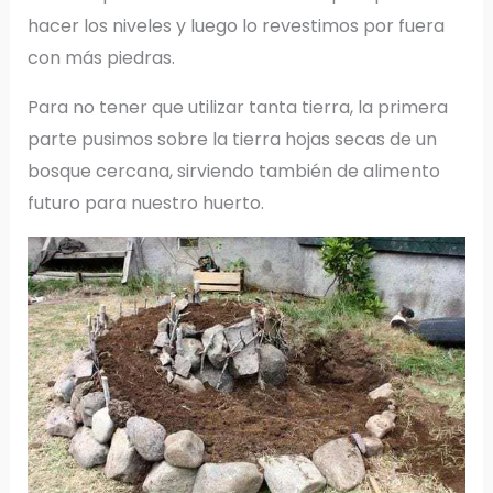
hacer los niveles y luego lo revestimos por fuera
con más piedras.
Para no tener que utilizar tanta tierra, la primera
parte pusimos sobre la tierra hojas secas de un
bosque cercana, sirviendo también de alimento
futuro para nuestro huerto.