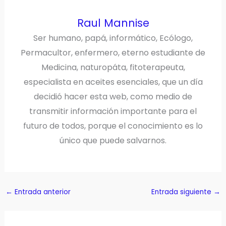
Raul Mannise
Ser humano, papá, informático, Ecólogo,
Permacultor, enfermero, eterno estudiante de
Medicina, naturopáta, fitoterapeuta,
especialista en aceites esenciales, que un día
decidió hacer esta web, como medio de
transmitir información importante para el
futuro de todos, porque el conocimiento es lo
único que puede salvarnos.
←
Entrada anterior
Entrada siguiente
→