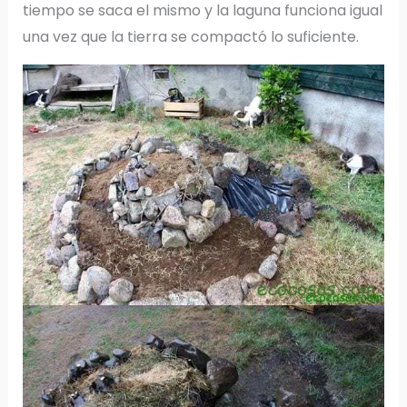
tiempo se saca el mismo y la laguna funciona igual
una vez que la tierra se compactó lo suficiente.