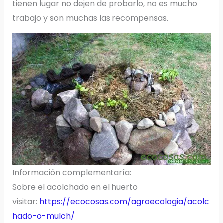
tienen lugar no dejen de probarlo, no es mucho
trabajo y son muchas las recompensas.
Información complementaría:
Sobre el acolchado en el huerto
visitar:
https://ecocosas.com/agroecologia/acolc
hado-o-mulch/