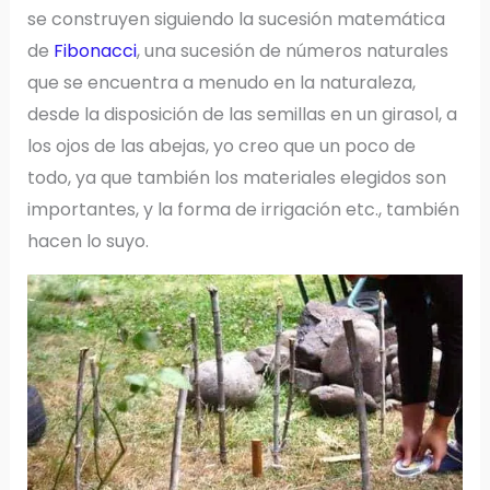
se construyen siguiendo la sucesión matemática
de
Fibonacci
, una sucesión de números naturales
que se encuentra a menudo en la naturaleza,
desde la disposición de las semillas en un girasol, a
los ojos de las abejas, yo creo que un poco de
todo, ya que también los materiales elegidos son
importantes, y la forma de irrigación etc., también
hacen lo suyo.