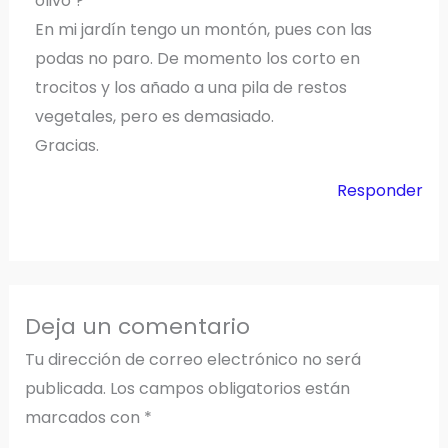
olivo ?
En mi jardín tengo un montón, pues con las
podas no paro. De momento los corto en
trocitos y los añado a una pila de restos
vegetales, pero es demasiado.
Gracias.
Responder
Deja un comentario
Tu dirección de correo electrónico no será
publicada.
Los campos obligatorios están
marcados con
*