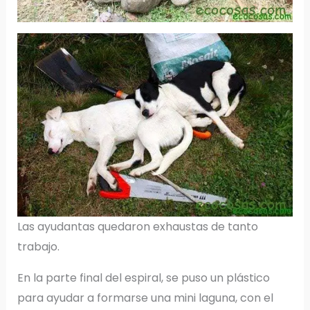
Las ayudantas quedaron exhaustas de tanto
trabajo.
En la parte final del espiral, se puso un plástico
para ayudar a formarse una mini laguna, con el