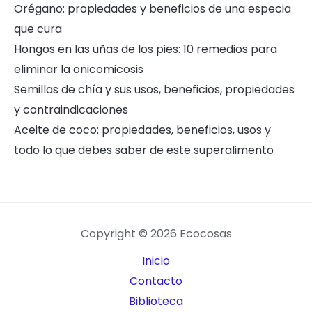
Orégano: propiedades y beneficios de una especia
que cura
Hongos en las uñas de los pies: 10 remedios para
eliminar la onicomicosis
Semillas de chía y sus usos, beneficios, propiedades
y contraindicaciones
Aceite de coco: propiedades, beneficios, usos y
todo lo que debes saber de este superalimento
Copyright © 2026 Ecocosas
Inicio
Contacto
Biblioteca