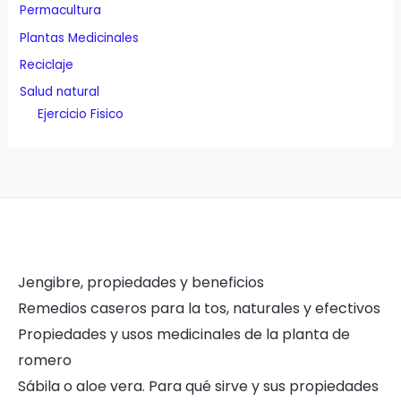
Permacultura
Plantas Medicinales
Reciclaje
Salud natural
Ejercicio Fisico
Jengibre, propiedades y beneficios
Remedios caseros para la tos, naturales y efectivos
Propiedades y usos medicinales de la planta de
romero
Sábila o aloe vera. Para qué sirve y sus propiedades