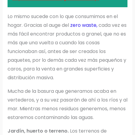
Lo mismo sucede con lo que consumimos en el
hogar. Gracias al auge del
zero waste,
cada vez es
más fácil encontrar productos a granel, que no es
más que una vuelta a cuando las cosas
funcionaban así, antes de ser creados los
paquetes, por lo demás cada vez más pequeños y
caros, para la venta en grandes superficies y
distribución masiva.
Mucha de la basura que generamos acaba en
vertederos, y a su vez pasarán de ahí a los ríos y al
mar. Mientras menos residuos generemos, menos
estaremos contaminando las aguas.
Jardín, huerto o terreno.
Los terrenos de