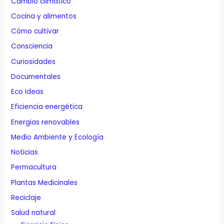
Cambio climático
Cocina y alimentos
Cómo cultivar
Consciencia
Curiosidades
Documentales
Eco Ideas
Eficiencia energética
Energias renovables
Medio Ambiente y Ecología
Noticias
Permacultura
Plantas Medicinales
Reciclaje
Salud natural