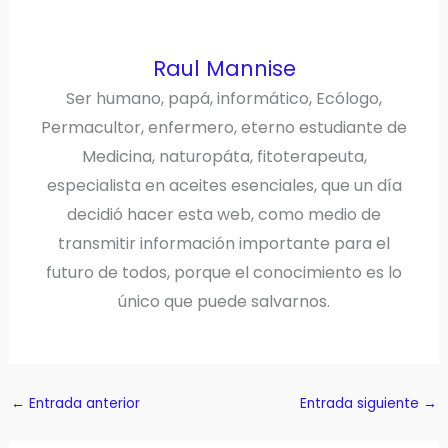
Raul Mannise
Ser humano, papá, informático, Ecólogo,
Permacultor, enfermero, eterno estudiante de
Medicina, naturopáta, fitoterapeuta,
especialista en aceites esenciales, que un día
decidió hacer esta web, como medio de
transmitir información importante para el
futuro de todos, porque el conocimiento es lo
único que puede salvarnos.
←
Entrada anterior
Entrada siguiente
→