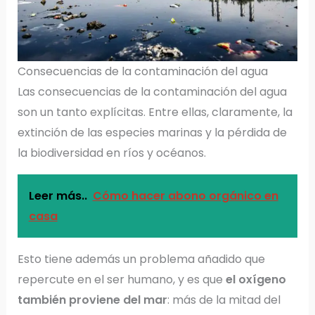
Consecuencias de la contaminación del agua
Las consecuencias de la contaminación del agua
son un tanto explícitas. Entre ellas, claramente, la
extinción de las especies marinas y la pérdida de
la biodiversidad en ríos y océanos.
Leer más..
Cómo hacer abono orgánico en
casa
Esto tiene además un problema añadido que
repercute en el ser humano, y es que
el oxígeno
también proviene del mar
: más de la mitad del