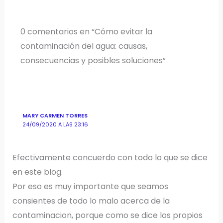
0 comentarios en “Cómo evitar la
contaminación del agua: causas,
consecuencias y posibles soluciones”
MARY CARMEN TORRES
24/09/2020 A LAS 23:16
Efectivamente concuerdo con todo lo que se dice
en este blog.
Por eso es muy importante que seamos
consientes de todo lo malo acerca de la
contaminacion, porque como se dice los propios