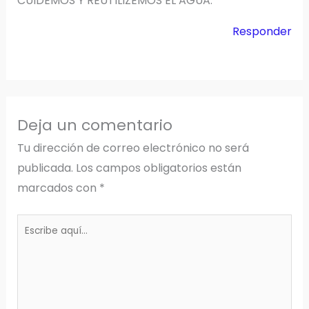
CUIDEMOS Y REUTILIZEMOS EL AGUA.
Responder
Deja un comentario
Tu dirección de correo electrónico no será
publicada.
Los campos obligatorios están
marcados con
*
Escribe
aquí...