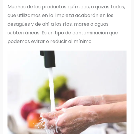
Muchos de los productos químicos, o quizás todos,
que utilizamos en la limpieza acabarán en los
desagües y de ahí a los ríos, mares o aguas
subterráneas. Es un tipo de contaminación que
podemos evitar o reducir al mínimo.