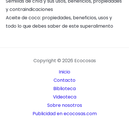
Semillas de chía y sus usos, beneficios, propiedades
y contraindicaciones
Aceite de coco: propiedades, beneficios, usos y
todo lo que debes saber de este superalimento
Copyright © 2026 Ecocosas
Inicio
Contacto
Biblioteca
Videoteca
Sobre nosotros
Publicidad en ecocosas.com