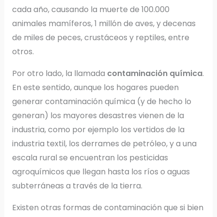
cada año, causando la muerte de 100.000
animales mamíferos, 1 millón de aves, y decenas
de miles de peces, crustáceos y reptiles, entre
otros.
Por otro lado, la llamada
contaminación química
.
En este sentido, aunque los hogares pueden
generar contaminación química (y de hecho lo
generan) los mayores desastres vienen de la
industria, como por ejemplo los vertidos de la
industria textil, los derrames de petróleo, y a una
escala rural se encuentran los pesticidas
agroquímicos que llegan hasta los ríos o aguas
subterráneas a través de la tierra.
Existen otras formas de contaminación que si bien