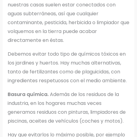
nuestras casas suelen estar conectados con
aguas subterráneas, así que cualquier
contaminante, pesticida, herbicida o limpiador que
volquemos en la tierra puede acabar
directamente en éstas.
Debemos evitar todo tipo de químicos tóxicos en
los jardines y huertos. Hay muchas alternativas,
tanto de fertilizantes como de plaguicidas, con
ingredientes respetuosos con el medio ambiente.
Basura química.
Además de los residuos de la
industria, en los hogares muchas veces
generamos residuos con pinturas, limpiadores de
piscinas, aceites de vehículos (coches y motos).
Hay que evitarlos lo máximo posible, por ejemplo