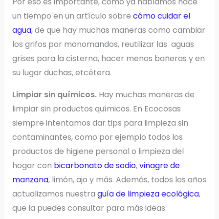
Por eso es importante, como ya hablamos hace
un tiempo en un artículo sobre
cómo cuidar el
agua
, de que hay muchas maneras como cambiar
los grifos por monomandos, reutilizar las aguas
grises para la cisterna, hacer menos bañeras y en
su lugar duchas, etcétera.
Limpiar sin químicos.
Hay muchas maneras de
limpiar sin productos químicos. En Ecocosas
siempre intentamos dar tips para limpieza sin
contaminantes, como por ejemplo todos los
productos de higiene personal o limpieza del
hogar con
bicarbonato de sodio
,
vinagre de
manzana
, limón, ajo y más. Además, todos los años
actualizamos nuestra
guía de limpieza ecológica
,
que la puedes consultar para más ideas.