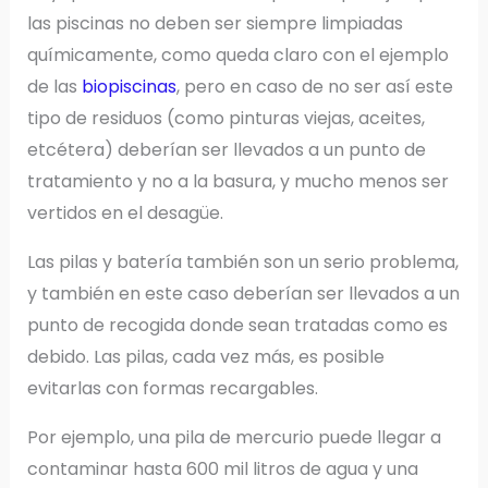
las piscinas no deben ser siempre limpiadas
químicamente, como queda claro con el ejemplo
de las
biopiscinas
, pero en caso de no ser así este
tipo de residuos (como pinturas viejas, aceites,
etcétera) deberían ser llevados a un punto de
tratamiento y no a la basura, y mucho menos ser
vertidos en el desagüe.
Las pilas y batería también son un serio problema,
y también en este caso deberían ser llevados a un
punto de recogida donde sean tratadas como es
debido. Las pilas, cada vez más, es posible
evitarlas con formas recargables.
Por ejemplo, una pila de mercurio puede llegar a
contaminar hasta 600 mil litros de agua y una