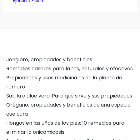
Ejercicio Fisico
Jengibre, propiedades y beneficios
Remedios caseros para la tos, naturales y efectivos
Propiedades y usos medicinales de la planta de
romero
Sábila o aloe vera. Para qué sirve y sus propiedades
Orégano: propiedades y beneficios de una especia
que cura
Hongos en las uñas de los pies: 10 remedios para
eliminar la onicomicosis