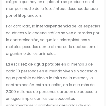
oxígeno que hay en el planeta se produce en el
mar por medio de la fotosíntesis desencadenada
por el fitoplancton.
Por otro lado, la
interdependencia
de las especies
acuáticas y la cadena trófica se ven alteradas por
la contaminación, ya que los microplásticos y
metales pesados como el mercurio acaban en el
organismo de los animales.
La
escasez de agua potable
en al menos 3 de
cada 10 personas en el mundo viven sin acceso a
agua potable debido a la falta de la misma y la
contaminación. esta situación, en la que más de
2.000 millones de personas carecen de acceso a
un agua limpia, con las consecuentes
enfermedades y problemas derivados de ello,