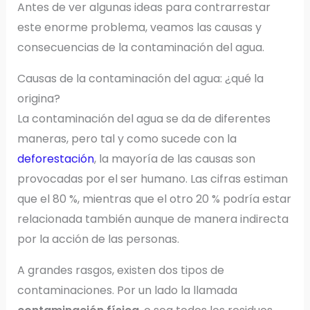
Antes de ver algunas ideas para contrarrestar
este enorme problema, veamos las causas y
consecuencias de la contaminación del agua.
Causas de la contaminación del agua: ¿qué la
origina?
La contaminación del agua se da de diferentes
maneras, pero tal y como sucede con la
deforestación
, la mayoría de las causas son
provocadas por el ser humano. Las cifras estiman
que el 80 %, mientras que el otro 20 % podría estar
relacionada también aunque de manera indirecta
por la acción de las personas.
A grandes rasgos, existen dos tipos de
contaminaciones. Por un lado la llamada