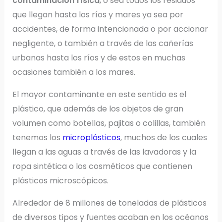
contaminación física
, o sea todos los residuos
que llegan hasta los ríos y mares ya sea por
accidentes, de forma intencionada o por accionar
negligente, o también a través de las cañerías
urbanas hasta los ríos y de estos en muchas
ocasiones también a los mares.
El mayor contaminante en este sentido es el
plástico, que además de los objetos de gran
volumen como botellas, pajitas o colillas, también
tenemos los
microplásticos
, muchos de los cuales
llegan a las aguas a través de las lavadoras y la
ropa sintética o los cosméticos que contienen
plásticos microscópicos.
Alrededor de 8 millones de toneladas de plásticos
de diversos tipos y fuentes acaban en los océanos