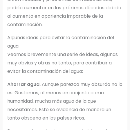
podría aumentar en las próximas décadas debido
al aumento en apariencia imparable de la
contaminación.
Algunas ideas para evitar la contaminación del
agua
Veamos brevemente una serie de ideas, algunas
muy obvias y otras no tanto, para contribuir a
evitar la contaminación del agua:
Ahorrar agua.
Aunque parezca muy absurdo no lo
es. Gastamos, al menos en conjunto como
humanidad, mucha más agua de la que
necesitamos. Esto se evidencia de manera un
tanto obscena en los países ricos.