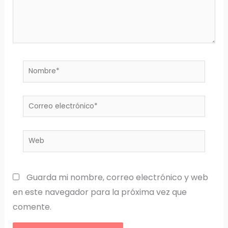
Nombre*
Correo
electrónico*
Web
Guarda mi nombre, correo electrónico y web
en este navegador para la próxima vez que
comente.