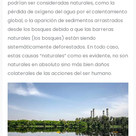
podrían ser consideradas naturales, como la
pérdida de oxígeno del agua por el calentamiento
global, o la aparición de sedimentos arrastrados
desde los bosques debido a que las barreras
naturales (los bosques) están siendo
sistemáticamente deforestados. En todo caso,
estas causas “naturales” como es evidente, no son
naturales en absoluto sino más bien daños
colaterales de las acciones del ser humano.