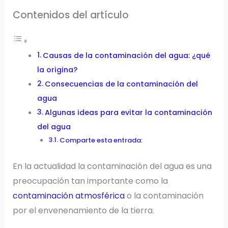
Contenidos del artículo
Causas de la contaminación del agua: ¿qué
la origina?
Consecuencias de la contaminación del
agua
Algunas ideas para evitar la contaminación
del agua
Comparte esta entrada:
En la actualidad la contaminación del agua es una
preocupación tan importante como la
contaminación atmosférica
o la contaminación
por el envenenamiento de la tierra.