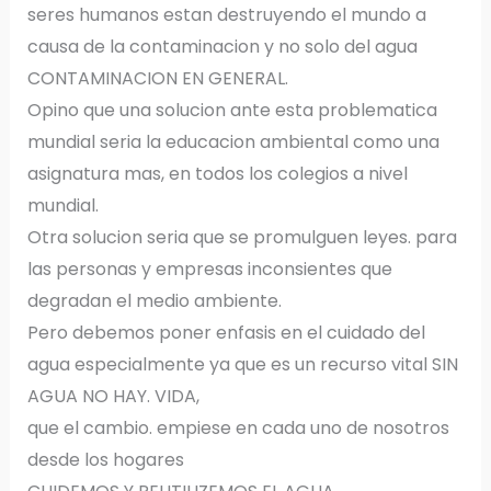
seres humanos estan destruyendo el mundo a
causa de la contaminacion y no solo del agua
CONTAMINACION EN GENERAL.
Opino que una solucion ante esta problematica
mundial seria la educacion ambiental como una
asignatura mas, en todos los colegios a nivel
mundial.
Otra solucion seria que se promulguen leyes. para
las personas y empresas inconsientes que
degradan el medio ambiente.
Pero debemos poner enfasis en el cuidado del
agua especialmente ya que es un recurso vital SIN
AGUA NO HAY. VIDA,
que el cambio. empiese en cada uno de nosotros
desde los hogares