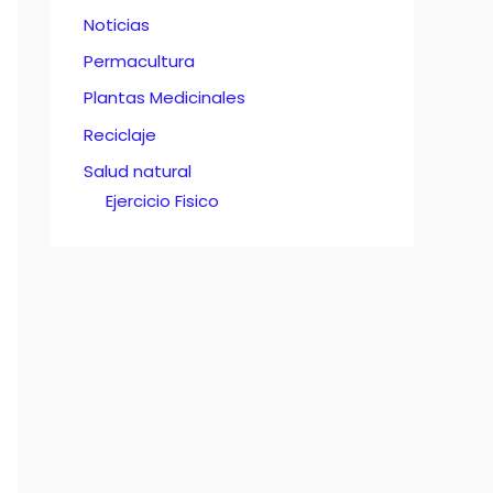
Noticias
Permacultura
Plantas Medicinales
Reciclaje
Salud natural
Ejercicio Fisico