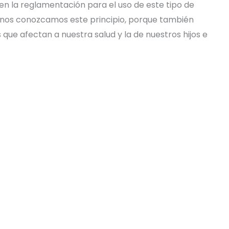
n en la reglamentación para el uso de este tipo de
danos conozcamos este principio, porque también
que afectan a nuestra salud y la de nuestros hijos e