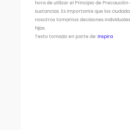
hora de utilizar el Principio de Precaució
sustancias. Es importante que los ciuda
nosotros tomamos decisiones individuales 
hijas.
Texto tomado en parte de:
Inspira