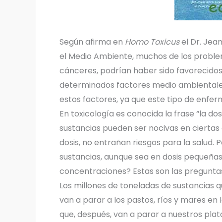
Según afirma en
Homo Toxicus
el Dr. Jea
el Medio Ambiente, muchos de los proble
cánceres, podrían haber sido favorecidos
determinados factores medio ambientales.
estos factores, ya que este tipo de enfer
En toxicología es conocida la frase “la dos
sustancias pueden ser nocivas en ciertas
dosis, no entrañan riesgos para la salud.
sustancias, aunque sea en dosis pequeñas
concentraciones? Estas son las pregunta
Los millones de toneladas de sustancias 
van a parar a los pastos, ríos y mares en 
que, después, van a parar a nuestros plat