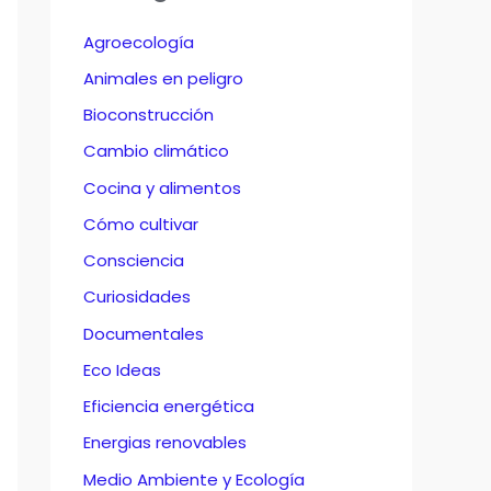
Agroecología
Animales en peligro
Bioconstrucción
Cambio climático
Cocina y alimentos
Cómo cultivar
Consciencia
Curiosidades
Documentales
Eco Ideas
Eficiencia energética
Energias renovables
Medio Ambiente y Ecología