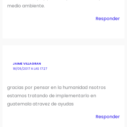
medio ambiente.
Responder
JAIME VILLAGRAN
18/05/2017 A LAS 17:27
gracias por pensar en la humanidad nsotros
estamos tratando de implementarlo en
guatemala atravez de ayudas
Responder