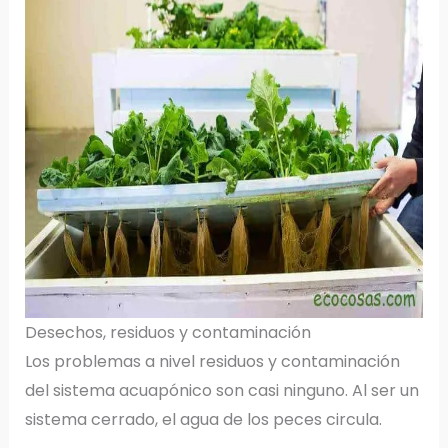
Desechos, residuos y contaminación
Los problemas a nivel residuos y contaminación
del sistema acuapónico son casi ninguno. Al ser un
sistema cerrado, el agua de los peces circula.