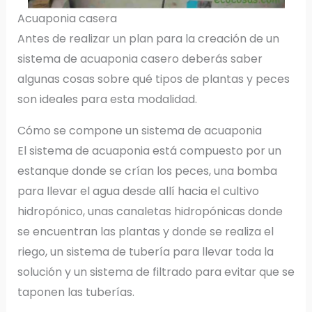
Acuaponia casera
Antes de realizar un plan para la creación de un
sistema de acuaponia casero deberás saber
algunas cosas sobre qué tipos de plantas y peces
son ideales para esta modalidad.
Cómo se compone un sistema de acuaponia
El sistema de acuaponia está compuesto por un
estanque donde se crían los peces, una bomba
para llevar el agua desde allí hacia el cultivo
hidropónico, unas canaletas hidropónicas donde
se encuentran las plantas y donde se realiza el
riego, un sistema de tubería para llevar toda la
solución y un sistema de filtrado para evitar que se
taponen las tuberías.