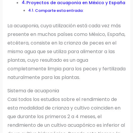
Proyectos de acuaponia en México y España
Comparte esta entrada:
La acuaponia, cuya utilización está cada vez más
presente en muchos países como México, España,
etcétera, consiste en la crianza de peces en el
mismo agua que se utiliza para alimentar a las
plantas, cuyo resultado es un agua
completamente limpia para los peces y fertilizada
naturalmente para las plantas.
Sistema de acuaponia
Casi todos los estudios sobre el rendimiento de
esta modalidad de crianza y cultivo coinciden en
que durante los primeros 2 a 4 meses, el
rendimiento de un cultivo acuapónico es inferior al