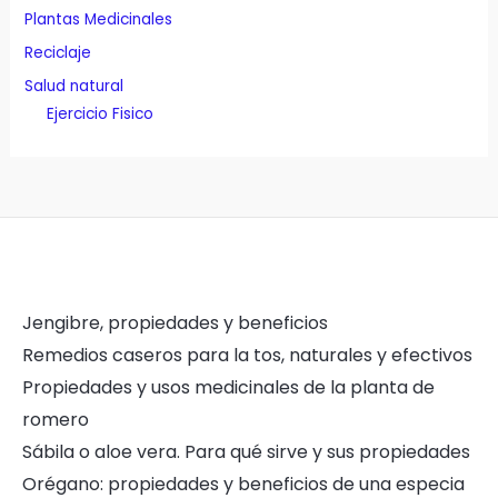
Plantas Medicinales
Reciclaje
Salud natural
Ejercicio Fisico
Jengibre, propiedades y beneficios
Remedios caseros para la tos, naturales y efectivos
Propiedades y usos medicinales de la planta de
romero
Sábila o aloe vera. Para qué sirve y sus propiedades
Orégano: propiedades y beneficios de una especia