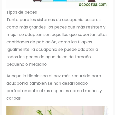
Tipos de peces
Tanto para los sistemas de acuaponia caseros
como más grandes, los peces que más resisten y
mejor se adaptan son aquellos que soportan altas
cantidades de población, como las tilapias.
Igualmente, la acuaponia se puede adaptar a
todos los peces de agua dulce de tamaño
pequeño o mediano.
Aunque la tilapia sea el pez más recurrido para
acuaponia, también se han desarrollado
perfectamente otras especies como truchas y
carpas