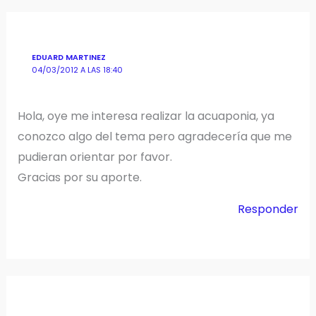
EDUARD MARTINEZ
04/03/2012 A LAS 18:40
Hola, oye me interesa realizar la acuaponia, ya
conozco algo del tema pero agradecería que me
pudieran orientar por favor.
Gracias por su aporte.
Responder