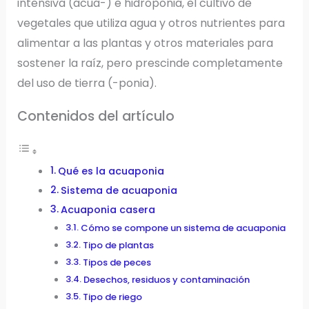
intensiva (acua-) e hidroponia, el cultivo de
vegetales que utiliza agua y otros nutrientes para
alimentar a las plantas y otros materiales para
sostener la raíz, pero prescinde completamente
del uso de tierra (-ponia).
Contenidos del artículo
Qué es la acuaponia
Sistema de acuaponia
Acuaponia casera
Cómo se compone un sistema de acuaponia
Tipo de plantas
Tipos de peces
Desechos, residuos y contaminación
Tipo de riego