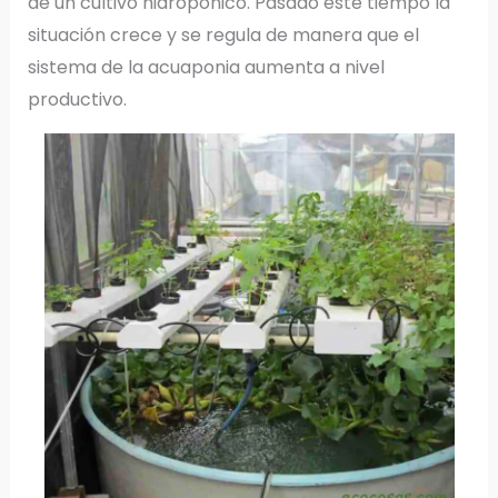
de un cultivo hidropónico. Pasado este tiempo la
situación crece y se regula de manera que el
sistema de la acuaponia aumenta a nivel
productivo.