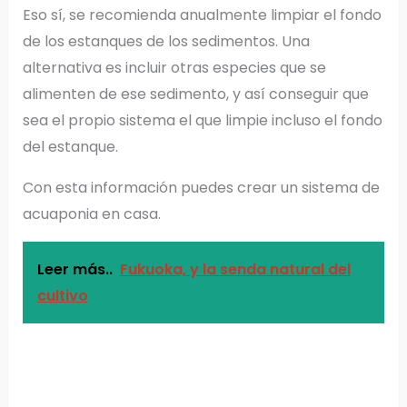
Eso sí, se recomienda anualmente limpiar el fondo
de los estanques de los sedimentos. Una
alternativa es incluir otras especies que se
alimenten de ese sedimento, y así conseguir que
sea el propio sistema el que limpie incluso el fondo
del estanque.
Con esta información puedes crear un sistema de
acuaponia en casa.
Leer más..
Fukuoka, y la senda natural del
cultivo