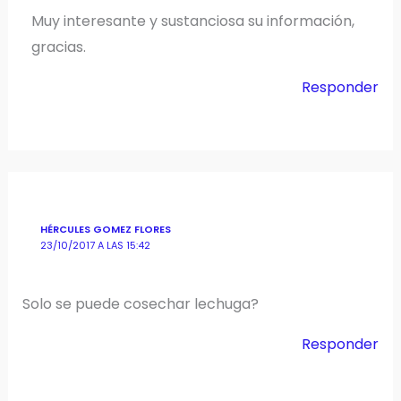
Muy interesante y sustanciosa su información,
gracias.
Responder
HÉRCULES GOMEZ FLORES
23/10/2017 A LAS 15:42
Solo se puede cosechar lechuga?
Responder