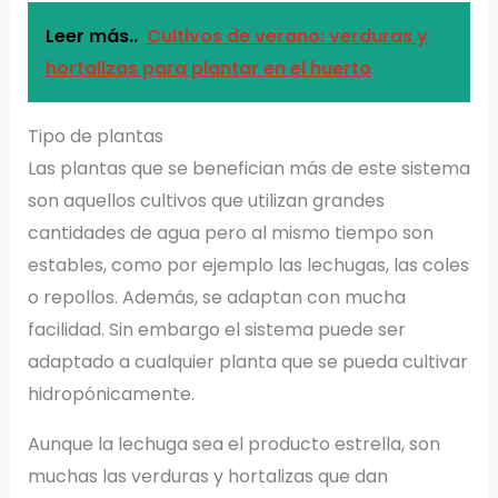
Leer más..
Cultivos de verano: verduras y
hortalizas para plantar en el huerto
Tipo de plantas
Las plantas que se benefician más de este sistema
son aquellos cultivos que utilizan grandes
cantidades de agua pero al mismo tiempo son
estables, como por ejemplo las lechugas, las coles
o repollos. Además, se adaptan con mucha
facilidad. Sin embargo el sistema puede ser
adaptado a cualquier planta que se pueda cultivar
hidropónicamente.
Aunque la lechuga sea el producto estrella, son
muchas las verduras y hortalizas que dan