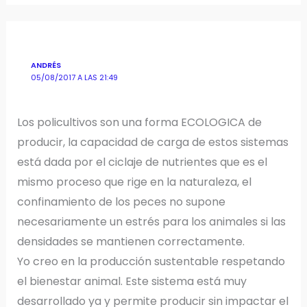
ANDRÉS
05/08/2017 A LAS 21:49
Los policultivos son una forma ECOLOGICA de
producir, la capacidad de carga de estos sistemas
está dada por el ciclaje de nutrientes que es el
mismo proceso que rige en la naturaleza, el
confinamiento de los peces no supone
necesariamente un estrés para los animales si las
densidades se mantienen correctamente.
Yo creo en la producción sustentable respetando
el bienestar animal. Este sistema está muy
desarrollado ya y permite producir sin impactar el