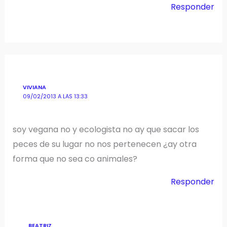
Responder
VIVIANA
09/02/2013 A LAS 13:33
soy vegana no y ecologista no ay que sacar los
peces de su lugar no nos pertenecen ¿ay otra
forma que no sea co animales?
Responder
BEATRIZ