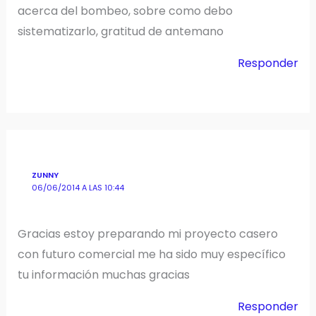
acerca del bombeo, sobre como debo
sistematizarlo, gratitud de antemano
Responder
ZUNNY
06/06/2014 A LAS 10:44
Gracias estoy preparando mi proyecto casero
con futuro comercial me ha sido muy específico
tu información muchas gracias
Responder