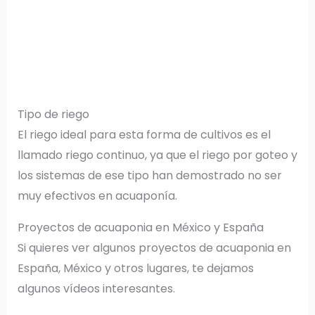
Tipo de riego
El riego ideal para esta forma de cultivos es el
llamado riego continuo, ya que el riego por goteo y
los sistemas de ese tipo han demostrado no ser
muy efectivos en acuaponía.
Proyectos de acuaponia en México y España
Si quieres ver algunos proyectos de acuaponia en
España, México y otros lugares, te dejamos
algunos vídeos interesantes.