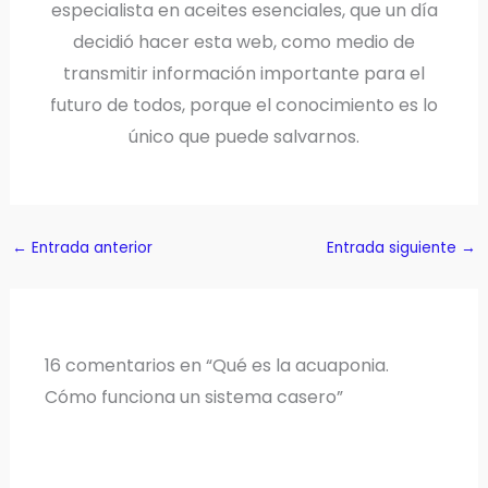
especialista en aceites esenciales, que un día
decidió hacer esta web, como medio de
transmitir información importante para el
futuro de todos, porque el conocimiento es lo
único que puede salvarnos.
←
Entrada anterior
Entrada siguiente
→
16 comentarios en “Qué es la acuaponia.
Cómo funciona un sistema casero”