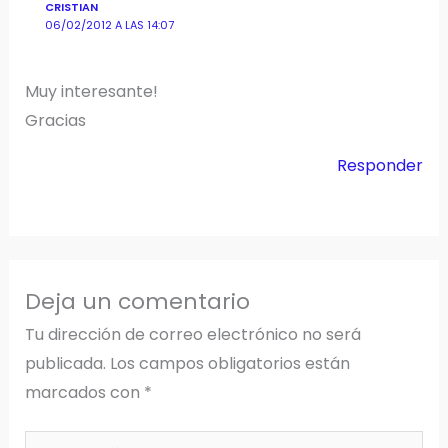
CRISTIAN
06/02/2012 A LAS 14:07
Muy interesante!
Gracias
Responder
Deja un comentario
Tu dirección de correo electrónico no será
publicada.
Los campos obligatorios están
marcados con
*
Escribe