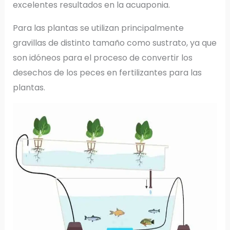
excelentes resultados en la acuaponia.
Para las plantas se utilizan principalmente
gravillas de distinto tamaño como sustrato, ya que
son idóneos para el proceso de convertir los
desechos de los peces en fertilizantes para las
plantas.