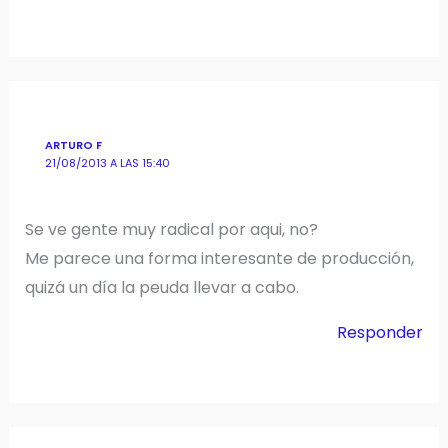
ARTURO F
21/08/2013 A LAS 15:40
Se ve gente muy radical por aqui, no?
Me parece una forma interesante de producción,
quizá un día la peuda llevar a cabo.
Responder