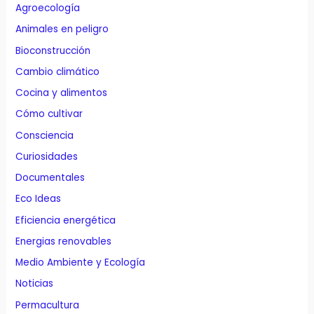
Agroecología
Animales en peligro
Bioconstrucción
Cambio climático
Cocina y alimentos
Cómo cultivar
Consciencia
Curiosidades
Documentales
Eco Ideas
Eficiencia energética
Energias renovables
Medio Ambiente y Ecología
Noticias
Permacultura